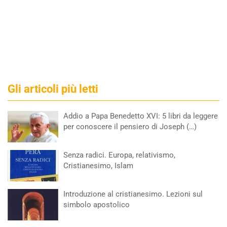
Gli articoli più letti
Addio a Papa Benedetto XVI: 5 libri da leggere
per conoscere il pensiero di Joseph (…)
Senza radici. Europa, relativismo,
Cristianesimo, Islam
Introduzione al cristianesimo. Lezioni sul
simbolo apostolico