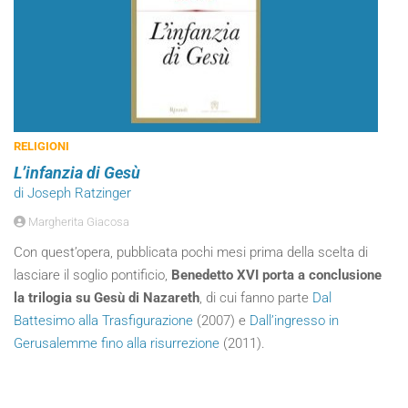
RELIGIONI
L’infanzia di Gesù
di Joseph Ratzinger
Margherita Giacosa
Con quest’opera, pubblicata pochi mesi prima della scelta di
lasciare il soglio pontificio,
Benedetto XVI porta a conclusione
la trilogia su Gesù di Nazareth
, di cui fanno parte
Dal
Battesimo alla Trasfigurazione
(2007) e
Dall’ingresso in
Gerusalemme fino alla risurrezione
(2011).