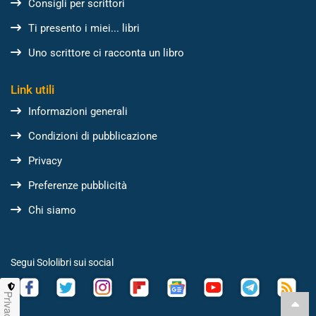
Consigli per scrittori
Ti presento i miei... libri
Uno scrittore ci racconta un libro
Link utili
Informazioni generali
Condizioni di pubblicazione
Privacy
Preferenze pubblicità
Chi siamo
Segui Sololibri sui social
Privacy