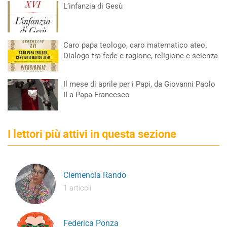
L’infanzia di Gesù
Caro papa teologo, caro matematico ateo.
Dialogo tra fede e ragione, religione e scienza
Il mese di aprile per i Papi, da Giovanni Paolo
II a Papa Francesco
I lettori più attivi in questa sezione
Clemencia Rando
1 articoli
Federica Ponza