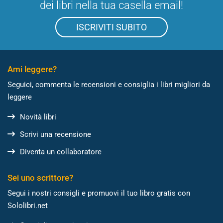
dei libri nella tua casella email!
ISCRIVITI SUBITO
Ami leggere?
Seguici, commenta le recensioni e consiglia i libri migliori da
leggere
Novità libri
Scrivi una recensione
Diventa un collaboratore
Sei uno scrittore?
Segui i nostri consigli e promuovi il tuo libro gratis con
Sololibri.net