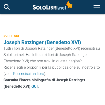
Togg
SCRITTORI
Joseph Ratzinger (Benedetto XVI)
Tutti i libri di Joseph Ratzinger (Benedetto XVI) recensiti su
SoloLibri.net. Hai letto altri libri di Joseph Ratzinger
(Benedetto XVI) che non trovi in questa pagina?
Recensiscili e proponili per la pubblicazione sul nostro sito
(vedi:
Recensisci un libro
).
Consulta l'intera bibliografia di Joseph Ratzinger
(Benedetto XVI)
QUI
.