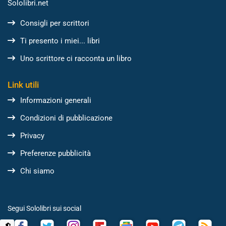
Sololibri.net
Consigli per scrittori
Ti presento i miei... libri
Uno scrittore ci racconta un libro
Link utili
Informazioni generali
Condizioni di pubblicazione
Privacy
Preferenze pubblicità
Chi siamo
Segui Sololibri sui social