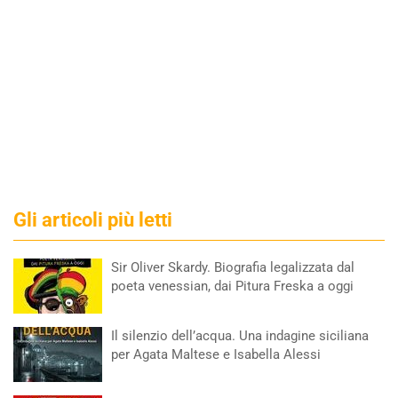
Gli articoli più letti
Sir Oliver Skardy. Biografia legalizzata dal
poeta venessian, dai Pitura Freska a oggi
Il silenzio dell’acqua. Una indagine siciliana
per Agata Maltese e Isabella Alessi