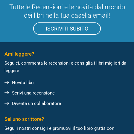
Tutte le Recensioni e le novità dal mondo
dei libri nella tua casella email!
ISCRIVITI SUBITO
Ami leggere?
Seguici, commenta le recensioni e consiglia i libri migliori da
leggere
Novità libri
Scrivi una recensione
Diventa un collaboratore
Sei uno scrittore?
Segui i nostri consigli e promuovi il tuo libro gratis con