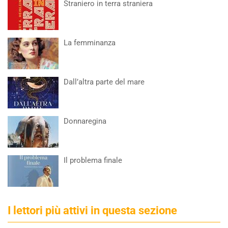
Straniero in terra straniera
La femminanza
Dall’altra parte del mare
Donnaregina
Il problema finale
I lettori più attivi in questa sezione