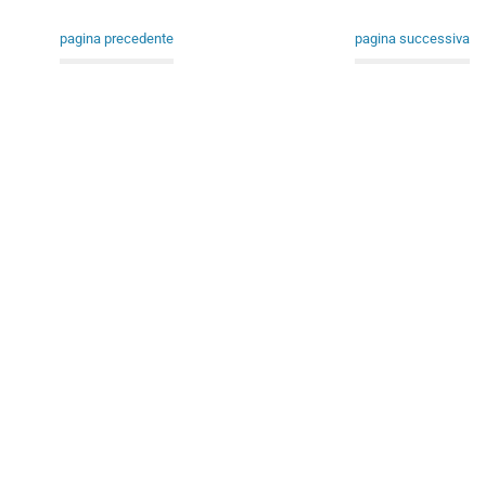
pagina precedente
pagina successiva