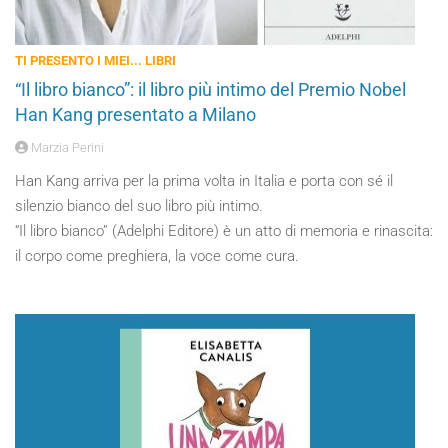
TI PRESENTO I MIEI... LIBRI
“Il libro bianco”: il libro più intimo del Premio Nobel
Han Kang presentato a Milano
Marzia Perini
Han Kang arriva per la prima volta in Italia e porta con sé il
silenzio bianco del suo libro più intimo.
“Il libro bianco” (Adelphi Editore) è un atto di memoria e rinascita:
il corpo come preghiera, la voce come cura.