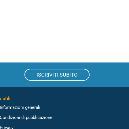
ISCRIVITI SUBITO
 utili
Informazioni generali
Condizioni di pubblicazione
Privacy