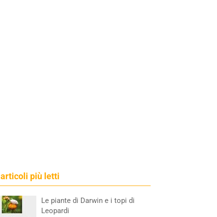
 articoli più letti
Le piante di Darwin e i topi di
Leopardi