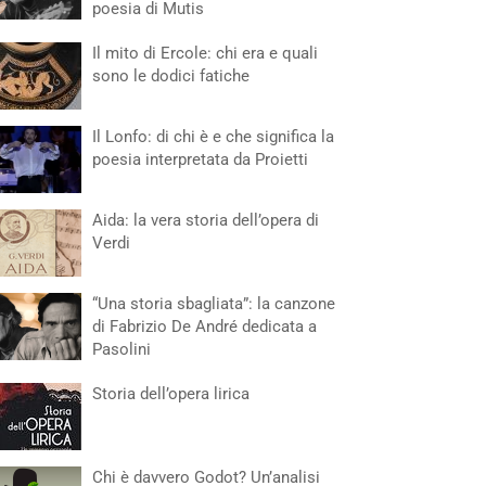
poesia di Mutis
Il mito di Ercole: chi era e quali
sono le dodici fatiche
Il Lonfo: di chi è e che significa la
poesia interpretata da Proietti
Aida: la vera storia dell’opera di
Verdi
“Una storia sbagliata”: la canzone
di Fabrizio De André dedicata a
Pasolini
Storia dell’opera lirica
Chi è davvero Godot? Un’analisi