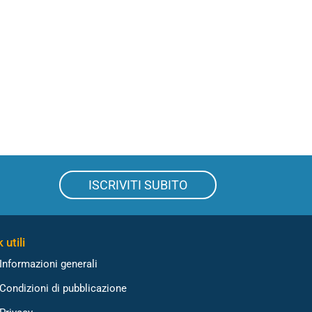
ISCRIVITI SUBITO
 utili
Informazioni generali
Condizioni di pubblicazione