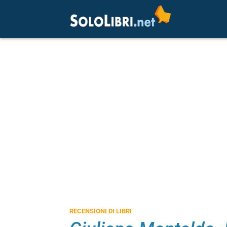
RECENSIONI DI LIBRI