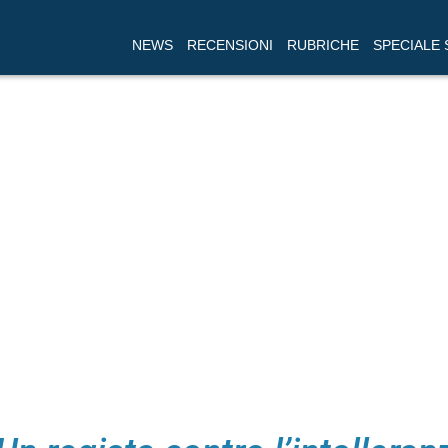
NEWS
RECENSIONI
RUBRICHE
SPECIALE