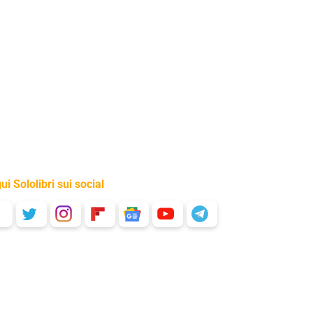
ui Sololibri sui social