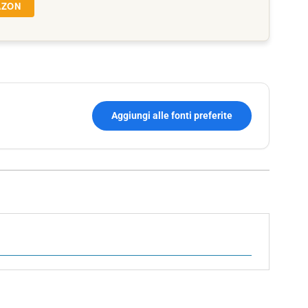
AZON
Aggiungi alle fonti preferite