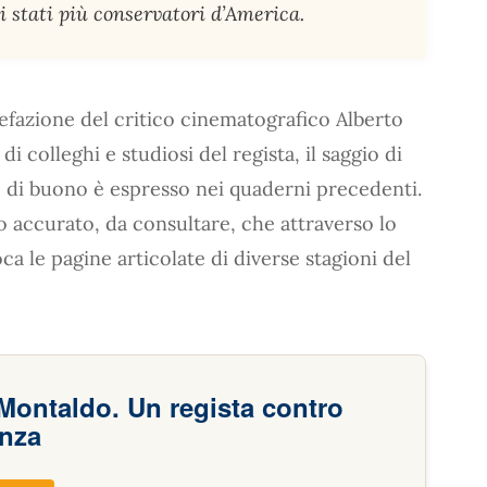
i stati più conservatori d’America.
efazione del critico cinematografico Alberto
i colleghi e studiosi del regista, il saggio di
di buono è espresso nei quaderni precedenti.
ro accurato, da consultare, che attraverso lo
a le pagine articolate di diverse stagioni del
Montaldo. Un regista contro
anza