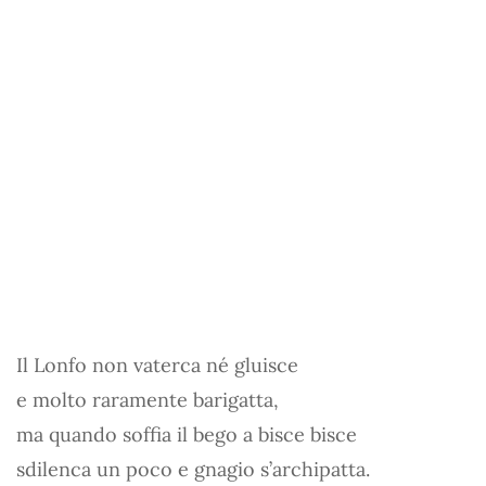
Il Lonfo non vaterca né gluisce
e molto raramente barigatta,
ma quando soffia il bego a bisce bisce
sdilenca un poco e gnagio s’archipatta.