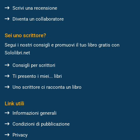
Scrivi una recensione
Diventa un collaboratore
Sei uno scrittore?
Segui i nostri consigli e promuovi il tuo libro gratis con
Sololibri.net
Consigli per scrittori
Ti presento i miei... libri
Uno scrittore ci racconta un libro
Link utili
Informazioni generali
Condizioni di pubblicazione
Privacy