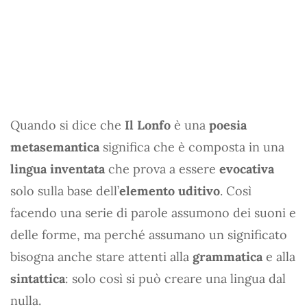
Quando si dice che
Il Lonfo
è una
poesia
metasemantica
significa che è composta in una
lingua inventata
che prova a essere
evocativa
solo sulla base dell’
elemento uditivo
. Così
facendo una serie di parole assumono dei suoni e
delle forme, ma perché assumano un significato
bisogna anche stare attenti alla
grammatica
e alla
sintattica
: solo così si può creare una lingua dal
nulla.