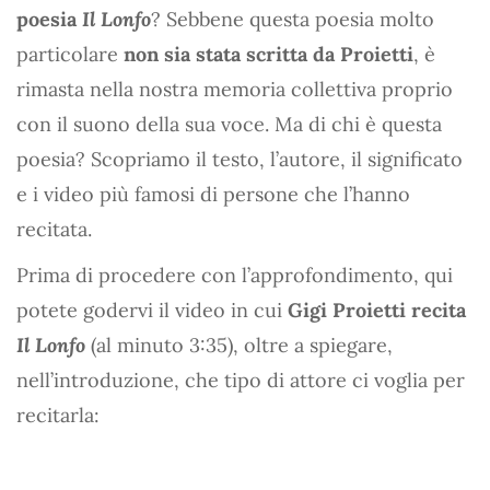
poesia
Il Lonfo
? Sebbene questa poesia molto
particolare
non sia stata scritta da Proietti
, è
rimasta nella nostra memoria collettiva proprio
con il suono della sua voce. Ma di chi è questa
poesia? Scopriamo il testo, l’autore, il significato
e i video più famosi di persone che l’hanno
recitata.
Prima di procedere con l’approfondimento, qui
potete godervi il video in cui
Gigi Proietti recita
Il Lonfo
(al minuto 3:35), oltre a spiegare,
nell’introduzione, che tipo di attore ci voglia per
recitarla: