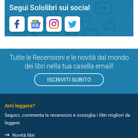
Segui Sololibri sui social
Tutte le Recensioni e le novità dal mondo
dei libri nella tua casella email!
ISCRIVITI SUBITO
Ami leggere?
Seguici, commenta le recensioni e consiglia i libri migliori da
leggere
Novità libri