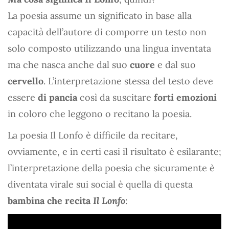
La poesia assume un significato in base alla
capacità dell’autore di comporre un testo non
solo composto utilizzando una lingua inventata
ma che nasca anche dal suo
cuore
e dal suo
cervello
. L’interpretazione stessa del testo deve
essere
di pancia
così da suscitare
forti emozioni
in coloro che leggono o recitano la poesia.
La poesia Il Lonfo è difficile da recitare,
ovviamente, e in certi casi il risultato è esilarante;
l’interpretazione della poesia che sicuramente è
diventata virale sui social è quella di questa
bambina che recita
Il Lonfo
: