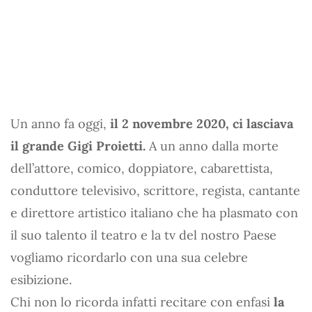
Un anno fa oggi,
il 2 novembre 2020, ci lasciava
il grande Gigi Proietti.
A un anno dalla morte
dell’attore, comico, doppiatore, cabarettista,
conduttore televisivo, scrittore, regista, cantante
e direttore artistico italiano che ha plasmato con
il suo talento il teatro e la tv del nostro Paese
vogliamo ricordarlo con una sua celebre
esibizione.
Chi non lo ricorda infatti recitare con enfasi
la