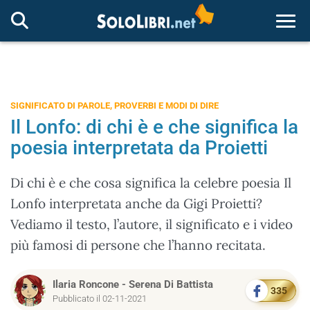
Togg
SIGNIFICATO DI PAROLE, PROVERBI E MODI DI DIRE
Il Lonfo: di chi è e che significa la
poesia interpretata da Proietti
Di chi è e che cosa significa la celebre poesia Il
Lonfo interpretata anche da Gigi Proietti?
Vediamo il testo, l’autore, il significato e i video
più famosi di persone che l’hanno recitata.
Ilaria Roncone
-
Serena Di Battista
335
Pubblicato il 02-11-2021