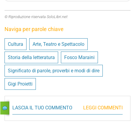
© Riproduzione riservata SoloLibri.net
Naviga per parole chiave
Cultura
Arte, Teatro e Spettacolo
Storia della letteratura
Fosco Maraini
Significato di parole, proverbi e modi di dire
Gigi Proietti
LASCIA IL TUO COMMENTO
LEGGI COMMENTI