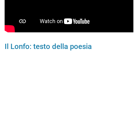
Il Lonfo: testo della poesia