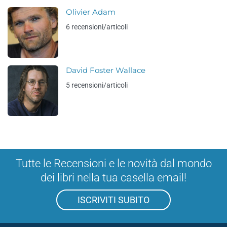
Olivier Adam
6 recensioni/articoli
David Foster Wallace
5 recensioni/articoli
Tutte le Recensioni e le novità dal mondo
dei libri nella tua casella email!
ISCRIVITI SUBITO