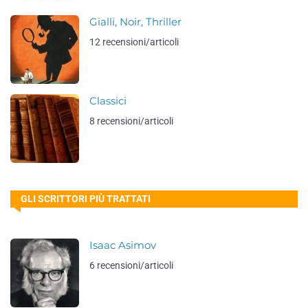
Gialli, Noir, Thriller
12 recensioni/articoli
Classici
8 recensioni/articoli
GLI SCRITTORI PIÙ TRATTATI
Isaac Asimov
6 recensioni/articoli