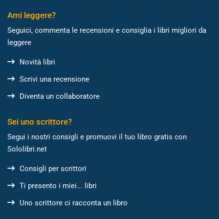
Ami leggere?
Seguici, commenta le recensioni e consiglia i libri migliori da
leggere
Novità libri
Scrivi una recensione
Diventa un collaboratore
Sei uno scrittore?
Segui i nostri consigli e promuovi il tuo libro gratis con
Sololibri.net
Consigli per scrittori
Ti presento i miei... libri
Uno scrittore ci racconta un libro