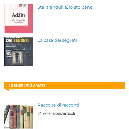
Stai tranquilla, io sto bene
La casa dei segreti
I GENERI PIÙ AMATI
Raccolte di racconti
31 recensioni/articoli