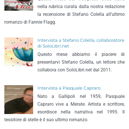
nella rubrica curata dalla nostra redazione
la recensione di Stefano Colella all’ultimo
romanzo di Fannie Flagg.
Intervista a Stefano Colella, collaboratore
di SoloLibri.net
Questo mese abbiamo il piacere di
presentarvi Stefano Colella, un lettore che
collabora con SoloLibri.net dal 2011.
Intervista a Pasquale Capraro
Nato a Gallipoli nel 1959, Pasquale
Capraro vive a Merate. Artista e scrittore,
esordisce nella narrativa nel 1995. Il
tessitore di stelle è il suo ultimo romanzo.