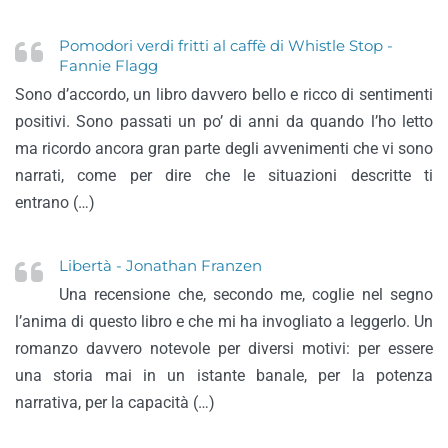
Pomodori verdi fritti al caffè di Whistle Stop -
Fannie Flagg
Sono d’accordo, un libro davvero bello e ricco di sentimenti
positivi. Sono passati un po’ di anni da quando l’ho letto
ma ricordo ancora gran parte degli avvenimenti che vi sono
narrati, come per dire che le situazioni descritte ti
entrano (…)
Libertà - Jonathan Franzen
Una recensione che, secondo me, coglie nel segno
l’anima di questo libro e che mi ha invogliato a leggerlo. Un
romanzo davvero notevole per diversi motivi: per essere
una storia mai in un istante banale, per la potenza
narrativa, per la capacità (…)