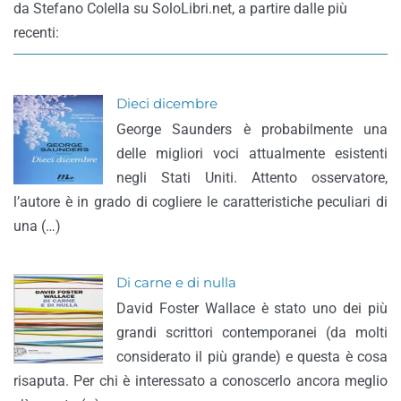
da Stefano Colella su SoloLibri.net, a partire dalle più
recenti:
Dieci dicembre
George Saunders è probabilmente una
delle migliori voci attualmente esistenti
negli Stati Uniti. Attento osservatore,
l’autore è in grado di cogliere le caratteristiche peculiari di
una (…)
Di carne e di nulla
David Foster Wallace è stato uno dei più
grandi scrittori contemporanei (da molti
considerato il più grande) e questa è cosa
risaputa. Per chi è interessato a conoscerlo ancora meglio