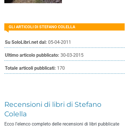
GLI ARTICOLI DI STEFANO COLELLA
Su SoloLibri.net dal:
05-04-2011
Ultimo articolo pubblicato:
30-03-2015
Totale articoli pubblicati:
170
Recensioni di libri di Stefano
Colella
Ecco l'elenco completo delle recensioni di libri pubblicate