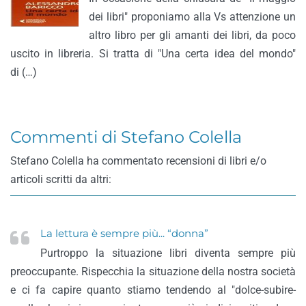
dei libri" proponiamo alla Vs attenzione un
altro libro per gli amanti dei libri, da poco
uscito in libreria. Si tratta di "Una certa idea del mondo"
di (…)
Commenti di Stefano Colella
Stefano Colella ha commentato recensioni di libri e/o
articoli scritti da altri:
La lettura è sempre più... “donna”
Purtroppo la situazione libri diventa sempre più
preoccupante. Rispecchia la situazione della nostra società
e ci fa capire quanto stiamo tendendo al "dolce-subire-