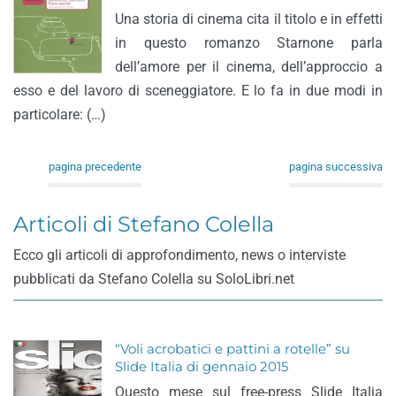
Una storia di cinema cita il titolo e in effetti
in questo romanzo Starnone parla
dell’amore per il cinema, dell’approccio a
esso e del lavoro di sceneggiatore. E lo fa in due modi in
particolare: (…)
pagina precedente
pagina successiva
Articoli di Stefano Colella
Ecco gli articoli di approfondimento, news o interviste
pubblicati da Stefano Colella su SoloLibri.net
“Voli acrobatici e pattini a rotelle” su
Slide Italia di gennaio 2015
Questo mese sul free-press Slide Italia