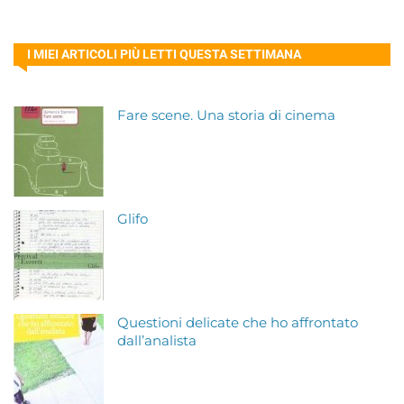
I MIEI ARTICOLI PIÙ LETTI QUESTA SETTIMANA
Fare scene. Una storia di cinema
Glifo
Questioni delicate che ho affrontato
dall’analista