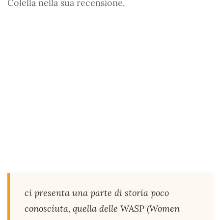
Colella nella sua recensione,
ci presenta una parte di storia poco
conosciuta, quella delle WASP (Women