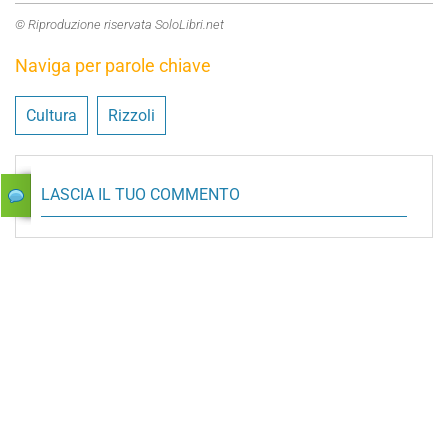
© Riproduzione riservata SoloLibri.net
Naviga per parole chiave
Cultura
Rizzoli
LASCIA IL TUO COMMENTO