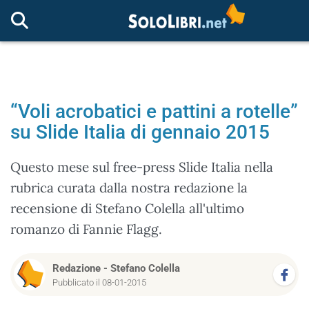
“Voli acrobatici e pattini a rotelle”
su Slide Italia di gennaio 2015
Questo mese sul free-press Slide Italia nella
rubrica curata dalla nostra redazione la
recensione di Stefano Colella all'ultimo
romanzo di Fannie Flagg.
Redazione
-
Stefano Colella
Pubblicato il 08-01-2015