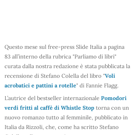
Questo mese sul free-press Slide Italia a pagina
83 all’interno della rubrica "Parliamo di libri"
curata dalla nostra redazione è stata pubblicata la
recensione di Stefano Colella del libro "
Voli
acrobatici e pattini a rotelle
" di Fannie Flagg.
L’autrice del bestseller internazionale
Pomodori
verdi fritti al caffè di Whistle Stop
torna con un
nuovo romanzo tutto al femminile, pubblicato in
Italia da Rizzoli, che, come ha scritto Stefano