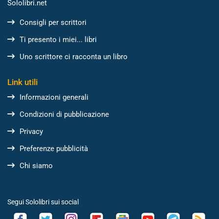
Sololibri.net
Consigli per scrittori
Ti presento i miei... libri
Uno scrittore ci racconta un libro
Link utili
Informazioni generali
Condizioni di pubblicazione
Privacy
Preferenze pubblicità
Chi siamo
Segui Sololibri sui social