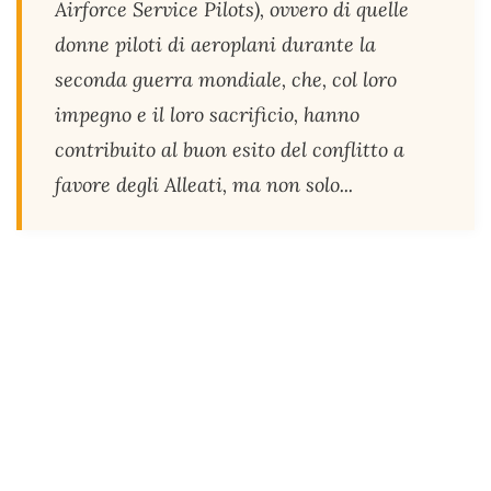
Airforce Service Pilots), ovvero di quelle
donne piloti di aeroplani durante la
seconda guerra mondiale, che, col loro
impegno e il loro sacrificio, hanno
contribuito al buon esito del conflitto a
favore degli Alleati, ma non solo...