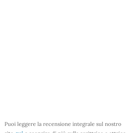
Puoi leggere la recensione integrale sul nostro