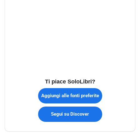
Ti piace SoloLibri?
Aggiungi alle fonti preferite
Segui su Discover