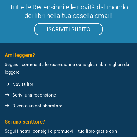
Tutte le Recensioni e le novità dal mondo
dei libri nella tua casella email!
ISCRIVITI SUBITO
Ami leggere?
Seguici, commenta le recensioni e consiglia i libri migliori da
leggere
Novità libri
Scrivi una recensione
Diventa un collaboratore
Sei uno scrittore?
Segui i nostri consigli e promuovi il tuo libro gratis con