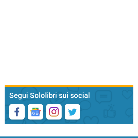
Segui Sololibri sui social