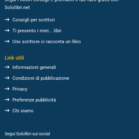
Sololibri.net
Consigli per scrittori
Ti presento i miei... libri
Uno scrittore ci racconta un libro
Link utili
Informazioni generali
Condizioni di pubblicazione
Privacy
Preferenze pubblicità
Chi siamo
Segui Sololibri sui social