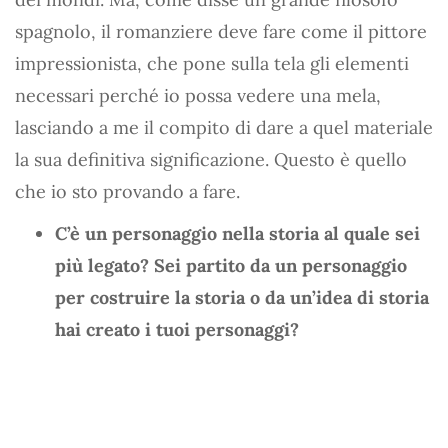
spagnolo, il romanziere deve fare come il pittore
impressionista, che pone sulla tela gli elementi
necessari perché io possa vedere una mela,
lasciando a me il compito di dare a quel materiale
la sua definitiva significazione. Questo è quello
che io sto provando a fare.
C’è un personaggio nella storia al quale sei
più legato? Sei partito da un personaggio
per costruire la storia o da un’idea di storia
hai creato i tuoi personaggi?