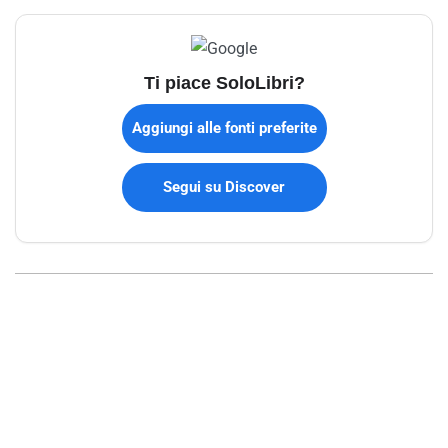
Ti piace SoloLibri?
Aggiungi alle fonti preferite
Segui su Discover