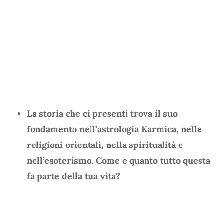
La storia che ci presenti trova il suo
fondamento nell’astrologia Karmica, nelle
religioni orientali, nella spiritualità e
nell’esoterismo. Come e quanto tutto questa
fa parte della tua vita?