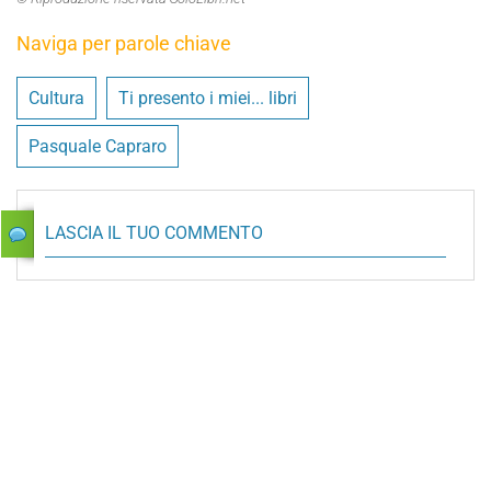
Naviga per parole chiave
Cultura
Ti presento i miei... libri
Pasquale Capraro
LASCIA IL TUO COMMENTO