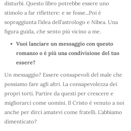
disturbi. Questo libro potrebbe essere uno
stimolo a far riflettere: e se fosse...Poi è
sopraggiunta l’idea dell’astrologo e Nibea. Una
figura guida, che sento più vicino a me.
Vuoi lanciare un messaggio con questo
romanzo o è più una condivisione del tuo
essere?
Un messaggio? Essere consapevoli del male che
possiamo fare agli altri. La consapevolezza dei
propri torti. Partire da questi per crescere e
migliorarci come uomini. Il Cristo è venuto a noi
anche per dirci amatevi come fratelli. L’abbiamo
dimenticato?