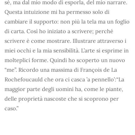
sé, ma dal mio modo di esporla, del mio narrare.
Questa intuizione mi ha permesso solo di
cambiare il supporto: non più la tela ma un foglio
di carta. Così ho iniziato a scrivere; perché
scrivere è come mostrare. Illustrare attraverso i
miei occhi e la mia sensibilità. L’arte si esprime in
molteplici forme. Quindi ho scoperto un nuovo
“me”. Ricordo una massima di François de La
Rochefoucauld che ora ci casca ’a pennello’:“La
maggior parte degli uomini ha, come le piante,
delle proprietà nascoste che si scoprono per
caso.”