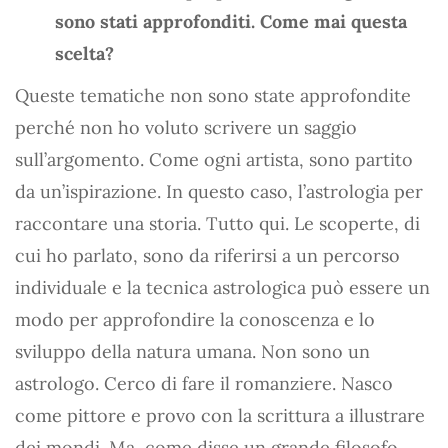
sono stati approfonditi. Come mai questa
scelta?
Queste tematiche non sono state approfondite
perché non ho voluto scrivere un saggio
sull’argomento. Come ogni artista, sono partito
da un’ispirazione. In questo caso, l’astrologia per
raccontare una storia. Tutto qui. Le scoperte, di
cui ho parlato, sono da riferirsi a un percorso
individuale e la tecnica astrologica può essere un
modo per approfondire la conoscenza e lo
sviluppo della natura umana. Non sono un
astrologo. Cerco di fare il romanziere. Nasco
come pittore e provo con la scrittura a illustrare
dei mondi. Ma, come disse un grande filosofo