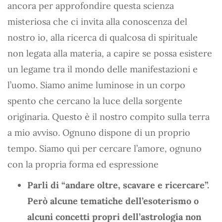
ancora per approfondire questa scienza
misteriosa che ci invita alla conoscenza del
nostro io, alla ricerca di qualcosa di spirituale
non legata alla materia, a capire se possa esistere
un legame tra il mondo delle manifestazioni e
l’uomo. Siamo anime luminose in un corpo
spento che cercano la luce della sorgente
originaria. Questo è il nostro compito sulla terra
a mio avviso. Ognuno dispone di un proprio
tempo. Siamo qui per cercare l’amore, ognuno
con la propria forma ed espressione
Parli di “andare oltre, scavare e ricercare”.
Però alcune tematiche dell’esoterismo o
alcuni concetti propri dell’astrologia non