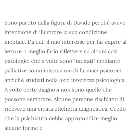
Sono partito dalla figura di Davide perché avevo
intenzione di illustrare la sua condizione
mentale. Da qui, il mio interesse per far capire al
lettore o meglio farlo riflettere su alcuni casi
patologici che a volte sono "tacitati" mediante
palliative somministrazioni di farmaci psicotici
anziché studiati nella loro interezza psicologica.
A volte certe diagnosi non sono quelle che
possono sembrare. Alcune persone rischiano di
ricevere una errata etichetta diagnostica. Credo
che la psichiatria debba approfondire meglio
alcune forme e