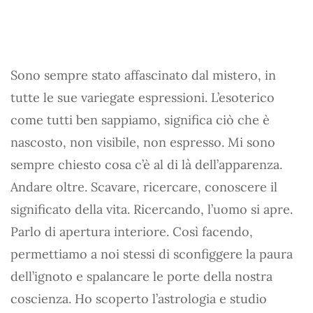
Sono sempre stato affascinato dal mistero, in
tutte le sue variegate espressioni. L’esoterico
come tutti ben sappiamo, significa ciò che è
nascosto, non visibile, non espresso. Mi sono
sempre chiesto cosa c’è al di là dell’apparenza.
Andare oltre. Scavare, ricercare, conoscere il
significato della vita. Ricercando, l’uomo si apre.
Parlo di apertura interiore. Così facendo,
permettiamo a noi stessi di sconfiggere la paura
dell’ignoto e spalancare le porte della nostra
coscienza. Ho scoperto l’astrologia e studio