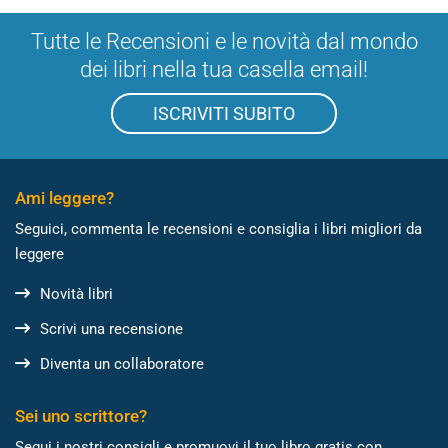
Tutte le Recensioni e le novità dal mondo
dei libri nella tua casella email!
ISCRIVITI SUBITO
Ami leggere?
Seguici, commenta le recensioni e consiglia i libri migliori da
leggere
Novità libri
Scrivi una recensione
Diventa un collaboratore
Sei uno scrittore?
Segui i nostri consigli e promuovi il tuo libro gratis con