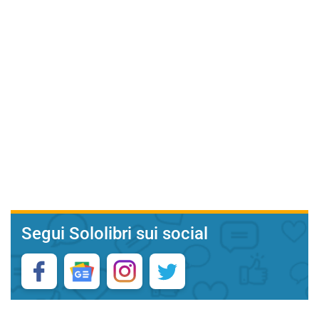
Segui Sololibri sui social