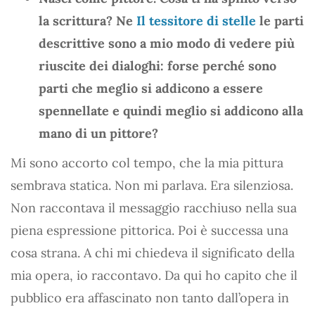
la scrittura? Ne
Il tessitore di stelle
le parti
descrittive sono a mio modo di vedere più
riuscite dei dialoghi: forse perché sono
parti che meglio si addicono a essere
spennellate e quindi meglio si addicono alla
mano di un pittore?
Mi sono accorto col tempo, che la mia pittura
sembrava statica. Non mi parlava. Era silenziosa.
Non raccontava il messaggio racchiuso nella sua
piena espressione pittorica. Poi è successa una
cosa strana. A chi mi chiedeva il significato della
mia opera, io raccontavo. Da qui ho capito che il
pubblico era affascinato non tanto dall’opera in