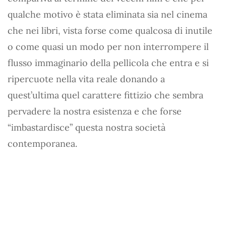
qualche motivo è stata eliminata sia nel cinema
che nei libri, vista forse come qualcosa di inutile
o come quasi un modo per non interrompere il
flusso immaginario della pellicola che entra e si
ripercuote nella vita reale donando a
quest’ultima quel carattere fittizio che sembra
pervadere la nostra esistenza e che forse
“imbastardisce” questa nostra società
contemporanea.