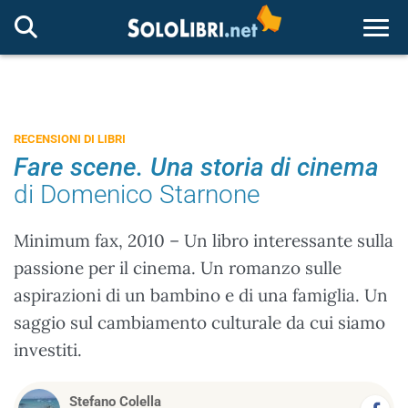
Togg
RECENSIONI DI LIBRI
Fare scene. Una storia di cinema
di Domenico Starnone
Minimum fax, 2010 – Un libro interessante sulla
passione per il cinema. Un romanzo sulle
aspirazioni di un bambino e di una famiglia. Un
saggio sul cambiamento culturale da cui siamo
investiti.
Stefano Colella