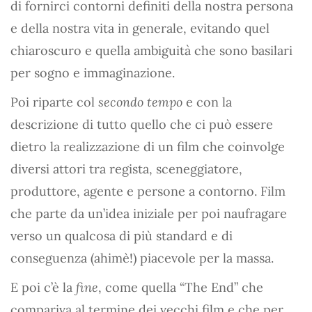
di fornirci contorni definiti della nostra persona
e della nostra vita in generale, evitando quel
chiaroscuro e quella ambiguità che sono basilari
per sogno e immaginazione.
Poi riparte col
secondo tempo
e con la
descrizione di tutto quello che ci può essere
dietro la realizzazione di un film che coinvolge
diversi attori tra regista, sceneggiatore,
produttore, agente e persone a contorno. Film
che parte da un’idea iniziale per poi naufragare
verso un qualcosa di più standard e di
conseguenza (ahimè!) piacevole per la massa.
E poi c’è la
fine
, come quella “The End” che
compariva al termine dei vecchi film e che per