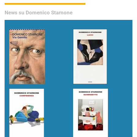
News su Domenico Starnone