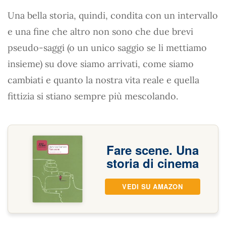
Una bella storia, quindi, condita con un intervallo
e una fine che altro non sono che due brevi
pseudo-saggi (o un unico saggio se li mettiamo
insieme) su dove siamo arrivati, come siamo
cambiati e quanto la nostra vita reale e quella
fittizia si stiano sempre più mescolando.
Fare scene. Una
storia di cinema
VEDI SU AMAZON