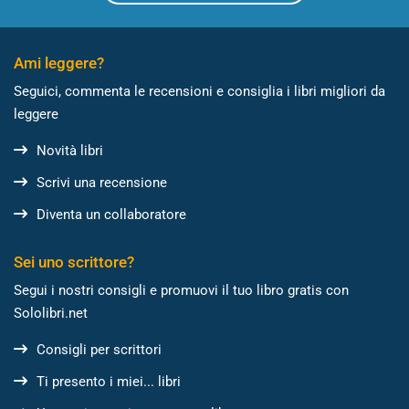
Ami leggere?
Seguici, commenta le recensioni e consiglia i libri migliori da
leggere
Novità libri
Scrivi una recensione
Diventa un collaboratore
Sei uno scrittore?
Segui i nostri consigli e promuovi il tuo libro gratis con
Sololibri.net
Consigli per scrittori
Ti presento i miei... libri