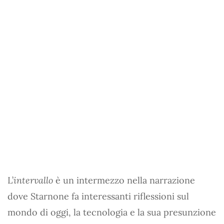
L’
intervallo
è un intermezzo nella narrazione
dove Starnone fa interessanti riflessioni sul
mondo di oggi, la tecnologia e la sua presunzione