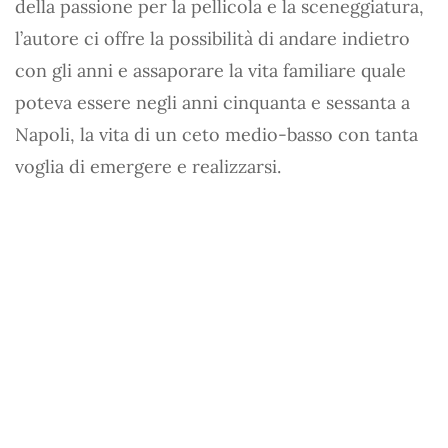
della passione per la pellicola e la sceneggiatura,
l’autore ci offre la possibilità di andare indietro
con gli anni e assaporare la vita familiare quale
poteva essere negli anni cinquanta e sessanta a
Napoli, la vita di un ceto medio-basso con tanta
voglia di emergere e realizzarsi.