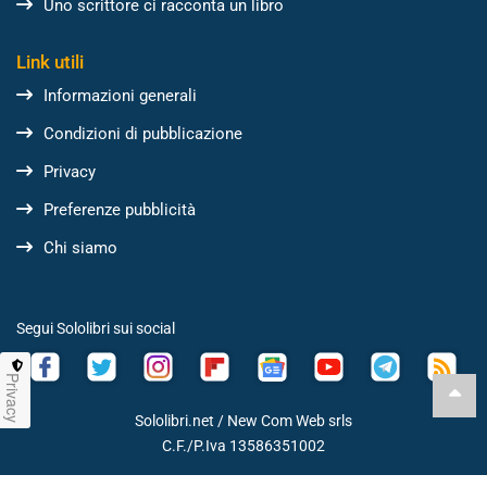
Uno scrittore ci racconta un libro
Link utili
Informazioni generali
Condizioni di pubblicazione
Privacy
Preferenze pubblicità
Chi siamo
Segui Sololibri sui social
Privacy
Sololibri.net /
New Com Web srls
C.F./P.Iva 13586351002