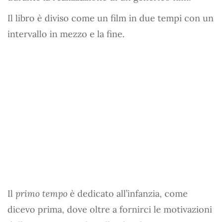
Il libro è diviso come un film in due tempi con un
intervallo in mezzo e la fine.
Il
primo tempo
è dedicato all’infanzia, come
dicevo prima, dove oltre a fornirci le motivazioni