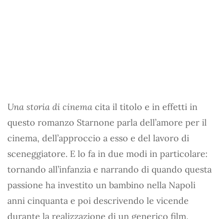
Una storia di cinema
cita il titolo e in effetti in
questo romanzo Starnone parla dell’amore per il
cinema, dell’approccio a esso e del lavoro di
sceneggiatore. E lo fa in due modi in particolare:
tornando all’infanzia e narrando di quando questa
passione ha investito un bambino nella Napoli
anni cinquanta e poi descrivendo le vicende
durante la realizzazione di un generico film.