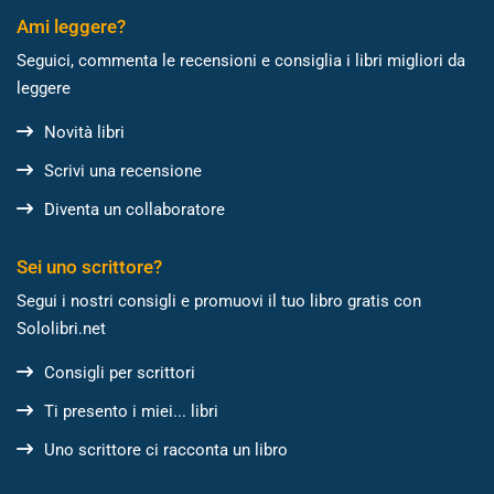
Ami leggere?
Seguici, commenta le recensioni e consiglia i libri migliori da
leggere
Novità libri
Scrivi una recensione
Diventa un collaboratore
Sei uno scrittore?
Segui i nostri consigli e promuovi il tuo libro gratis con
Sololibri.net
Consigli per scrittori
Ti presento i miei... libri
Uno scrittore ci racconta un libro