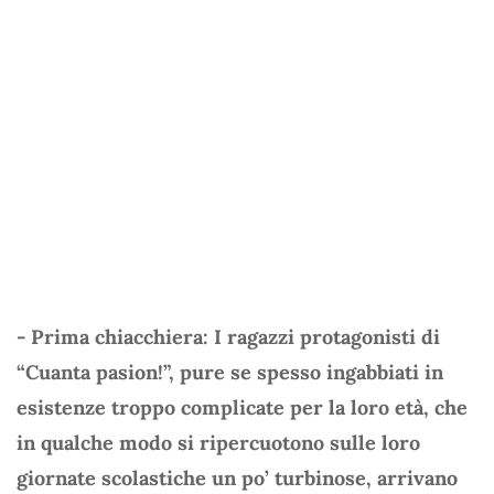
- Prima chiacchiera: I ragazzi protagonisti di
“Cuanta pasion!”, pure se spesso ingabbiati in
esistenze troppo complicate per la loro età, che
in qualche modo si ripercuotono sulle loro
giornate scolastiche un po’ turbinose, arrivano