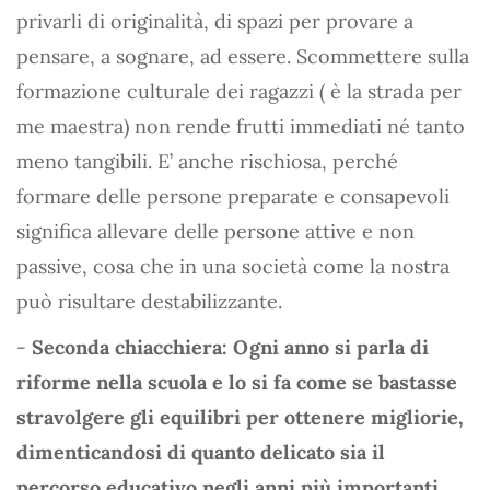
privarli di originalità, di spazi per provare a
pensare, a sognare, ad essere. Scommettere sulla
formazione culturale dei ragazzi ( è la strada per
me maestra) non rende frutti immediati né tanto
meno tangibili. E’ anche rischiosa, perché
formare delle persone preparate e consapevoli
significa allevare delle persone attive e non
passive, cosa che in una società come la nostra
può risultare destabilizzante.
-
Seconda chiacchiera: Ogni anno si parla di
riforme nella scuola e lo si fa come se bastasse
stravolgere gli equilibri per ottenere migliorie,
dimenticandosi di quanto delicato sia il
percorso educativo negli anni più importanti