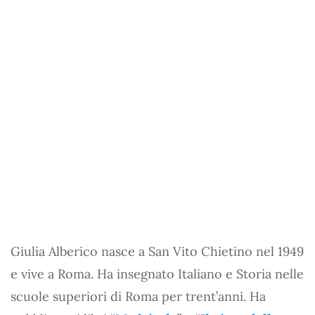
Giulia Alberico nasce a San Vito Chietino nel 1949
e vive a Roma. Ha insegnato Italiano e Storia nelle
scuole superiori di Roma per trent’anni. Ha