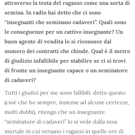
attraverso la testa del ragazzo come una sorta di
semina. In radio hai detto che ci sono
“insegnanti che seminano cadaveri”. Quali sono
le conseguenze per un cattivo insegnante? Un
buon agente di vendita lo si riconosce dal
numero dei contratti che chiude. Qual è il metro
di giudizio infallibile per stabilire se ci si trovi
di fronte un insegnante capace o un seminatore
di cadaveri?
Tutti i giudizi per me sono fallibili: detto questo
(cioè che ho sempre, insieme ad alcune certezze,
molti dubbi), ritengo che un insegnante
“seminatore di cadaveri” lo si vede dalla noia
mortale in cui versano i ragazzi in quelle ore di