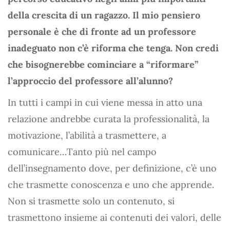
della crescita di un ragazzo. Il mio pensiero
personale è che di fronte ad un professore
inadeguato non c’è riforma che tenga. Non credi
che bisognerebbe cominciare a “riformare”
l’approccio del professore all’alunno?
In tutti i campi in cui viene messa in atto una
relazione andrebbe curata la professionalità, la
motivazione, l’abilità a trasmettere, a
comunicare…Tanto più nel campo
dell’insegnamento dove, per definizione, c’è uno
che trasmette conoscenza e uno che apprende.
Non si trasmette solo un contenuto, si
trasmettono insieme ai contenuti dei valori, delle