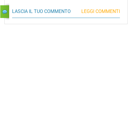
LASCIA IL TUO COMMENTO
LEGGI COMMENTI