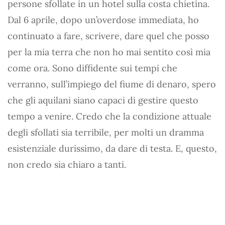
persone sfollate in un hotel sulla costa chietina.
Dal 6 aprile, dopo un’overdose immediata, ho
continuato a fare, scrivere, dare quel che posso
per la mia terra che non ho mai sentito così mia
come ora. Sono diffidente sui tempi che
verranno, sull’impiego del fiume di denaro, spero
che gli aquilani siano capaci di gestire questo
tempo a venire. Credo che la condizione attuale
degli sfollati sia terribile, per molti un dramma
esistenziale durissimo, da dare di testa. E, questo,
non credo sia chiaro a tanti.