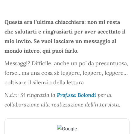
Questa era l’ultima chiacchiera: non mi resta
che salutarti e ringraziarti per aver accettato il
mio invito. Se vuoi lasciare un messaggio al
mondo intero, qui puoi farlo.
Messaggi? Difficile, anche un po’ da presuntuosa,
forse…ma una cosa sì: leggere, leggere, leggere…
coltivare il silenzio della lettura
N.d.r.: Si ringrazia la
Prof.ssa Bolondi
per la
collaborazione alla realizzazione dell’intervista.