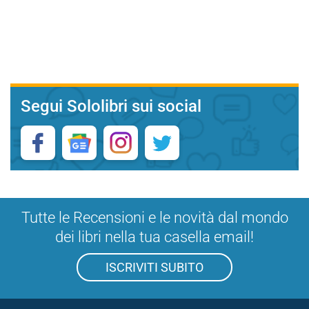
Segui Sololibri sui social
Tutte le Recensioni e le novità dal mondo
dei libri nella tua casella email!
ISCRIVITI SUBITO