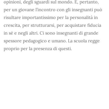
opinioni, degli sguardi sul mondo. E, pertanto,
per un giovane l’incontro con gli insegnanti può
risultare importantissimo per la personalità in
crescita, per strutturarsi, per acquistare fiducia
in sé e negli altri. Ci sono insegnanti di grande
spessore pedagogico e umano. La scuola regge
proprio per la presenza di questi.