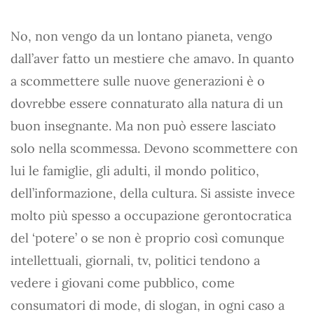
No, non vengo da un lontano pianeta, vengo
dall’aver fatto un mestiere che amavo. In quanto
a scommettere sulle nuove generazioni è o
dovrebbe essere connaturato alla natura di un
buon insegnante. Ma non può essere lasciato
solo nella scommessa. Devono scommettere con
lui le famiglie, gli adulti, il mondo politico,
dell’informazione, della cultura. Si assiste invece
molto più spesso a occupazione gerontocratica
del ‘potere’ o se non è proprio così comunque
intellettuali, giornali, tv, politici tendono a
vedere i giovani come pubblico, come
consumatori di mode, di slogan, in ogni caso a