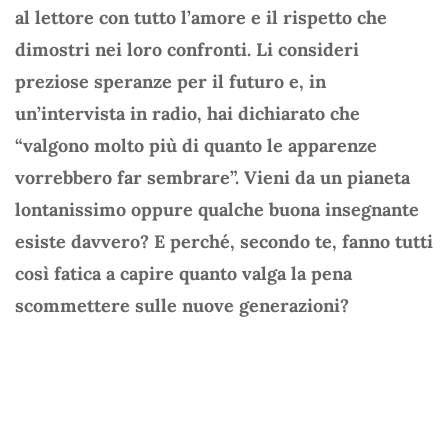
al lettore con tutto l’amore e il rispetto che
dimostri nei loro confronti. Li consideri
preziose speranze per il futuro e, in
un’intervista in radio, hai dichiarato che
“valgono molto più di quanto le apparenze
vorrebbero far sembrare”. Vieni da un pianeta
lontanissimo oppure qualche buona insegnante
esiste davvero? E perché, secondo te, fanno tutti
così fatica a capire quanto valga la pena
scommettere sulle nuove generazioni?