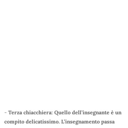
-
Terza chiacchiera: Quello dell’insegnante è un
compito delicatissimo. L’insegnamento passa