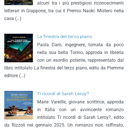
alcuni tra i più prestigiosi riconoscimenti
letterari in Giappone, tra cui il Premio Naoki. Mistero nella
casa (…)
La finestra del terzo piano
Paola Darò, ingegnere, tornata da poco
nella sua bella Torino, approda in libreria
con un esordio potente, rappresentato dal
libro intitolato La finestra del terzo piano, edito da Piemme
editore (…)
Ti ricordi di Sarah Leroy?
Marie Vareille, giovane scrittrice, approda
in Italia con un avvincente romanzo
intitolato Ti ricordi di Sarah Leroy?, edito
da Rizzoli nel gennaio 2025. Un romanzo noir, raffinato,