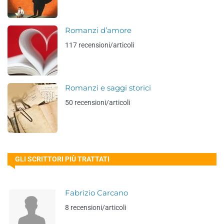
Romanzi d’amore
117 recensioni/articoli
Romanzi e saggi storici
50 recensioni/articoli
GLI SCRITTORI PIÙ TRATTATI
Fabrizio Carcano
8 recensioni/articoli