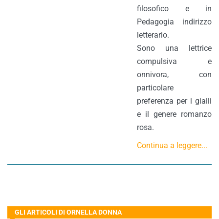
filosofico e in
Pedagogia indirizzo
letterario.
Sono una lettrice
compulsiva e
onnivora, con
particolare
preferenza per i gialli
e il genere romanzo
rosa.
Continua a leggere...
GLI ARTICOLI DI ORNELLA DONNA