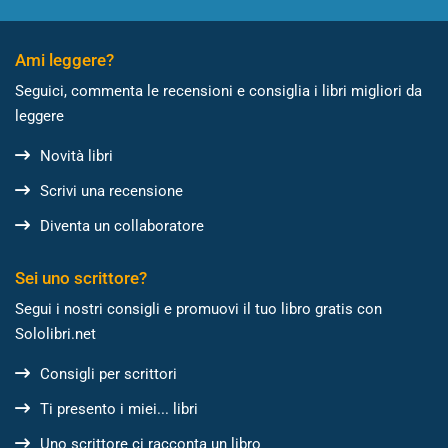
Ami leggere?
Seguici, commenta le recensioni e consiglia i libri migliori da
leggere
Novità libri
Scrivi una recensione
Diventa un collaboratore
Sei uno scrittore?
Segui i nostri consigli e promuovi il tuo libro gratis con
Sololibri.net
Consigli per scrittori
Ti presento i miei... libri
Uno scrittore ci racconta un libro