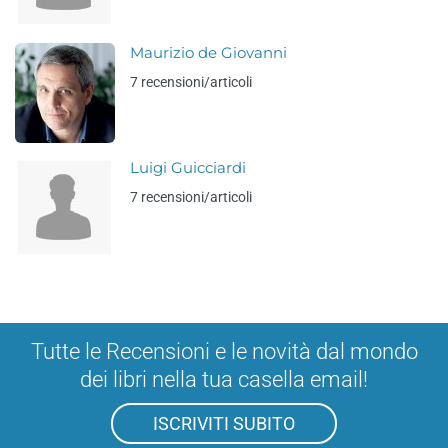
Maurizio de Giovanni
7 recensioni/articoli
Luigi Guicciardi
7 recensioni/articoli
Tutte le Recensioni e le novità dal mondo
dei libri nella tua casella email!
ISCRIVITI SUBITO