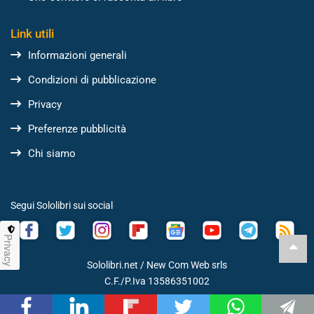
Link utili
Informazioni generali
Condizioni di pubblicazione
Privacy
Preferenze pubblicità
Chi siamo
Segui Sololibri sui social
Privacy
Sololibri.net /
New Com Web srls
C.F./P.Iva 13586351002