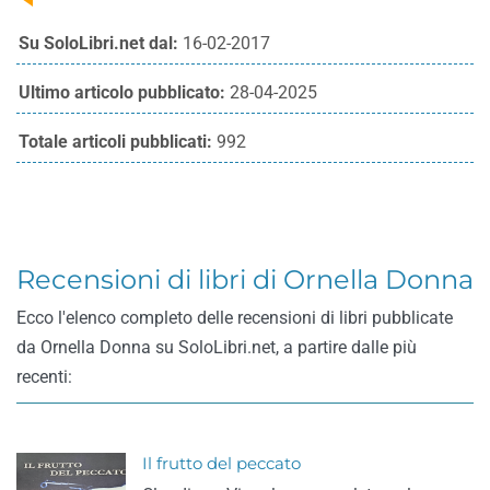
Su SoloLibri.net dal:
16-02-2017
Ultimo articolo pubblicato:
28-04-2025
Totale articoli pubblicati:
992
Recensioni di libri di Ornella Donna
Ecco l'elenco completo delle recensioni di libri pubblicate
da Ornella Donna su SoloLibri.net, a partire dalle più
recenti:
Il frutto del peccato