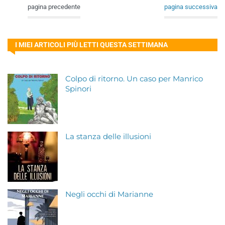
pagina precedente
pagina successiva
I MIEI ARTICOLI PIÙ LETTI QUESTA SETTIMANA
Colpo di ritorno. Un caso per Manrico
Spinori
La stanza delle illusioni
Negli occhi di Marianne