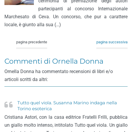
cerimonia di premiazione degli autori
partecipanti al concorso Internazionale
Marchesato di Ceva. Un concorso, che pur a carattere
locale, è giunto alla sua (…)
pagina precedente
pagina successiva
Commenti di Ornella Donna
Ornella Donna ha commentato recensioni di libri e/o
articoli scritti da altri:
Tutto quel viola. Susanna Marino indaga nella
Torino esoterica
Cristiana Astori, con la casa editrice Fratelli Frilli, pubblica
un giallo molto intenso, intitolato Tutto quel viola. Un giallo