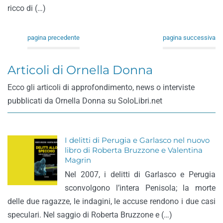
ricco di (…)
pagina precedente
pagina successiva
Articoli di Ornella Donna
Ecco gli articoli di approfondimento, news o interviste
pubblicati da Ornella Donna su SoloLibri.net
I delitti di Perugia e Garlasco nel nuovo
libro di Roberta Bruzzone e Valentina
Magrin
Nel 2007, i delitti di Garlasco e Perugia
sconvolgono l’intera Penisola; la morte
delle due ragazze, le indagini, le accuse rendono i due casi
speculari. Nel saggio di Roberta Bruzzone e (…)