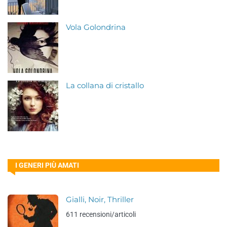
Vola Golondrina
La collana di cristallo
I GENERI PIÙ AMATI
Gialli, Noir, Thriller
611 recensioni/articoli