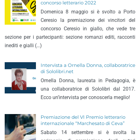
concorso letterario 2022
Domenica 8 maggio si è svolto a Porto
Ceresio la premiazione dei vincitori del
concorso Ceresio in giallo, che vede tre
sezione per i partecipanti: sezione romanzi editi, racconti
inediti e gialli (…)
Intervista a Ornella Donna, collaboratrice
di Sololibri.net
Ornella Donna, laureata in Pedagogia, è
una collaboratrice di Sololibri dal 2017.
Ecco un’intervista per conoscerla meglio!
Premiazione del VI Premio letterario
internazionale “Marchesato di Ceva”
Sabato 14 settembre si è svolta la