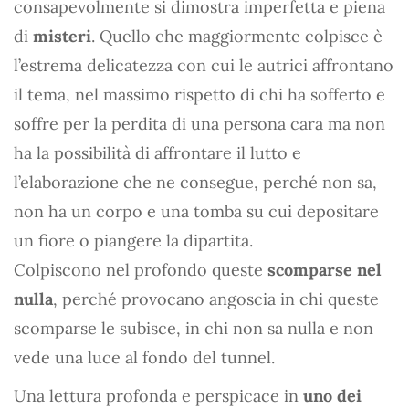
consapevolmente si dimostra imperfetta e piena
di
misteri
. Quello che maggiormente colpisce è
l’estrema delicatezza con cui le autrici affrontano
il tema, nel massimo rispetto di chi ha sofferto e
soffre per la perdita di una persona cara ma non
ha la possibilità di affrontare il lutto e
l’elaborazione che ne consegue, perché non sa,
non ha un corpo e una tomba su cui depositare
un fiore o piangere la dipartita.
Colpiscono nel profondo queste
scomparse nel
nulla
, perché provocano angoscia in chi queste
scomparse le subisce, in chi non sa nulla e non
vede una luce al fondo del tunnel.
Una lettura profonda e perspicace in
uno dei