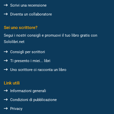
Scrivi una recensione
Diventa un collaboratore
Sei uno scrittore?
Segui i nostri consigli e promuovi il tuo libro gratis con
Sololibri.net
Consigli per scrittori
Ti presento i miei... libri
Uno scrittore ci racconta un libro
Link utili
Informazioni generali
Condizioni di pubblicazione
Privacy