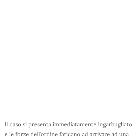
Il caso si presenta immediatamente ingarbugliato
e le forze dell’ordine faticano ad arrivare ad una