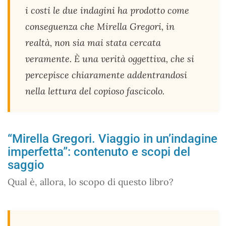
i costi le due indagini ha prodotto come
conseguenza che Mirella Gregori, in
realtà, non sia mai stata cercata
veramente. È una verità oggettiva, che si
percepisce chiaramente addentrandosi
nella lettura del copioso fascicolo.
“Mirella Gregori. Viaggio in un’indagine
imperfetta”: contenuto e scopi del
saggio
Qual è, allora, lo scopo di questo libro?