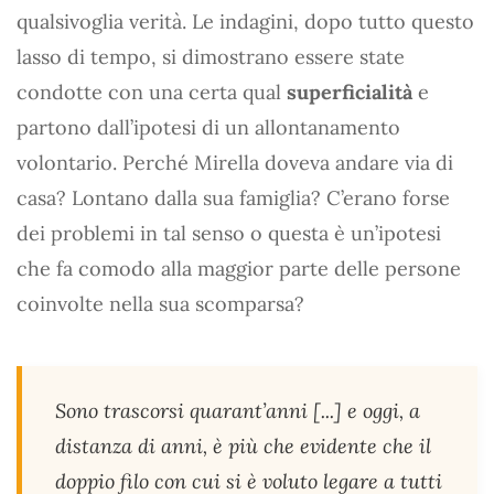
qualsivoglia verità. Le indagini, dopo tutto questo
lasso di tempo, si dimostrano essere state
condotte con una certa qual
superficialità
e
partono dall’ipotesi di un allontanamento
volontario. Perché Mirella doveva andare via di
casa? Lontano dalla sua famiglia? C’erano forse
dei problemi in tal senso o questa è un’ipotesi
che fa comodo alla maggior parte delle persone
coinvolte nella sua scomparsa?
Sono trascorsi quarant’anni [...] e oggi, a
distanza di anni, è più che evidente che il
doppio filo con cui si è voluto legare a tutti