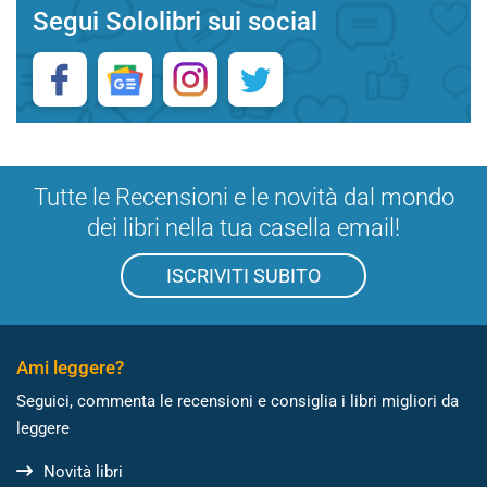
Segui Sololibri sui social
Tutte le Recensioni e le novità dal mondo
dei libri nella tua casella email!
ISCRIVITI SUBITO
Ami leggere?
Seguici, commenta le recensioni e consiglia i libri migliori da
leggere
Novità libri