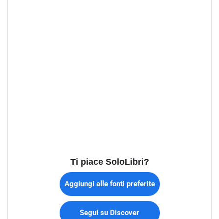
Ti piace SoloLibri?
Aggiungi alle fonti preferite
Segui su Discover