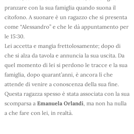
pranzare con la sua famiglia quando suona il
citofono. A suonare è un ragazzo che si presenta
come “Alessandro” e che le dà appuntamento per
le 15:30.
Lei accetta e mangia frettolosamente; dopo di
che si alza da tavola e annuncia la sua uscita. Da
quel momento di lei si perdono le tracce e la sua
famiglia, dopo quarant’anni, è ancora lì che
attende di venire a conoscenza della sua fine.
Questa ragazza spesso è stata associata con la sua
scomparsa a
Emanuela Orlandi
, ma non ha nulla
a che fare con lei, in realtà.