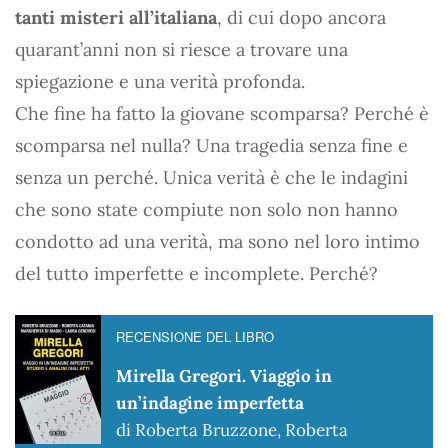
tanti misteri all’italiana
, di cui dopo ancora
quarant’anni non si riesce a trovare una
spiegazione e una verità profonda.
Che fine ha fatto la giovane scomparsa? Perché è
scomparsa nel nulla? Una tragedia senza fine e
senza un perché. Unica verità è che le indagini
che sono state compiute non solo non hanno
condotto ad una verità, ma sono nel loro intimo
del tutto imperfette e incomplete. Perché?
RECENSIONE DEL LIBRO
Mirella Gregori. Viaggio in
un’indagine imperfetta
di Roberta Bruzzone, Roberta