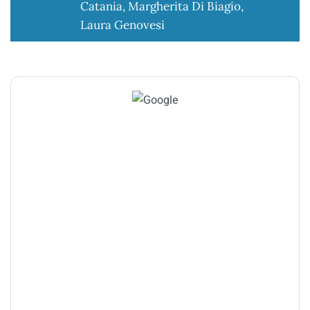
Catania, Margherita Di Biagio,
Laura Genovesi