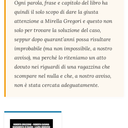
Ogni parola, frase e capitolo del libro ha
quindi il solo scopo di dare la giusta
attenzione a Mirella Gregori e questo non
solo per trovare la soluzione del caso,
seppur dopo quarant’anni possa risultare
improbabile (ma non impossibile, a nostro
avviso), ma perché lo riteniamo un atto
dovuto nei riguardi di una ragazzina che
scompare nel nulla e che, a nostro avviso,
non è stata cercata adeguatamente.