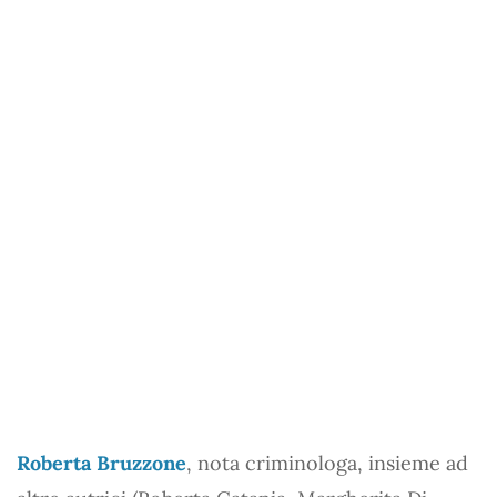
Roberta Bruzzone
, nota criminologa, insieme ad