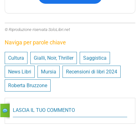
© Riproduzione riservata SoloLibri.net
Naviga per parole chiave
Cultura
Gialli, Noir, Thriller
Saggistica
News Libri
Mursia
Recensioni di libri 2024
Roberta Bruzzone
LASCIA IL TUO COMMENTO