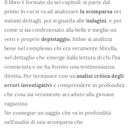
Il libro è formato da sei capitoli: si parte dal
primo in cui si va ad analizzare
la scomparsa
nei
minimi dettagli, poi si guarda alle
indagini
, e poi
come si sia confezionato alla belle e meglio un
vero e proprio
depistaggio
. Infine si analizza
bene nel complesso chi era veramente Mirella,
nel dettaglio che emerge dalla lettura di chi l’ha
conosciuta e ne ha fornito una testimonianza
diretta. Per terminare con un’
analisi critica degli
errori investigativi
e comprendere in profondità
che cosa sia veramente accaduto alla giovane
ragazzina.
Ne consegue un saggio che va in profondità
nell’analisi di una scomparsa che