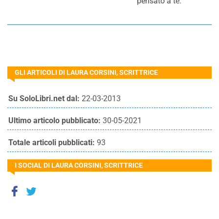
pensato a te.
GLI ARTICOLI DI LAURA CORSINI, SCRITTRICE
Su SoloLibri.net dal:
22-03-2013
Ultimo articolo pubblicato:
30-05-2021
Totale articoli pubblicati:
93
I SOCIAL DI LAURA CORSINI, SCRITTRICE