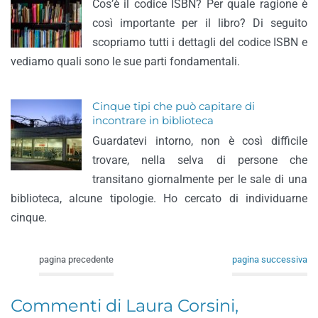
Cos’è il codice ISBN? Per quale ragione è
così importante per il libro? Di seguito
scopriamo tutti i dettagli del codice ISBN e
vediamo quali sono le sue parti fondamentali.
Cinque tipi che può capitare di
incontrare in biblioteca
Guardatevi intorno, non è così difficile
trovare, nella selva di persone che
transitano giornalmente per le sale di una
biblioteca, alcune tipologie. Ho cercato di individuarne
cinque.
pagina precedente
pagina successiva
Commenti di Laura Corsini,