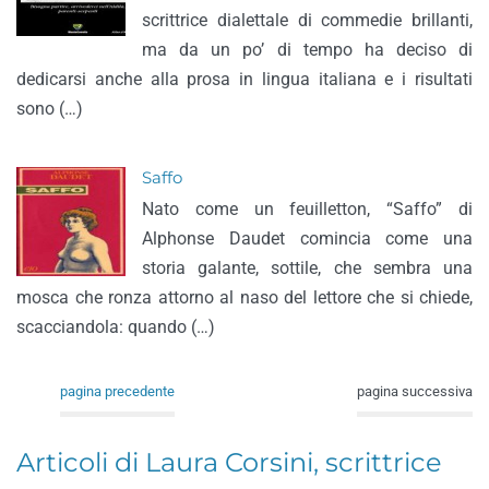
scrittrice dialettale di commedie brillanti,
ma da un po’ di tempo ha deciso di
dedicarsi anche alla prosa in lingua italiana e i risultati
sono (…)
Saffo
Nato come un feuilletton, “Saffo” di
Alphonse Daudet comincia come una
storia galante, sottile, che sembra una
mosca che ronza attorno al naso del lettore che si chiede,
scacciandola: quando (…)
pagina precedente
pagina successiva
Articoli di Laura Corsini, scrittrice