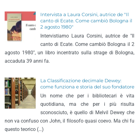
Intervista a Laura Corsini, autrice de "Il
canto di Ecate. Come cambiò Bologna il
2 agosto 1980"
Intervistiamo Laura Corsini, autrice de "Il
canto di Ecate. Come cambiò Bologna il 2
agosto 1980", un libro incentrato sulla strage di Bologna,
accaduta 39 anni fa.
La Classificazione decimale Dewey:
come funziona e storia del suo fondatore
Un nome che per i bibliotecari è vita
quotidiana, ma che per i più risulta
sconosciuto, è quello di Melvil Dewey che
non va confuso con John, il filosofo quasi coevo. Ma chi fu
questo teorico (…)