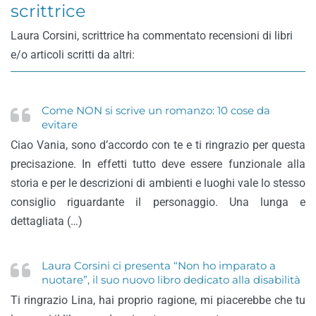
scrittrice
Laura Corsini, scrittrice ha commentato recensioni di libri
e/o articoli scritti da altri:
Come NON si scrive un romanzo: 10 cose da
evitare
Ciao Vania, sono d’accordo con te e ti ringrazio per questa
precisazione. In effetti tutto deve essere funzionale alla
storia e per le descrizioni di ambienti e luoghi vale lo stesso
consiglio riguardante il personaggio. Una lunga e
dettagliata (…)
Laura Corsini ci presenta “Non ho imparato a
nuotare”, il suo nuovo libro dedicato alla disabilità
Ti ringrazio Lina, hai proprio ragione, mi piacerebbe che tu