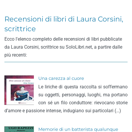
Recensioni di libri di Laura Corsini,
scrittrice
Ecco l'elenco completo delle recensioni di libri pubblicate
da Laura Corsini, scrittrice su SoloLibri.net, a partire dalle
più recenti:
Una carezza al cuore
Le liriche di questa raccolta si soffermano
su oggetti, personaggi, luoghi, ma portano
con sé un filo conduttore: rievocano storie
d’amore e passione intense, indugiano sui particolari (…)
Memorie di un batterista qualunque