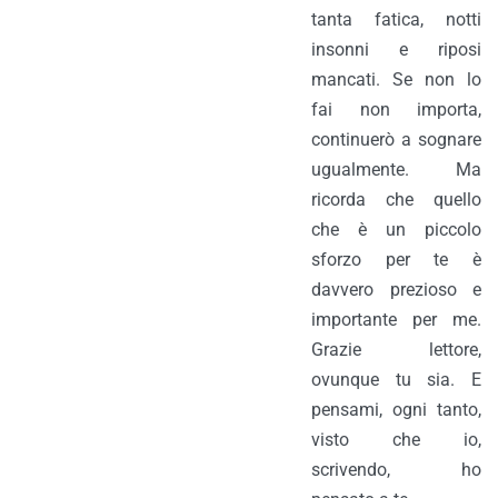
tanta fatica, notti
insonni e riposi
mancati. Se non lo
fai non importa,
continuerò a sognare
ugualmente. Ma
ricorda che quello
che è un piccolo
sforzo per te è
davvero prezioso e
importante per me.
Grazie lettore,
ovunque tu sia. E
pensami, ogni tanto,
visto che io,
scrivendo, ho