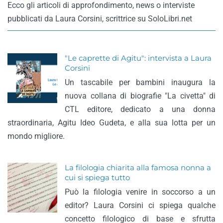
Ecco gli articoli di approfondimento, news o interviste
pubblicati da Laura Corsini, scrittrice su SoloLibri.net
"Le caprette di Agitu": intervista a Laura
Corsini
Un tascabile per bambini inaugura la
nuova collana di biografie "La civetta" di
CTL editore, dedicato a una donna
straordinaria, Agitu Ideo Gudeta, e alla sua lotta per un
mondo migliore.
La filologia chiarita alla famosa nonna a
cui si spiega tutto
Può la filologia venire in soccorso a un
editor? Laura Corsini ci spiega qualche
concetto filologico di base e sfrutta