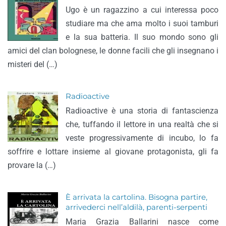
Ugo è un ragazzino a cui interessa poco
studiare ma che ama molto i suoi tamburi
e la sua batteria. Il suo mondo sono gli
amici del clan bolognese, le donne facili che gli insegnano i
misteri del (…)
Radioactive
Radioactive è una storia di fantascienza
che, tuffando il lettore in una realtà che si
veste progressivamente di incubo, lo fa
soffrire e lottare insieme al giovane protagonista, gli fa
provare la (…)
È arrivata la cartolina. Bisogna partire,
arrivederci nell’aldilà, parenti-serpenti
Maria Grazia Ballarini nasce come