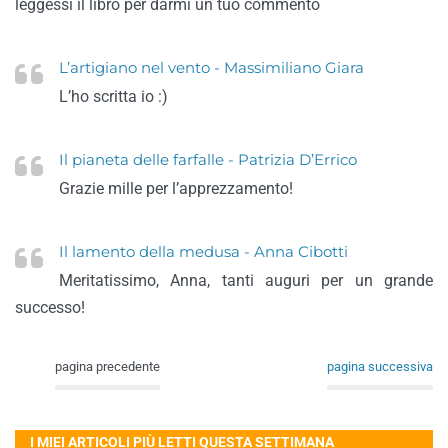
leggessi il libro per darmi un tuo commento
L’artigiano nel vento - Massimiliano Giara
L’ho scritta io :)
Il pianeta delle farfalle - Patrizia D’Errico
Grazie mille per l’apprezzamento!
Il lamento della medusa - Anna Cibotti
Meritatissimo, Anna, tanti auguri per un grande
successo!
pagina precedente
pagina successiva
I MIEI ARTICOLI PIÙ LETTI QUESTA SETTIMANA