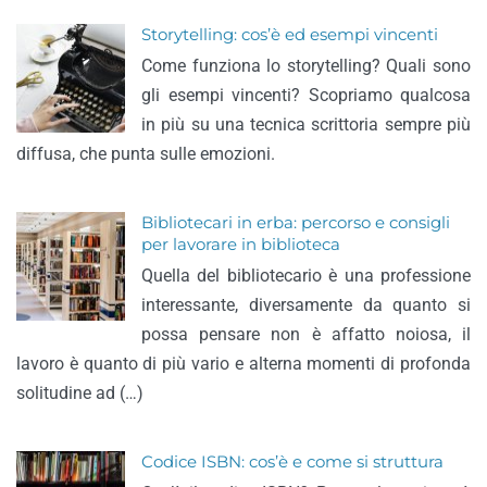
Storytelling: cos’è ed esempi vincenti
Come funziona lo storytelling? Quali sono
gli esempi vincenti? Scopriamo qualcosa
in più su una tecnica scrittoria sempre più
diffusa, che punta sulle emozioni.
Bibliotecari in erba: percorso e consigli
per lavorare in biblioteca
Quella del bibliotecario è una professione
interessante, diversamente da quanto si
possa pensare non è affatto noiosa, il
lavoro è quanto di più vario e alterna momenti di profonda
solitudine ad (…)
Codice ISBN: cos’è e come si struttura