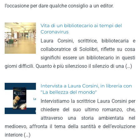
l’occasione per dare qualche consiglio a un editor.
Vita di un bibliotecario ai tempi del
Coronavirus
Laura Corsini, scrittrice, bibliotecaria e
collaboratrice di Sololibri, riflette su cosa
significhi essere un bibliotecario in questi
giorni difficili. Quanto è più silenzioso il silenzio di una (…)
Intervista a Laura Corsini, in libreria con
"La bellezza del mondo"
Intervistiamo la scrittrice Laura Corsini per
chiedere del suo ultimo romanzo, che,
attraverso una storia ambientata nel
medioevo, affronta il tema della santità e dell’evoluzione
interiore (…)