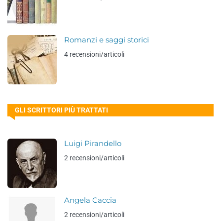
Romanzi e saggi storici
4 recensioni/articoli
GLI SCRITTORI PIÙ TRATTATI
Luigi Pirandello
2 recensioni/articoli
Angela Caccia
2 recensioni/articoli