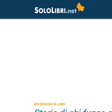
RECENSIONI DI LIBRI