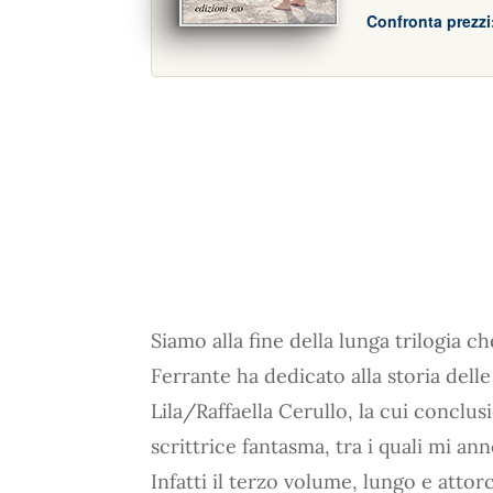
Confronta prezzi
Siamo alla fine della lunga trilogia ch
Ferrante ha dedicato alla storia del
Lila/Raffaella Cerullo, la cui conclus
scrittrice fantasma, tra i quali mi an
Infatti il terzo volume, lungo e attorc