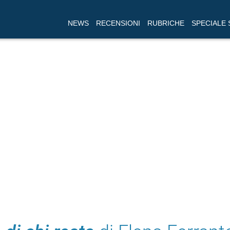
NEWS
RECENSIONI
RUBRICHE
SPECIALE