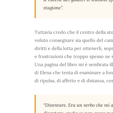
stagione”.
Tuttavia credo che il centro della st
voluto consegnare sia quello del cam
diritti e della lotta per ottenerli, so
e frustrazioni che troppo spesso ne 
Una pagina del libro mi è sembrata il
di Elena che tenta di esaminare a fon
di ripulsa, di affetto e di distanza, con
“Diventare. Era un verbo che mi 