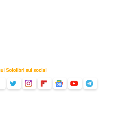
ui Sololibri sui social