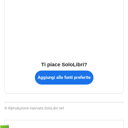
Ti piace SoloLibri?
Aggiungi alle fonti preferite
© Riproduzione riservata SoloLibri.net