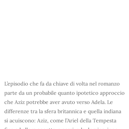
L’episodio che fa da chiave di volta nel romanzo
parte da un probabile quanto ipotetico approccio
che Aziz potrebbe aver avuto verso Adela. Le
differenze tra la sfera britannica e quella indiana
si acuiscono: Aziz, come l’Ariel della Tempesta