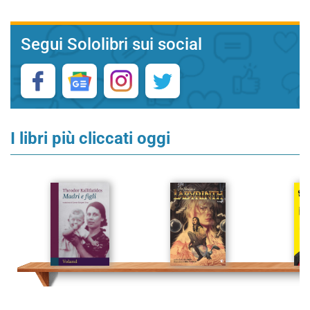
Segui Sololibri sui social
I libri più cliccati oggi