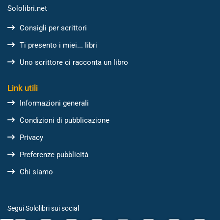
Sololibri.net
Consigli per scrittori
Ti presento i miei... libri
Uno scrittore ci racconta un libro
Link utili
Informazioni generali
Condizioni di pubblicazione
Privacy
Preferenze pubblicità
Chi siamo
Segui Sololibri sui social