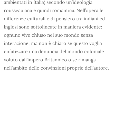
ambientati in Italia) secondo un’ideologia
rousseauiana e quindi romantica. Nell’opera le
differenze culturali e di pensiero tra indiani ed
inglesi sono sottolineate in maniera evidente:
ognuno vive chiuso nel suo mondo senza
interazione, ma non è chiaro se questo voglia
enfatizzare una denuncia del mondo coloniale
voluto dall’impero Britannico o se rimanga
nell’ambito delle convinzioni proprie dell’autore.