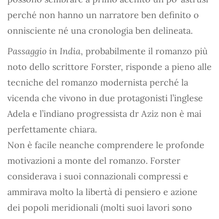
perché non hanno un narratore ben definito o
onnisciente né una cronologia ben delineata.
Passaggio in India
, probabilmente il romanzo più
noto dello scrittore Forster, risponde a pieno alle
tecniche del romanzo modernista perché la
vicenda che vivono in due protagonisti l’inglese
Adela e l’indiano progressista dr Aziz non è mai
perfettamente chiara.
Non è facile neanche comprendere le profonde
motivazioni a monte del romanzo. Forster
considerava i suoi connazionali compressi e
ammirava molto la libertà di pensiero e azione
dei popoli meridionali (molti suoi lavori sono