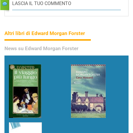
LASCIA IL TUO COMMENTO
Altri libri di Edward Morgan Forster
News su Edward Morgan Forster