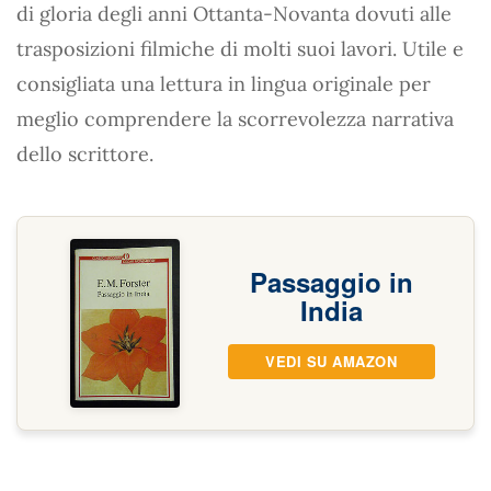
di gloria degli anni Ottanta-Novanta dovuti alle
trasposizioni filmiche di molti suoi lavori. Utile e
consigliata una lettura in lingua originale per
meglio comprendere la scorrevolezza narrativa
dello scrittore.
Passaggio in
India
VEDI SU AMAZON