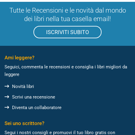
Tutte le Recensioni e le novità dal mondo
dei libri nella tua casella email!
ISCRIVITI SUBITO
Ami leggere?
Seguici, commenta le recensioni e consiglia i libri migliori da
leggere
Novità libri
Scrivi una recensione
Diventa un collaboratore
Sei uno scrittore?
Segui i nostri consigli e promuovi il tuo libro gratis con