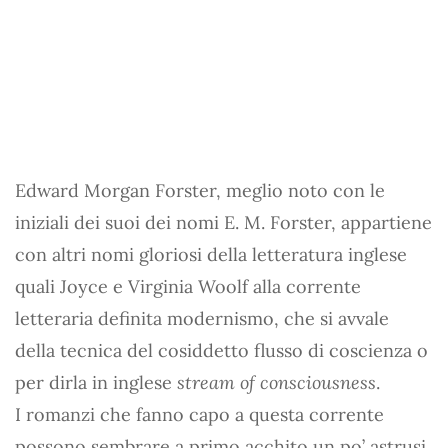
Edward Morgan Forster, meglio noto con le
iniziali dei suoi dei nomi E. M. Forster, appartiene
con altri nomi gloriosi della letteratura inglese
quali Joyce e Virginia Woolf alla corrente
letteraria definita modernismo, che si avvale
della tecnica del cosiddetto flusso di coscienza o
per dirla in inglese
stream of consciousness
.
I romanzi che fanno capo a questa corrente
possono sembrare a primo acchito un po’ astrusi