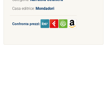
Casa editrice:
Mondadori
Confronta prezzi: