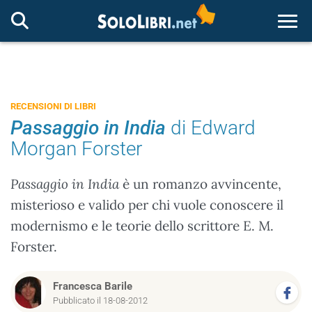
Togg
RECENSIONI DI LIBRI
Passaggio in India
di Edward
Morgan Forster
Passaggio in India
è un romanzo avvincente,
misterioso e valido per chi vuole conoscere il
modernismo e le teorie dello scrittore E. M.
Forster.
Francesca Barile
Pubblicato il 18-08-2012