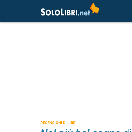
RECENSIONI DI LIBRI