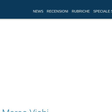
NEWS
RECENSIONI
RUBRICHE
SPECIALE