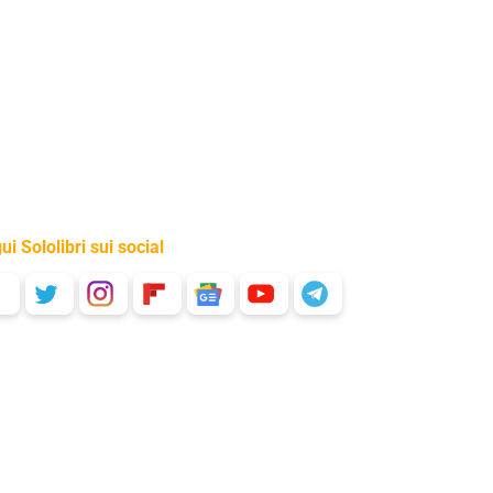
ui Sololibri sui social