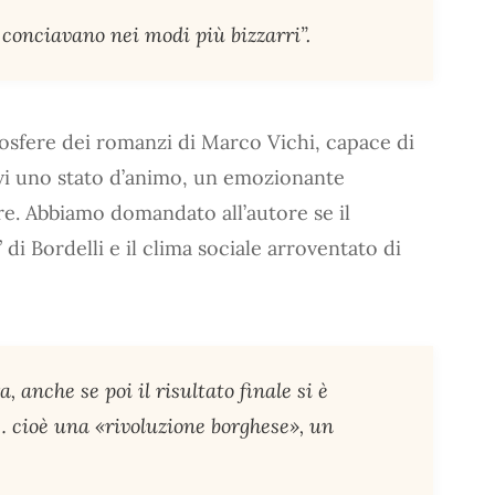
i conciavano nei modi più bizzarri”.
osfere dei romanzi di Marco Vichi, capace di
ivi uno stato d’animo, un emozionante
e. Abbiamo domandato all’autore se il
 di Bordelli e il clima sociale arroventato di
 anche se poi il risultato finale si è
e… cioè una «rivoluzione borghese», un