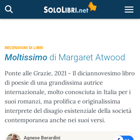
Togg
RECENSIONI DI LIBRI
Moltissimo
di Margaret Atwood
Ponte alle Grazie, 2021 - Il diciannovesimo libro
di poesie di una grandissima autrice
internazionale, molto conosciuta in Italia per i
suoi romanzi, ma prolifica e originalissima
interprete del disagio esistenziale della società
contemporanea anche nei suoi versi.
Agnese Berardini