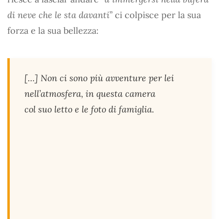
di neve che le sta davanti
” ci colpisce per la sua
forza e la sua bellezza:
[…] Non ci sono più avventure per lei
nell’atmosfera, in questa camera
col suo letto e le foto di famiglia.