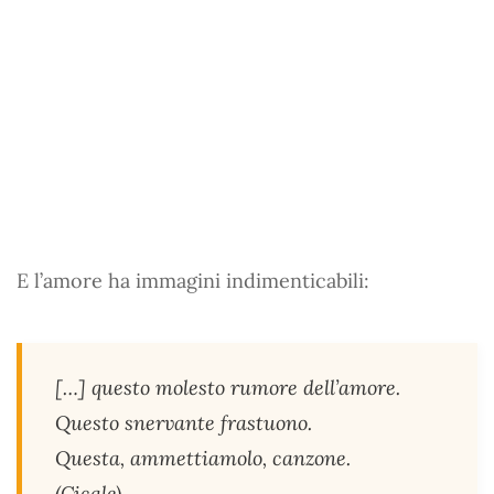
E l’amore ha immagini indimenticabili:
[…] questo molesto rumore dell’amore.
Questo snervante frastuono.
Questa, ammettiamolo, canzone.
(
Cicale
)