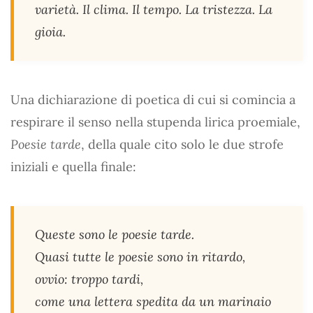
varietà. Il clima. Il tempo. La tristezza. La
gioia.
Una dichiarazione di poetica di cui si comincia a
respirare il senso nella stupenda lirica proemiale,
Poesie tarde
, della quale cito solo le due strofe
iniziali e quella finale:
Queste sono le poesie tarde.
Quasi tutte le poesie sono in ritardo,
ovvio: troppo tardi,
come una lettera spedita da un marinaio