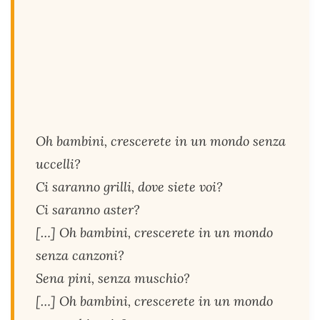
Oh bambini, crescerete in un mondo senza
uccelli?
Ci saranno grilli, dove siete voi?
Ci saranno aster?
[…] Oh bambini, crescerete in un mondo
senza canzoni?
Sena pini, senza muschio?
[…] Oh bambini, crescerete in un mondo