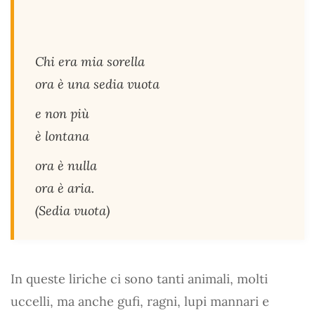
Chi era mia sorella
ora è una sedia vuota
e non più
è lontana
ora è nulla
ora è aria.
(
Sedia vuota
)
In queste liriche ci sono tanti animali, molti
uccelli, ma anche gufi, ragni, lupi mannari e