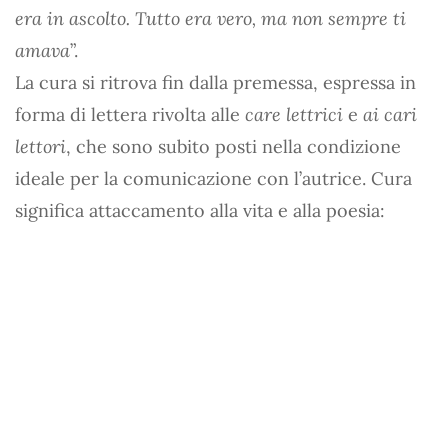
era in ascolto. Tutto era vero, ma non sempre ti
amava
”.
La cura si ritrova fin dalla premessa, espressa in
forma di lettera rivolta alle
care lettrici
e
ai cari
lettori
, che sono subito posti nella condizione
ideale per la comunicazione con l’autrice. Cura
significa attaccamento alla vita e alla poesia: