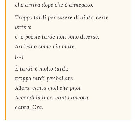
che arriva dopo che è annegato.
Troppo tardi per essere di aiuto, certe
lettere
e le poesie tarde non sono diverse.
Arrivano come via mare.
[…]
È tardi, è molto tardi;
troppo tardi per ballare.
Allora, canta quel che puoi.
Accendi la luce: canta ancora,
canta: Ora.