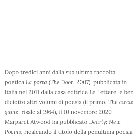
Dopo tredici anni dalla sua ultima raccolta
poetica
La porta
(
The Door
, 2007), pubblicata in
Italia nel 2011 dalla casa editrice Le Lettere, e ben
diciotto altri volumi di poesia (il primo,
The circle
game
, risale al 1964), il 10 novembre 2020
Margaret Atwood ha pubblicato
Dearly: New
Poems
, ricalcando il titolo della penultima poesia