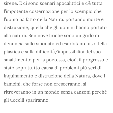
sirene. E ci sono scenari apocalittici e c’è tutta
l’impotente costernazione per lo scempio che
l’uomo ha fatto della Natura: portando morte e
distruzione; quella che gli uomini hanno portato
alla natura. Ben nove liriche sono un grido di
denuncia sullo smodato ed esorbitante uso della
plastica e sulla difficoltà/impossibilità del suo
smaltimento; per la poetessa, cioè, il progresso è
stato soprattutto causa di problemi più seri di
inquinamento e distruzione della Natura, dove i
bambini, che forse non cresceranno, si
ritroveranno in un mondo senza canzoni perché
gli uccelli spariranno: