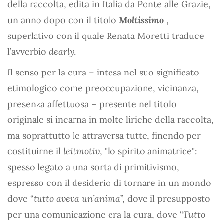
della raccolta, edita in Italia da Ponte alle Grazie,
un anno dopo con il titolo
Moltissimo
,
superlativo con il quale Renata Moretti traduce
l’avverbio
dearly
.
Il senso per la cura – intesa nel suo significato
etimologico come preoccupazione, vicinanza,
presenza affettuosa – presente nel titolo
originale si incarna in molte liriche della raccolta,
ma soprattutto le attraversa tutte, finendo per
costituirne il
leitmotiv
, "lo spirito animatrice":
spesso legato a una sorta di primitivismo,
espresso con il desiderio di tornare in un mondo
dove “
tutto aveva un’anima
”, dove il presupposto
per una comunicazione era la cura, dove “
Tutto