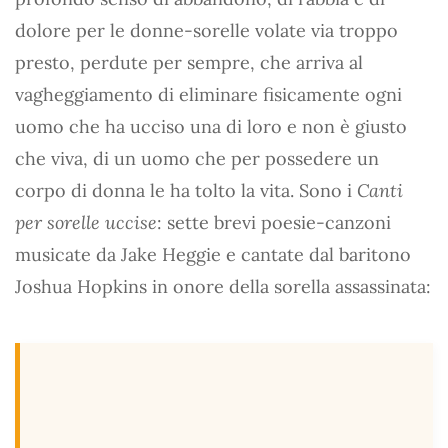
dolore per le donne-sorelle volate via troppo
presto, perdute per sempre, che arriva al
vagheggiamento di eliminare fisicamente ogni
uomo che ha ucciso una di loro e non è giusto
che viva, di un uomo che per possedere un
corpo di donna le ha tolto la vita. Sono i
Canti
per sorelle uccise
: sette brevi poesie-canzoni
musicate da Jake Heggie e cantate dal baritono
Joshua Hopkins in onore della sorella assassinata: