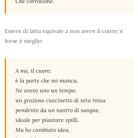
Che corrosione.
Essere di latta equivale a non avere il cuore; è
forse è meglio:
A me, il cuore:
è la parte che mi manca.
Ne avevo uno un tempo:
un grazioso cuscinetto di seta rossa
pendente da un nastro di sangue,
ideale per piantare spilli.
Ma ho cambiato idea.