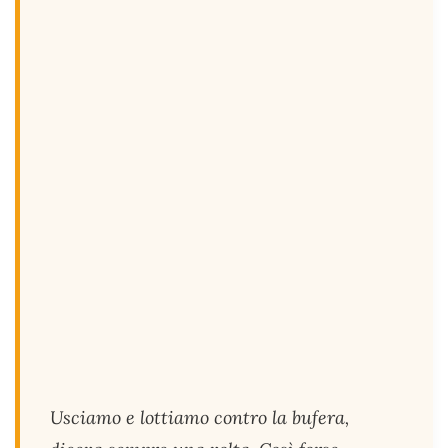
Usciamo e lottiamo contro la bufera,