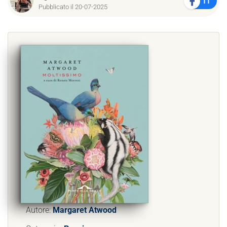
11
Pubblicato il 20-07-2025
Autore:
Margaret Atwood