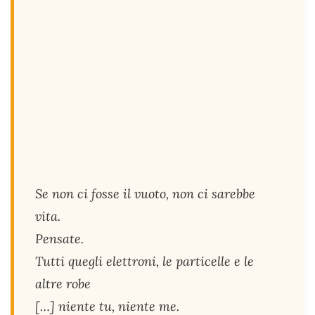
Se non ci fosse il vuoto, non ci sarebbe
vita.
Pensate.
Tutti quegli elettroni, le particelle e le
altre robe
[…] niente tu, niente me.