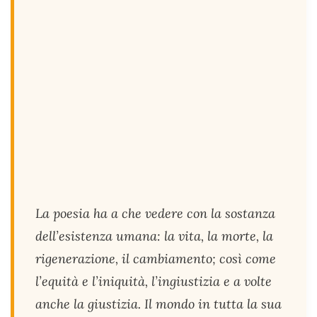
La poesia ha a che vedere con la sostanza
dell’esistenza umana: la vita, la morte, la
rigenerazione, il cambiamento; così come
l’equità e l’iniquità, l’ingiustizia e a volte
anche la giustizia. Il mondo in tutta la sua