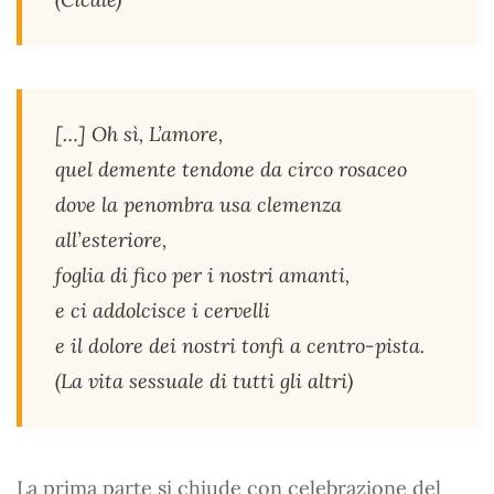
[…] Oh sì, L’amore,
quel demente tendone da circo rosaceo
dove la penombra usa clemenza
all’esteriore,
foglia di fico per i nostri amanti,
e ci addolcisce i cervelli
e il dolore dei nostri tonfi a centro-pista.
(
La vita sessuale di tutti gli altri
)
La prima parte si chiude con celebrazione del