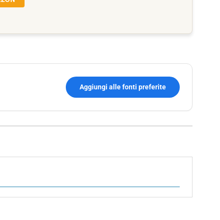
Aggiungi alle fonti preferite