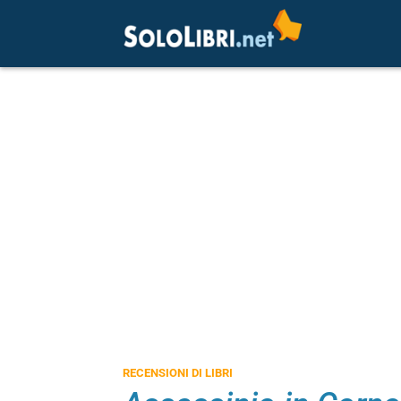
RECENSIONI DI LIBRI