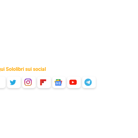
ui Sololibri sui social