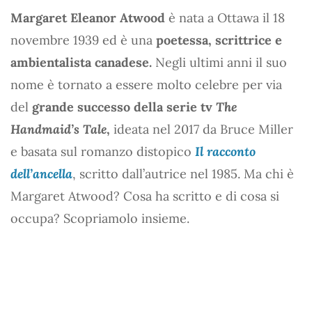
Margaret Eleanor Atwood
è nata a Ottawa il 18
novembre 1939 ed è una
poetessa, scrittrice e
ambientalista canadese.
Negli ultimi anni il suo
nome è tornato a essere molto celebre per via
del
grande successo della serie tv
The
Handmaid’s Tale
,
ideata nel 2017 da Bruce Miller
e basata sul romanzo distopico
Il racconto
dell’ancella
, scritto dall’autrice nel 1985. Ma chi è
Margaret Atwood? Cosa ha scritto e di cosa si
occupa? Scopriamolo insieme.