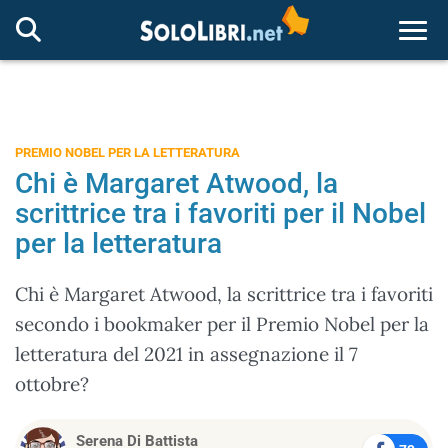
Togg
PREMIO NOBEL PER LA LETTERATURA
Chi è Margaret Atwood, la
scrittrice tra i favoriti per il Nobel
per la letteratura
Chi è Margaret Atwood, la scrittrice tra i favoriti
secondo i bookmaker per il Premio Nobel per la
letteratura del 2021 in assegnazione il 7
ottobre?
Serena Di Battista