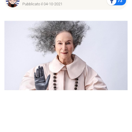
73
Pubblicato il 04-10-2021