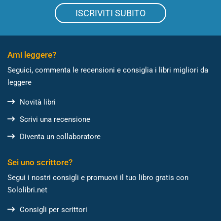
ISCRIVITI SUBITO
Ami leggere?
Seguici, commenta le recensioni e consiglia i libri migliori da
leggere
Novità libri
Scrivi una recensione
Diventa un collaboratore
Sei uno scrittore?
Segui i nostri consigli e promuovi il tuo libro gratis con
Sololibri.net
Consigli per scrittori