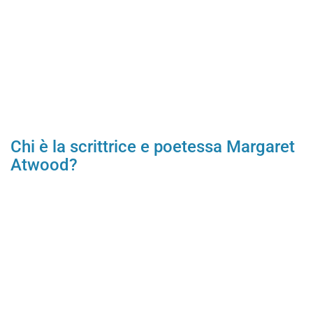
Chi è la scrittrice e poetessa Margaret
Atwood?