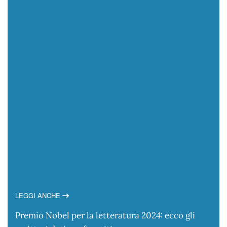
LEGGI ANCHE
Premio Nobel per la letteratura 2024: ecco gli