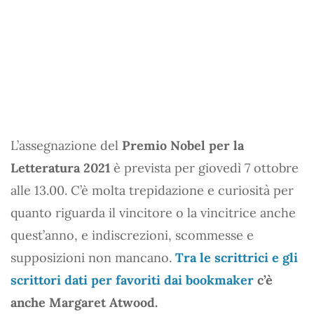
L’assegnazione del
Premio Nobel per la
Letteratura 2021
è prevista per giovedì 7 ottobre
alle 13.00. C’è molta trepidazione e curiosità per
quanto riguarda il vincitore o la vincitrice anche
quest’anno, e indiscrezioni, scommesse e
supposizioni non mancano.
Tra le scrittrici e gli
scrittori dati per favoriti dai bookmaker
c’è
anche Margaret Atwood.