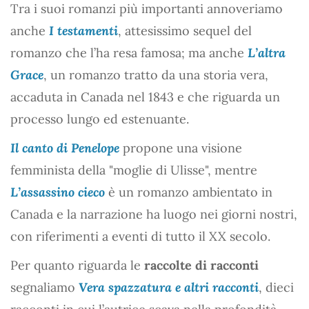
Tra i suoi romanzi più importanti annoveriamo
anche
I testamenti
, attesissimo sequel del
romanzo che l’ha resa famosa; ma anche
L’altra
Grace
, un romanzo tratto da una storia vera,
accaduta in Canada nel 1843 e che riguarda un
processo lungo ed estenuante.
Il canto di Penelope
propone una visione
femminista della "moglie di Ulisse", mentre
L’assassino cieco
è un romanzo ambientato in
Canada e la narrazione ha luogo nei giorni nostri,
con riferimenti a eventi di tutto il XX secolo.
Per quanto riguarda le
raccolte di racconti
segnaliamo
Vera spazzatura e altri racconti
, dieci