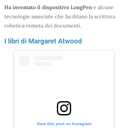
Ha inventato il dispositivo LongPen
e alcune
tecnologie associate che facilitano la scrittura
robotica remota dei documenti.
I libri di Margaret Atwood
View this post on Instagram