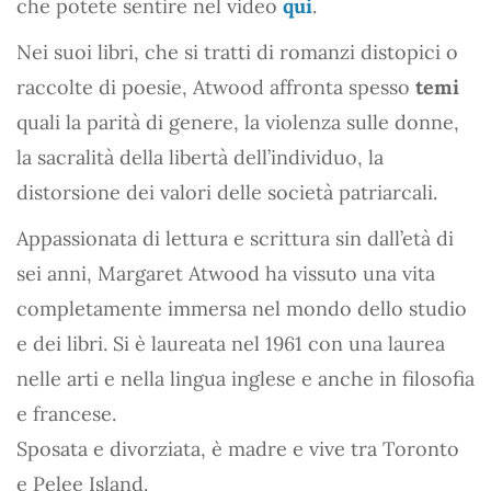
che potete sentire nel video
qui
.
Nei suoi libri, che si tratti di romanzi distopici o
raccolte di poesie, Atwood affronta spesso
temi
quali la parità di genere, la violenza sulle donne,
la sacralità della libertà dell’individuo, la
distorsione dei valori delle società patriarcali.
Appassionata di lettura e scrittura sin dall’età di
sei anni, Margaret Atwood ha vissuto una vita
completamente immersa nel mondo dello studio
e dei libri. Si è laureata nel 1961 con una laurea
nelle arti e nella lingua inglese e anche in filosofia
e francese.
Sposata e divorziata, è madre e vive tra Toronto
e Pelee Island.