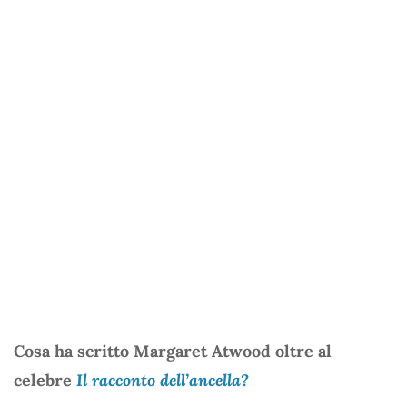
Cosa ha scritto Margaret Atwood oltre al
celebre
Il racconto dell’ancella?