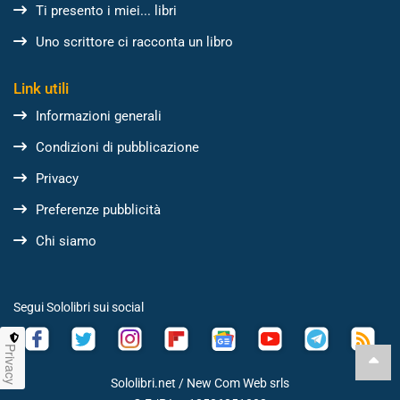
Ti presento i miei... libri
Uno scrittore ci racconta un libro
Link utili
Informazioni generali
Condizioni di pubblicazione
Privacy
Preferenze pubblicità
Chi siamo
Segui Sololibri sui social
Privacy
Sololibri.net /
New Com Web srls