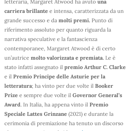
letteraria, Margaret Atwood ha avuto
una
carriera brillante
e intensa, caratterizzata da un
grande successo e da
molti premi.
Punto di
riferimento assoluto per quanto riguarda la
narrativa speculative e la fantascienza
contemporanee, Margaret Atwood è di certo
un’autrice
molto valorizzata e premiata.
Le è
stato infatti assegnato il
premio Arthur C. Clarke
e il
Premio Principe delle Asturie per la
letteratura
; ha vinto per due volte il
Booker
Prize
e sempre due volte il
Governor General’s
Award
. In Italia, ha appena vinto il
Premio
Speciale Lattes Grinzane
(2021) e durante la
cerimonia di premiazione ha tenuto un discorso