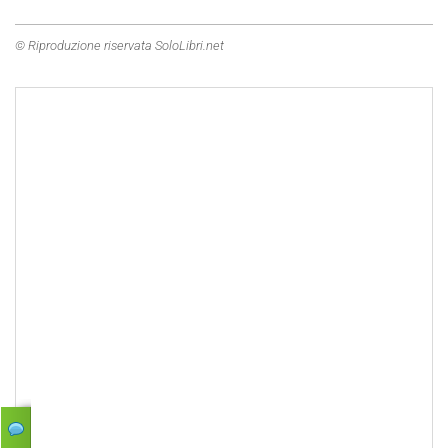
© Riproduzione riservata SoloLibri.net