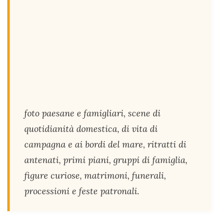
foto paesane e famigliari, scene di
quotidianità domestica, di vita di
campagna e ai bordi del mare, ritratti di
antenati, primi piani, gruppi di famiglia,
figure curiose, matrimoni, funerali,
processioni e feste patronali.