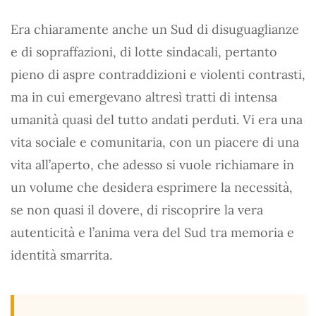
Era chiaramente anche un Sud di disuguaglianze
e di sopraffazioni, di lotte sindacali, pertanto
pieno di aspre contraddizioni e violenti contrasti,
ma in cui emergevano altresì tratti di intensa
umanità quasi del tutto andati perduti. Vi era una
vita sociale e comunitaria, con un piacere di una
vita all’aperto, che adesso si vuole richiamare in
un volume che desidera esprimere la necessità,
se non quasi il dovere, di riscoprire la vera
autenticità e l’anima vera del Sud tra memoria e
identità smarrita.