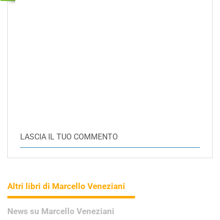
LASCIA IL TUO COMMENTO
Altri libri di Marcello Veneziani
News su Marcello Veneziani