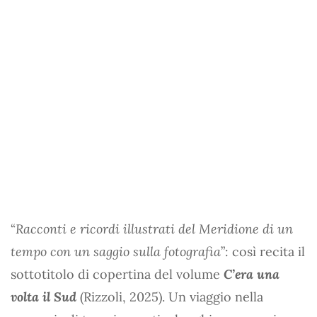
“
Racconti e ricordi illustrati del Meridione di un
tempo con un saggio sulla fotografia
”: così recita il
sottotitolo di copertina del volume
C’era una
volta il Sud
(Rizzoli, 2025). Un viaggio nella