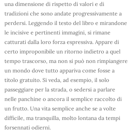
una dimensione di rispetto di valori e di
tradizioni che sono andate progressivamente a
perdersi. Leggendo il testo del libro e mirandone
le incisive e pertinenti immagini, si rimane
catturati dalla loro forza espressiva. Appare di
certo improponibile un ritorno indietro a quel
tempo trascorso, ma non si può non rimpiangere
un mondo dove tutto appariva come fosse a
titolo gratuito. Si veda, ad esempio, il solo
passeggiare per la strada, o sedersi a parlare
nelle panchine o ancora il semplice raccolto di
un frutto. Una vita semplice anche se a volte
difficile, ma tranquilla, molto lontana da tempi
forsennati odierni.