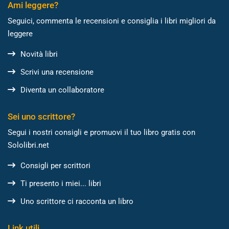
Ami leggere?
Seguici, commenta le recensioni e consiglia i libri migliori da
leggere
Novità libri
Scrivi una recensione
Diventa un collaboratore
Sei uno scrittore?
Segui i nostri consigli e promuovi il tuo libro gratis con
Sololibri.net
Consigli per scrittori
Ti presento i miei... libri
Uno scrittore ci racconta un libro
Link utili