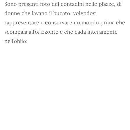
Sono presenti foto dei contadini nelle piazze, di
donne che lavano il bucato, volendosi
rappresentare e conservare un mondo prima che
scompaia all’orizzonte e che cada interamente
nell’oblio;