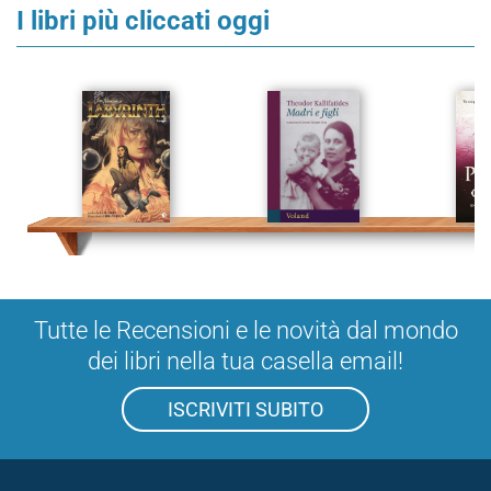
I libri più cliccati oggi
Tutte le Recensioni e le novità dal mondo
dei libri nella tua casella email!
ISCRIVITI SUBITO