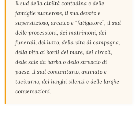
Il sud della civiltà contadina e delle
famiglie numerose, il sud devoto e
superstizioso, arcaico e “fatigatore”, il sud
delle processioni, dei matrimoni, dei
funerali, del lutto, della vita di campagna,
della vita ai bordi del mare, dei circoli,
delle sale da barba o dello struscio di
paese. Il sud comunitario, animato e
taciturno, dei lunghi silenzi e delle larghe
conversazioni.