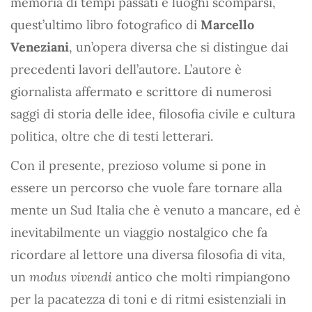
memoria di tempi passati e luoghi scomparsi,
quest’ultimo libro fotografico di
Marcello
Veneziani
, un’opera diversa che si distingue dai
precedenti lavori dell’autore. L’autore è
giornalista affermato e scrittore di numerosi
saggi di storia delle idee, filosofia civile e cultura
politica, oltre che di testi letterari.
Con il presente, prezioso volume si pone in
essere un percorso che vuole fare tornare alla
mente un Sud Italia che è venuto a mancare, ed è
inevitabilmente un viaggio nostalgico che fa
ricordare al lettore una diversa filosofia di vita,
un
modus vivendi
antico che molti rimpiangono
per la pacatezza di toni e di ritmi esistenziali in