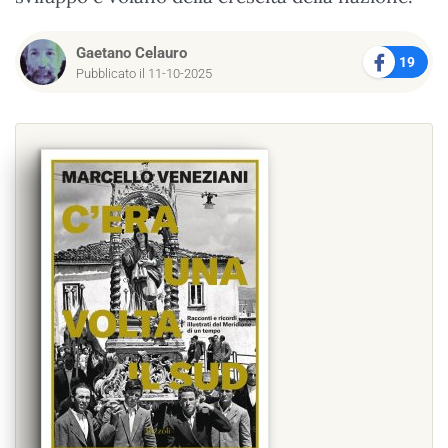
Gaetano Celauro
19
Pubblicato il 11-10-2025