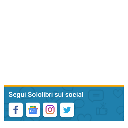
Segui Sololibri sui social