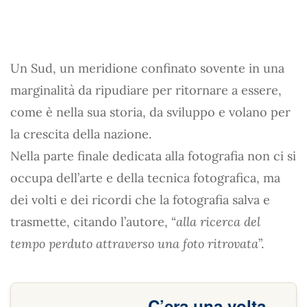
Un Sud, un meridione confinato sovente in una
marginalità da ripudiare per ritornare a essere,
come è nella sua storia, da sviluppo e volano per
la crescita della nazione.
Nella parte finale dedicata alla fotografia non ci si
occupa dell’arte e della tecnica fotografica, ma
dei volti e dei ricordi che la fotografia salva e
trasmette, citando l’autore, “
alla ricerca del
tempo perduto attraverso una foto ritrovata
”.
C’era una volta