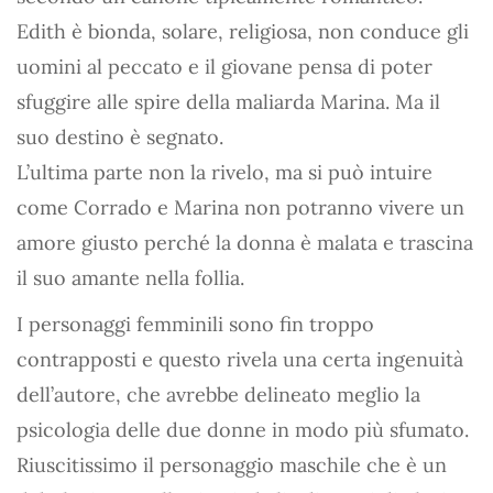
Edith è bionda, solare, religiosa, non conduce gli
uomini al peccato e il giovane pensa di poter
sfuggire alle spire della maliarda Marina. Ma il
suo destino è segnato.
L’ultima parte non la rivelo, ma si può intuire
come Corrado e Marina non potranno vivere un
amore giusto perché la donna è malata e trascina
il suo amante nella follia.
I personaggi femminili sono fin troppo
contrapposti e questo rivela una certa ingenuità
dell’autore, che avrebbe delineato meglio la
psicologia delle due donne in modo più sfumato.
Riuscitissimo il personaggio maschile che è un