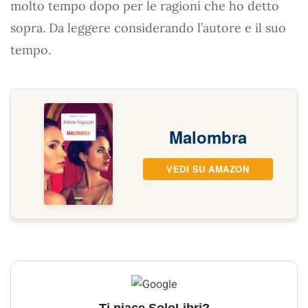
molto tempo dopo per le ragioni che ho detto
sopra. Da leggere considerando l’autore e il suo
tempo.
Malombra
VEDI SU AMAZON
Ti piace SoloLibri?