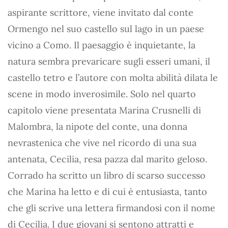
aspirante scrittore, viene invitato dal conte
Ormengo nel suo castello sul lago in un paese
vicino a Como. Il paesaggio è inquietante, la
natura sembra prevaricare sugli esseri umani, il
castello tetro e l’autore con molta abilità dilata le
scene in modo inverosimile. Solo nel quarto
capitolo viene presentata Marina Crusnelli di
Malombra, la nipote del conte, una donna
nevrastenica che vive nel ricordo di una sua
antenata, Cecilia, resa pazza dal marito geloso.
Corrado ha scritto un libro di scarso successo
che Marina ha letto e di cui è entusiasta, tanto
che gli scrive una lettera firmandosi con il nome
di Cecilia. I due giovani si sentono attratti e