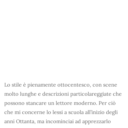
Lo stile è pienamente ottocentesco, con scene
molto lunghe e descrizioni particolareggiate che
possono stancare un lettore moderno. Per ciò
che mi concerne lo lessi a scuola all’inizio degli
anni Ottanta, ma incominciai ad apprezzarlo