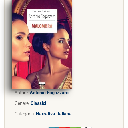
Autore:
Antonio Fogazzaro
Genere:
Classici
Categoria:
Narrativa Italiana