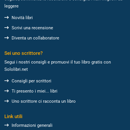
leggere
Novità libri
Scrivi una recensione
Diventa un collaboratore
Sei uno scrittore?
Segui i nostri consigli e promuovi il tuo libro gratis con
Sololibri.net
Consigli per scrittori
Ti presento i miei... libri
Uno scrittore ci racconta un libro
Link utili
Informazioni generali