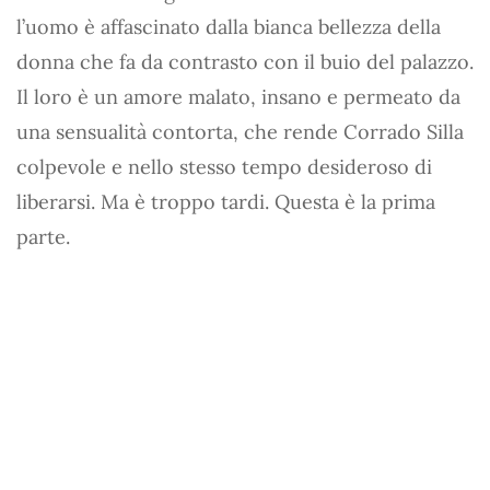
l’uomo è affascinato dalla bianca bellezza della
donna che fa da contrasto con il buio del palazzo.
Il loro è un amore malato, insano e permeato da
una sensualità contorta, che rende Corrado Silla
colpevole e nello stesso tempo desideroso di
liberarsi. Ma è troppo tardi. Questa è la prima
parte.