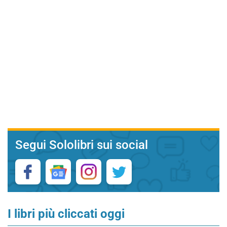
Segui Sololibri sui social
I libri più cliccati oggi