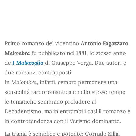
Primo romanzo del vicentino
Antonio Fogazzaro
,
Malombra
fu pubblicato nel 1881, lo stesso anno
de
I Malavoglia
di Giuseppe Verga. Due autori e
due romanzi contrapposti.
In
Malombra
, infatti, sembra permanere una
sensibilità tardoromantica e nello stesso tempo
le tematiche sembrano preludere al
Decadentismo, ma in entrambi i casi il romanzo è
in controtendenza con il Verismo dominante.
La trama è semplice e potente: Corrado Silla,