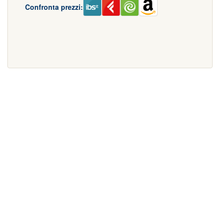
Confronta prezzi: