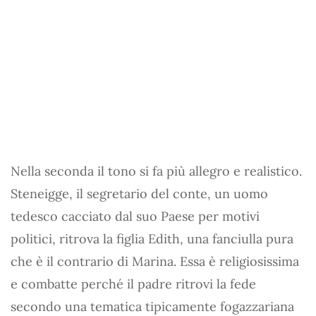
Nella seconda il tono si fa più allegro e realistico.
Steneigge, il segretario del conte, un uomo
tedesco cacciato dal suo Paese per motivi
politici, ritrova la figlia Edith, una fanciulla pura
che è il contrario di Marina. Essa è religiosissima
e combatte perché il padre ritrovi la fede
secondo una tematica tipicamente fogazzariana