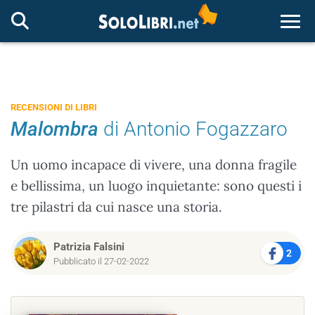
Togg
RECENSIONI DI LIBRI
Malombra
di Antonio Fogazzaro
Un uomo incapace di vivere, una donna fragile
e bellissima, un luogo inquietante: sono questi i
tre pilastri da cui nasce una storia.
Patrizia Falsini
2
Pubblicato il 27-02-2022