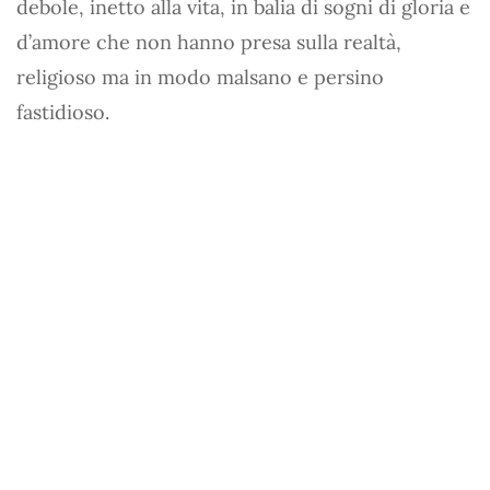
debole, inetto alla vita, in balia di sogni di gloria e
d’amore che non hanno presa sulla realtà,
religioso ma in modo malsano e persino
fastidioso.