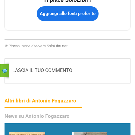
Aggiungi alle fonti preferite
© Riproduzione riservata SoloLibri.net
LASCIA IL TUO COMMENTO
Altri libri di Antonio Fogazzaro
News su Antonio Fogazzaro