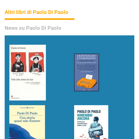
Altri libri di Paolo Di Paolo
News su Paolo Di Paolo