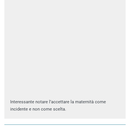
Interessante notare l’accettare la maternità come
incidente e non come scelta.