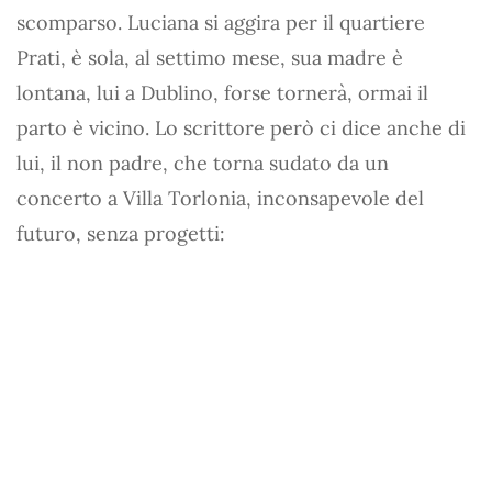
scomparso. Luciana si aggira per il quartiere
Prati, è sola, al settimo mese, sua madre è
lontana, lui a Dublino, forse tornerà, ormai il
parto è vicino. Lo scrittore però ci dice anche di
lui, il non padre, che torna sudato da un
concerto a Villa Torlonia, inconsapevole del
futuro, senza progetti: