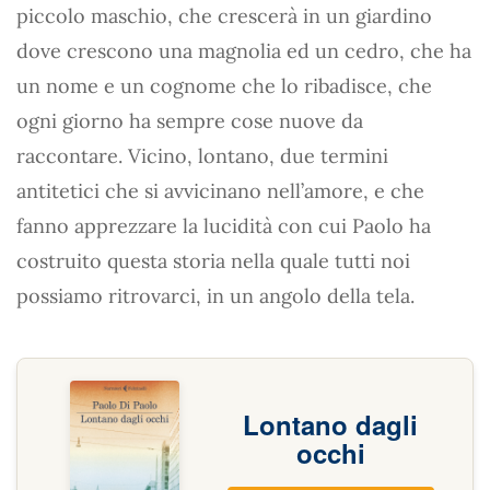
piccolo maschio, che crescerà in un giardino
dove crescono una magnolia ed un cedro, che ha
un nome e un cognome che lo ribadisce, che
ogni giorno ha sempre cose nuove da
raccontare. Vicino, lontano, due termini
antitetici che si avvicinano nell’amore, e che
fanno apprezzare la lucidità con cui Paolo ha
costruito questa storia nella quale tutti noi
possiamo ritrovarci, in un angolo della tela.
Lontano dagli
occhi