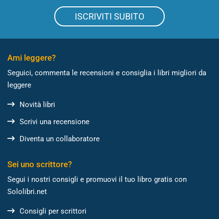
ISCRIVITI SUBITO
Ami leggere?
Seguici, commenta le recensioni e consiglia i libri migliori da
leggere
Novità libri
Scrivi una recensione
Diventa un collaboratore
Sei uno scrittore?
Segui i nostri consigli e promuovi il tuo libro gratis con
Sololibri.net
Consigli per scrittori