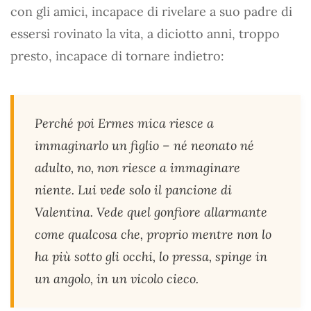
con gli amici, incapace di rivelare a suo padre di
essersi rovinato la vita, a diciotto anni, troppo
presto, incapace di tornare indietro:
Perché poi Ermes mica riesce a
immaginarlo un figlio – né neonato né
adulto, no, non riesce a immaginare
niente. Lui vede solo il pancione di
Valentina. Vede quel gonfiore allarmante
come qualcosa che, proprio mentre non lo
ha più sotto gli occhi, lo pressa, spinge in
un angolo, in un vicolo cieco.