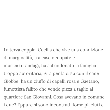
La terza coppia, Cecilia che vive una condizione
di marginalità, tra case occupate e
musicisti randagi, ha abbandonato la famiglia
troppo autoritaria, gira per la città con il cane
Giobbe, ha un ciuffo di capelli rosa e Gaetano,
fumettista fallito che vende pizza a taglio al
quartiere San Giovanni. Cosa avevano in comune
i due? Eppure si sono incontrati, forse piaciuti e