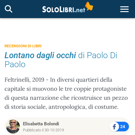
Togg
RECENSIONI DI LIBRI
Lontano dagli occhi
di Paolo Di
Paolo
Feltrinelli, 2019 - In diversi quartieri della
capitale si muovono le tre coppie protagoniste
di questa narrazione che ricostruisce un pezzo
di storia sociale, antropologica, di costume.
Elisabetta Bolondi
24
Pubblicato il 30-10-2019