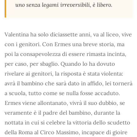
uno senza legami irreversibili, è libero.
Valentina ha solo diciassette anni, va al liceo, vive
con i genitori. Con Ermes una breve storia, ma
poi la consapevolezza di essere rimasta incinta,
per caso, per sbaglio. Quando lo ha dovuto
rivelare ai genitori, la risposta è stata violenta:
avrà il bambino che sarà dato in affido, lei tornerà
a scuola, tutto come se nulla fosse accaduto.
Ermes viene allontanato, vivrà il suo dubbio, se
veramente è il padre del bambino, durante la
nottata in cui si celebre la vittoria dello scudetto
della Roma al Circo Massimo, incapace di gioire