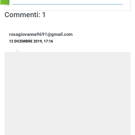
Commenti: 1
rosagiovanna9691@gmail.com
12 DICEMBRE 2019, 17:16