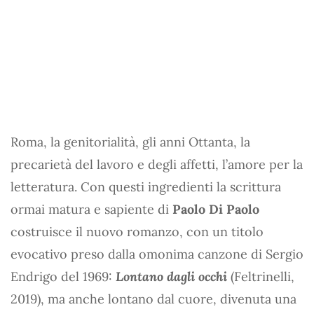
Roma, la genitorialità, gli anni Ottanta, la
precarietà del lavoro e degli affetti, l’amore per la
letteratura. Con questi ingredienti la scrittura
ormai matura e sapiente di
Paolo Di Paolo
costruisce il nuovo romanzo, con un titolo
evocativo preso dalla omonima canzone di Sergio
Endrigo del 1969:
Lontano dagli occhi
(Feltrinelli,
2019), ma anche lontano dal cuore, divenuta una