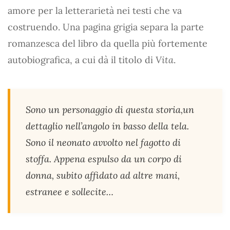
amore per la letterarietà nei testi che va
costruendo. Una pagina grigia separa la parte
romanzesca del libro da quella più fortemente
autobiografica, a cui dà il titolo di
Vita
.
Sono un personaggio di questa storia,un
dettaglio nell’angolo in basso della tela.
Sono il neonato avvolto nel fagotto di
stoffa. Appena espulso da un corpo di
donna, subito affidato ad altre mani,
estranee e sollecite…