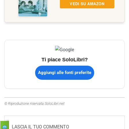
VEDI SU AMAZON
Ti piace SoloLibri?
Aggiungi alle fonti preferite
© Riproduzione riservata SoloLibri.net
LASCIA IL TUO COMMENTO