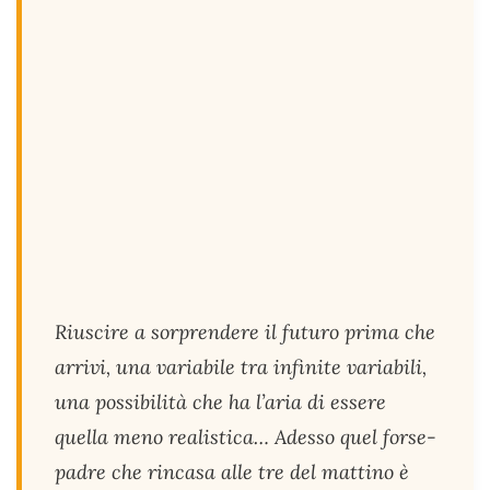
Riuscire a sorprendere il futuro prima che
arrivi, una variabile tra infinite variabili,
una possibilità che ha l’aria di essere
quella meno realistica… Adesso quel forse-
padre che rincasa alle tre del mattino è