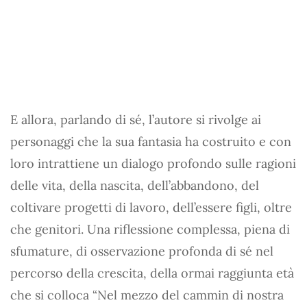
E allora, parlando di sé, l’autore si rivolge ai
personaggi che la sua fantasia ha costruito e con
loro intrattiene un dialogo profondo sulle ragioni
delle vita, della nascita, dell’abbandono, del
coltivare progetti di lavoro, dell’essere figli, oltre
che genitori. Una riflessione complessa, piena di
sfumature, di osservazione profonda di sé nel
percorso della crescita, della ormai raggiunta età
che si colloca “Nel mezzo del cammin di nostra