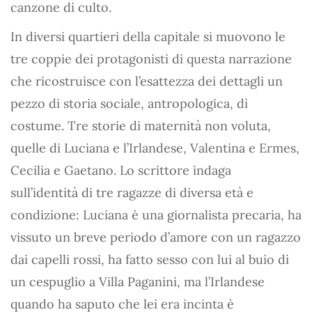
canzone di culto.
In diversi quartieri della capitale si muovono le
tre coppie dei protagonisti di questa narrazione
che ricostruisce con l’esattezza dei dettagli un
pezzo di storia sociale, antropologica, di
costume. Tre storie di maternità non voluta,
quelle di Luciana e l’Irlandese, Valentina e Ermes,
Cecilia e Gaetano. Lo scrittore indaga
sull’identità di tre ragazze di diversa età e
condizione: Luciana è una giornalista precaria, ha
vissuto un breve periodo d’amore con un ragazzo
dai capelli rossi, ha fatto sesso con lui al buio di
un cespuglio a Villa Paganini, ma l’Irlandese
quando ha saputo che lei era incinta è