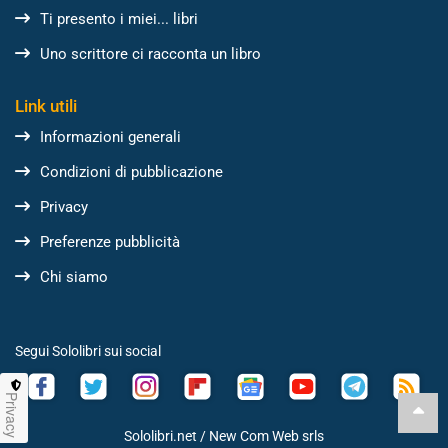
Ti presento i miei... libri
Uno scrittore ci racconta un libro
Link utili
Informazioni generali
Condizioni di pubblicazione
Privacy
Preferenze pubblicità
Chi siamo
Segui Sololibri sui social
Privacy
Sololibri.net /
New Com Web srls