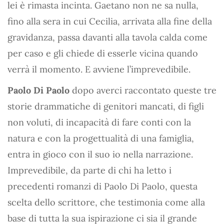
lei è rimasta incinta. Gaetano non ne sa nulla,
fino alla sera in cui Cecilia, arrivata alla fine della
gravidanza, passa davanti alla tavola calda come
per caso e gli chiede di esserle vicina quando
verrà il momento. E avviene l’imprevedibile.
Paolo Di Paolo
dopo averci raccontato queste tre
storie drammatiche di genitori mancati, di figli
non voluti, di incapacità di fare conti con la
natura e con la progettualità di una famiglia,
entra in gioco con il suo io nella narrazione.
Imprevedibile, da parte di chi ha letto i
precedenti romanzi di Paolo Di Paolo, questa
scelta dello scrittore, che testimonia come alla
base di tutta la sua ispirazione ci sia il grande