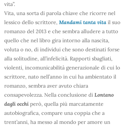
vita”.
Vita, una sorta di parola chiave che ricorre nel
lessico dello scrittore,
Mandami tanta vita
il suo
romanzo del 2013 e che sembra alludere a tutto
quello che nel libro gira intorno alla nascita,
voluta o no, di individui che sono destinati forse
alla solitudine, all’infelicità. Rapporti sbagliati,
violenti, incomunicabilità generazionale di cui lo
scrittore, nato nell’anno in cui ha ambientato il
romanzo, sembra aver avuto chiara
consapevolezza. Nella conclusione di
Lontano
dagli occhi
però, quella più marcatamente
autobiografica, compare una coppia che a
trent’anni, ha messo al mondo per amore un