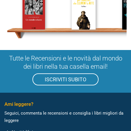
Tutte le Recensioni e le novità dal mondo
dei libri nella tua casella email!
ISCRIVITI SUBITO
Ami leggere?
Seguici, commenta le recensioni e consiglia i libri migliori da
leggere