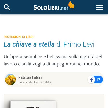
Togg
RECENSIONI DI LIBRI
La chiave a stella
di Primo Levi
Un’opera semplice e bellissima sulla dignità del
lavoro e sulla voglia di impegnarsi nel mondo.
Patrizia Falsini
17
Pubblicato il 20-03-2019