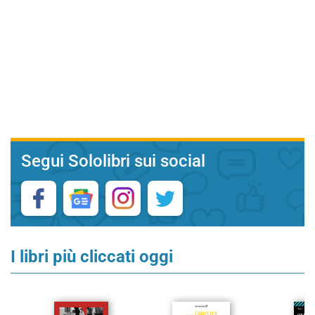
Segui Sololibri sui social
I libri più cliccati oggi