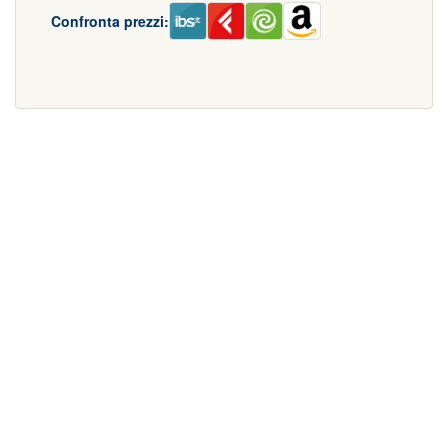
Confronta prezzi: