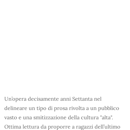
Un’opera decisamente anni Settanta nel
delineare un tipo di prosa rivolta a un pubblico
vasto e una smitizzazione della cultura "alta".
Ottima lettura da proporre a ragazzi dell’ultimo