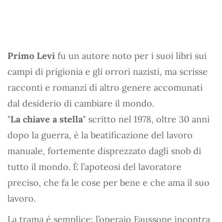
Primo Levi
fu un autore noto per i suoi libri sui
campi di prigionia e gli orrori nazisti, ma scrisse
racconti e romanzi di altro genere accomunati
dal desiderio di cambiare il mondo.
"
La chiave a stella
" scritto nel 1978, oltre 30 anni
dopo la guerra, è la beatificazione del lavoro
manuale, fortemente disprezzato dagli snob di
tutto il mondo. È l’apoteosi del lavoratore
preciso, che fa le cose per bene e che ama il suo
lavoro.
La trama è semplice: l’operaio Faussone incontra