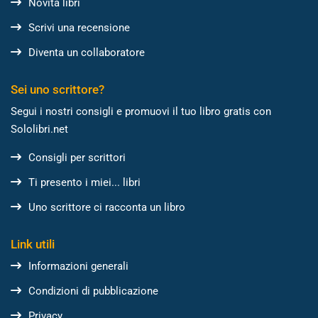
Novità libri
Scrivi una recensione
Diventa un collaboratore
Sei uno scrittore?
Segui i nostri consigli e promuovi il tuo libro gratis con
Sololibri.net
Consigli per scrittori
Ti presento i miei... libri
Uno scrittore ci racconta un libro
Link utili
Informazioni generali
Condizioni di pubblicazione
Privacy