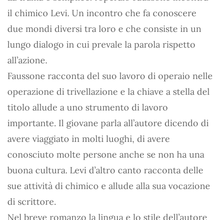
il chimico Levi. Un incontro che fa conoscere
due mondi diversi tra loro e che consiste in un
lungo dialogo in cui prevale la parola rispetto
all’azione.
Faussone racconta del suo lavoro di operaio nelle
operazione di trivellazione e la chiave a stella del
titolo allude a uno strumento di lavoro
importante. Il giovane parla all’autore dicendo di
avere viaggiato in molti luoghi, di avere
conosciuto molte persone anche se non ha una
buona cultura. Levi d’altro canto racconta delle
sue attività di chimico e allude alla sua vocazione
di scrittore.
Nel breve romanzo la lingua e lo stile dell’autore