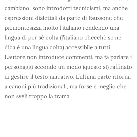
cambiano: sono introdotti tecnicismi, ma anche
espressioni dialettali da parte di Faussone che
piemontesizza molto l’italiano rendendo una
lingua di per sé colta (l’italiano checchè se ne
dica è una lingua colta) accessibile a tutti.
L’autore non introduce commenti, ma fa parlare i
personaggi secondo un modo (questo sì) raffinato
di gestire il testo narrativo. L’ultima parte ritorna
a canoni più tradizionali, ma forse è meglio che
non sveli troppo la trama.