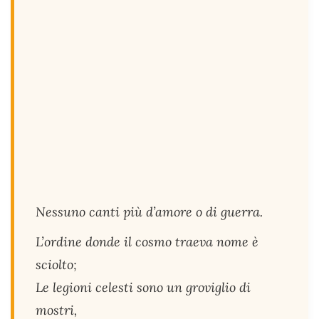
Nessuno canti più d’amore o di guerra.
L’ordine donde il cosmo traeva nome è
sciolto;
Le legioni celesti sono un groviglio di
mostri,