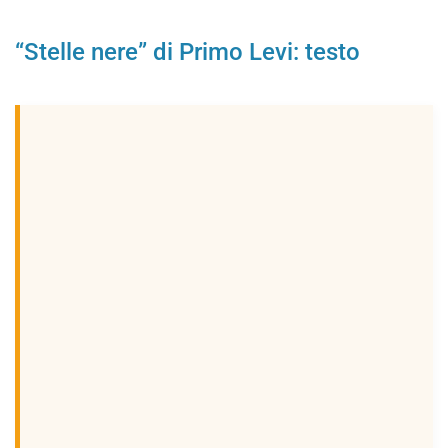
“Stelle nere” di Primo Levi: testo