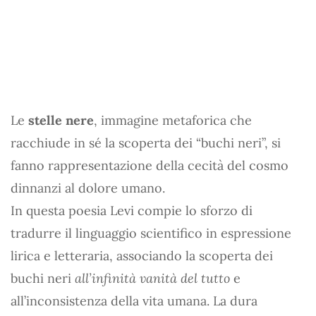
Le
stelle nere
, immagine metaforica che
racchiude in sé la scoperta dei “buchi neri”, si
fanno rappresentazione della cecità del cosmo
dinnanzi al dolore umano.
In questa poesia Levi compie lo sforzo di
tradurre il linguaggio scientifico in espressione
lirica e letteraria, associando la scoperta dei
buchi neri
all’infinità vanità del tutto
e
all’inconsistenza della vita umana. La dura