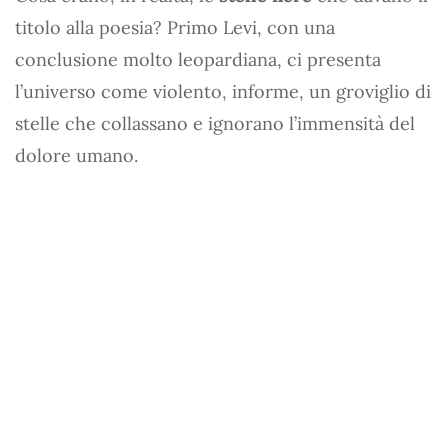
titolo alla poesia? Primo Levi, con una
conclusione molto leopardiana, ci presenta
l’universo come violento, informe, un groviglio di
stelle che collassano e ignorano l’immensità del
dolore umano.