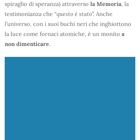
spiraglio di speranza) attraverso
la Memoria
, la
testimonianza che “
questo è stato
”. Anche
l’universo, con i suoi buchi neri che inghiottono
la luce come fornaci atomiche, è un monito
a
non dimenticare
.