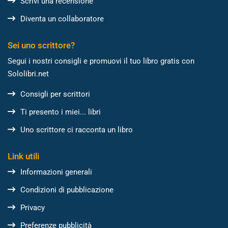
Scrivi una recensione
Diventa un collaboratore
Sei uno scrittore?
Segui i nostri consigli e promuovi il tuo libro gratis con
Sololibri.net
Consigli per scrittori
Ti presento i miei... libri
Uno scrittore ci racconta un libro
Link utili
Informazioni generali
Condizioni di pubblicazione
Privacy
Preferenze pubblicità