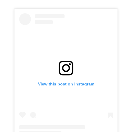
View this post on Instagram