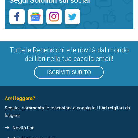
Segui Sololibri sui social
Tutte le Recensioni e le novità dal mondo
dei libri nella tua casella email!
ISCRIVITI SUBITO
Ami leggere?
Seguici, commenta le recensioni e consiglia i libri migliori da
leggere
Novità libri