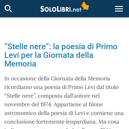
Togg
“Stelle nere”: la poesia di Primo
Levi per la Giornata della
Memoria
In occasione della Giornata della Memoria
ricordiamo una poesia di Primo Levi dal titolo
“Stelle nere”, composta dall'autore nel
novembre del 1974. Appartiene al filone
astronomico della poesia di Levi e contiene una
conclusione fortemente leopardiana. Ma cosa