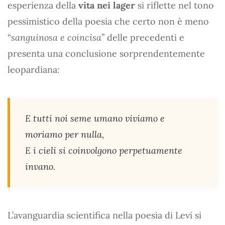
esperienza della
vita nei lager
si riflette nel tono
pessimistico della poesia che certo non è meno
“
sanguinosa e coincisa
” delle precedenti e
presenta una conclusione sorprendentemente
leopardiana:
E tutti noi seme umano viviamo e
moriamo per nulla,
E i cieli si coinvolgono perpetuamente
invano.
L’avanguardia scientifica nella poesia di Levi si