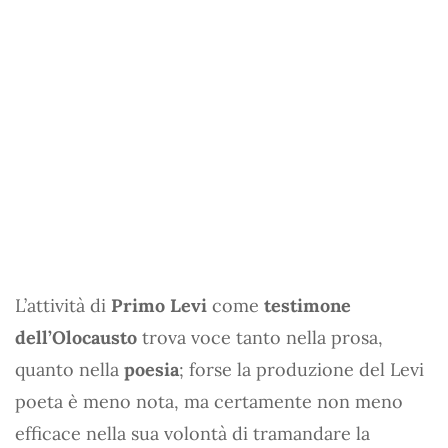
L’attività di
Primo Levi
come
testimone
dell’Olocausto
trova voce tanto nella prosa,
quanto nella
poesia
; forse la produzione del Levi
poeta è meno nota, ma certamente non meno
efficace nella sua volontà di tramandare la