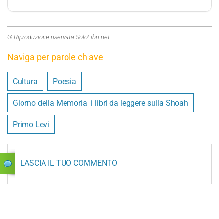
© Riproduzione riservata SoloLibri.net
Naviga per parole chiave
Cultura
Poesia
Giorno della Memoria: i libri da leggere sulla Shoah
Primo Levi
LASCIA IL TUO COMMENTO