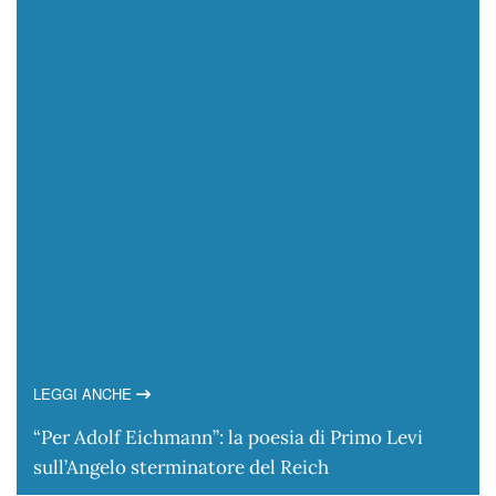
LEGGI ANCHE
“Per Adolf Eichmann”: la poesia di Primo Levi
sull’Angelo sterminatore del Reich