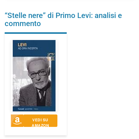
“Stelle nere” di Primo Levi: analisi e
commento
VEDI SU
AMAZON