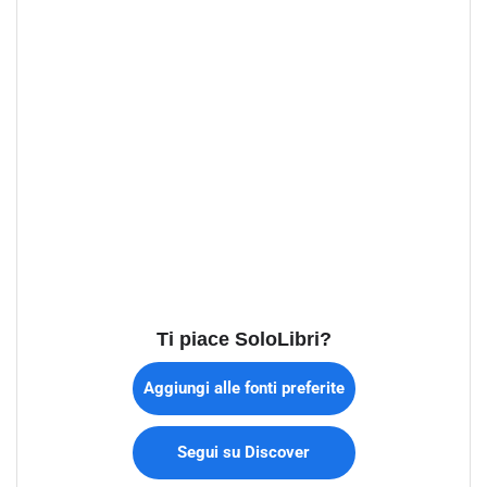
Ti piace SoloLibri?
Aggiungi alle fonti preferite
Segui su Discover