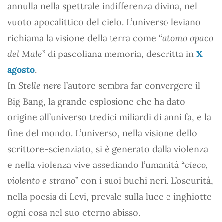
annulla nella spettrale indifferenza divina, nel
vuoto apocalittico del cielo. L’universo leviano
richiama la visione della terra come “
atomo opaco
del Male
” di pascoliana memoria, descritta in
X
agosto
.
In
Stelle nere
l’autore sembra far convergere il
Big Bang, la grande esplosione che ha dato
origine all’universo tredici miliardi di anni fa, e la
fine del mondo. L’universo, nella visione dello
scrittore-scienziato, si è generato dalla violenza
e nella violenza vive assediando l’umanità “
cieco,
violento e strano
” con i suoi buchi neri. L’oscurità,
nella poesia di Levi, prevale sulla luce e inghiotte
ogni cosa nel suo eterno abisso.