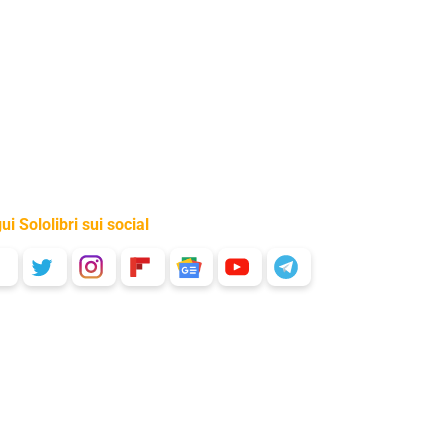
ui Sololibri sui social