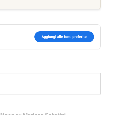
Aggiungi alle fonti preferite