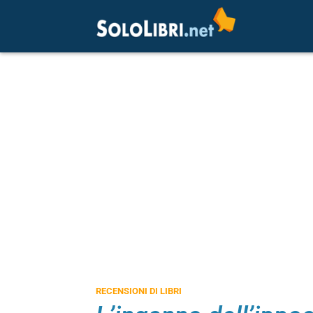
RECENSIONI DI LIBRI