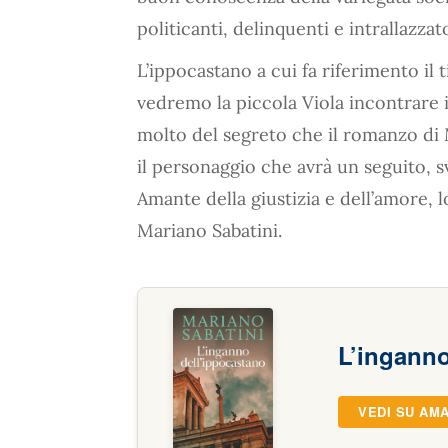
politicanti, delinquenti e intrallazzato
L’ippocastano a cui fa riferimento il 
vedremo la piccola Viola incontrare 
molto del segreto che il romanzo di
il personaggio che avrà un seguito, s
Amante della giustizia e dell’amore, 
Mariano Sabatini.
L’inganno
VEDI SU AM