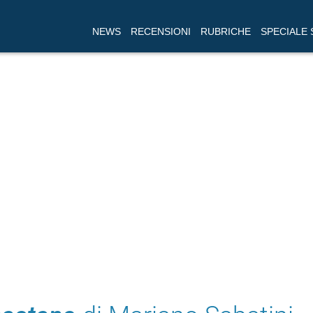
NEWS
RECENSIONI
RUBRICHE
SPECIALE