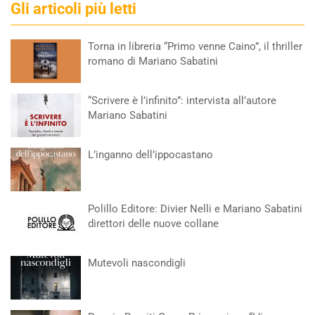
Gli articoli più letti
Torna in libreria “Primo venne Caino”, il thriller
romano di Mariano Sabatini
“Scrivere è l’infinito”: intervista all’autore
Mariano Sabatini
L’inganno dell’ippocastano
Polillo Editore: Divier Nelli e Mariano Sabatini
direttori delle nuove collane
Mutevoli nascondigli