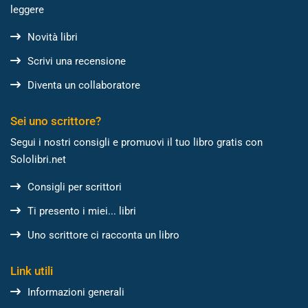
leggere
Novità libri
Scrivi una recensione
Diventa un collaboratore
Sei uno scrittore?
Segui i nostri consigli e promuovi il tuo libro gratis con
Sololibri.net
Consigli per scrittori
Ti presento i miei... libri
Uno scrittore ci racconta un libro
Link utili
Informazioni generali