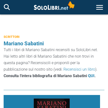
Togg
SCRITTORI
Mariano Sabatini
Tutti i libri di Mariano Sabatini recensiti su SoloLibri.net.
Hai letto altri libri di Mariano Sabatini che non trovi in
questa pagina? Recensiscili e proponili per la
pubblicazione sul nostro sito (vedi:
Recensisci un libro
).
Consulta l'intera bibliografia di Mariano Sabatini
QUI
.