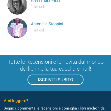
Alessandra Piras
1 articoli
Antonella Stoppini
1 articoli
Tutte le Recensioni e le novità dal mondo
dei libri nella tua casella email!
ISCRIVITI SUBITO
Ami leggere?
Seguici, commenta le recensioni e consiglia i libri migliori da