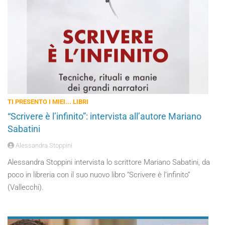
TI PRESENTO I MIEI... LIBRI
“Scrivere è l’infinito”: intervista all’autore Mariano
Sabatini
Alessandra Stoppini
Alessandra Stoppini intervista lo scrittore Mariano Sabatini, da
poco in libreria con il suo nuovo libro “Scrivere è l’infinito”
(Vallecchi).