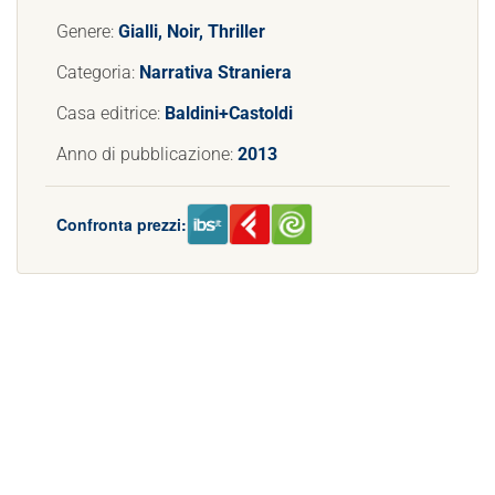
Genere:
Gialli, Noir, Thriller
Categoria:
Narrativa Straniera
Casa editrice:
Baldini+Castoldi
Anno di pubblicazione:
2013
Confronta prezzi: