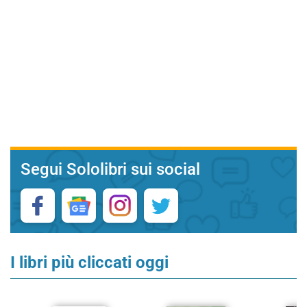
Segui Sololibri sui social
I libri più cliccati oggi