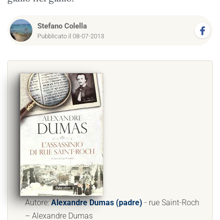
Stefano Colella
Pubblicato il 08-07-2013
Autore:
Alexandre Dumas (padre)
- rue Saint-Roch
– Alexandre Dumas