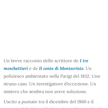
Un breve racconto dello scrittore de
I tre
moschettieri
e de
Il conte di Montecristo
. Un
poliziesco ambientato nella Parigi del 1832. Uno
strano caso. Un investigatore d’eccezione. Un
mistero che sembra non avere soluzione.
Uscito a puntate tra il dicembre del 1860 e il