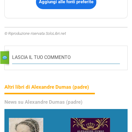
Aggiungi alle fonti preferite
© Riproduzione riservata SoloLibri.net
LASCIA IL TUO COMMENTO
Altri libri di Alexandre Dumas (padre)
News su Alexandre Dumas (padre)