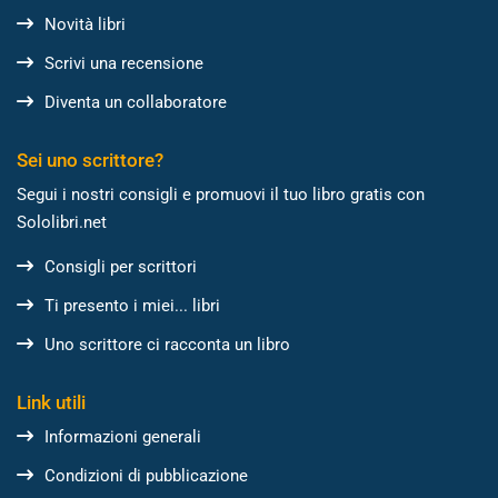
Novità libri
Scrivi una recensione
Diventa un collaboratore
Sei uno scrittore?
Segui i nostri consigli e promuovi il tuo libro gratis con
Sololibri.net
Consigli per scrittori
Ti presento i miei... libri
Uno scrittore ci racconta un libro
Link utili
Informazioni generali
Condizioni di pubblicazione