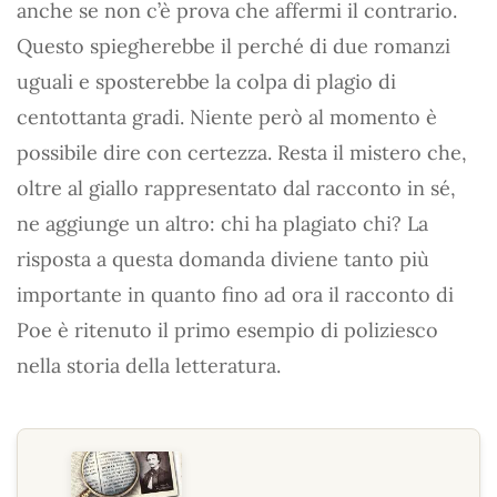
anche se non c’è prova che affermi il contrario.
Questo spiegherebbe il perché di due romanzi
uguali e sposterebbe la colpa di plagio di
centottanta gradi. Niente però al momento è
possibile dire con certezza. Resta il mistero che,
oltre al giallo rappresentato dal racconto in sé,
ne aggiunge un altro: chi ha plagiato chi? La
risposta a questa domanda diviene tanto più
importante in quanto fino ad ora il racconto di
Poe è ritenuto il primo esempio di poliziesco
nella storia della letteratura.