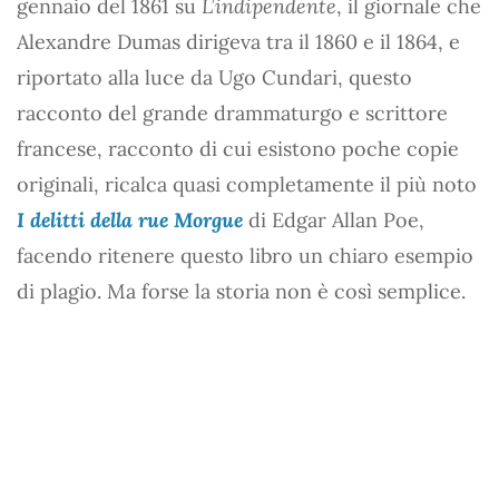
gennaio del 1861 su
L’indipendente
, il giornale che
Alexandre Dumas dirigeva tra il 1860 e il 1864, e
riportato alla luce da Ugo Cundari, questo
racconto del grande drammaturgo e scrittore
francese, racconto di cui esistono poche copie
originali, ricalca quasi completamente il più noto
I delitti della rue Morgue
di Edgar Allan Poe,
facendo ritenere questo libro un chiaro esempio
di plagio. Ma forse la storia non è così semplice.