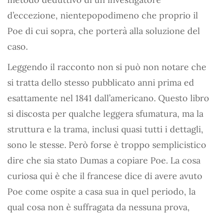
d’eccezione, nientepopodimeno che proprio il
Poe di cui sopra, che porterà alla soluzione del
caso.
Leggendo il racconto non si può non notare che
si tratta dello stesso pubblicato anni prima ed
esattamente nel 1841 dall’americano. Questo libro
si discosta per qualche leggera sfumatura, ma la
struttura e la trama, inclusi quasi tutti i dettagli,
sono le stesse. Però forse è troppo semplicistico
dire che sia stato Dumas a copiare Poe. La cosa
curiosa qui è che il francese dice di avere avuto
Poe come ospite a casa sua in quel periodo, la
qual cosa non è suffragata da nessuna prova,