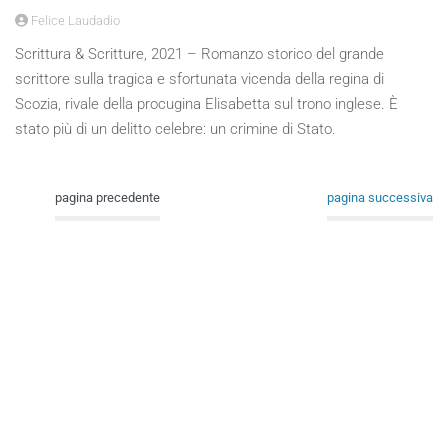
Felice Laudadio
Scrittura & Scritture, 2021 – Romanzo storico del grande
scrittore sulla tragica e sfortunata vicenda della regina di
Scozia, rivale della procugina Elisabetta sul trono inglese. È
stato più di un delitto celebre: un crimine di Stato.
pagina precedente
pagina successiva