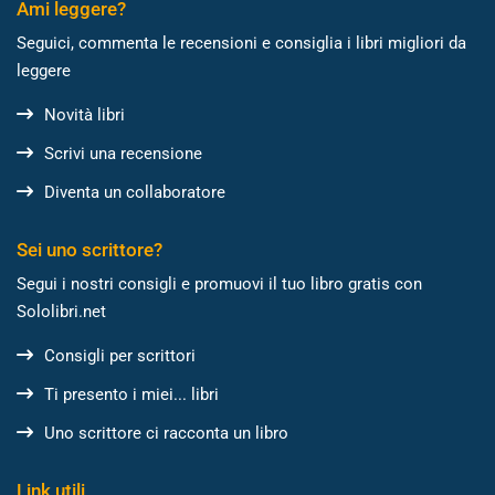
Ami leggere?
Seguici, commenta le recensioni e consiglia i libri migliori da
leggere
Novità libri
Scrivi una recensione
Diventa un collaboratore
Sei uno scrittore?
Segui i nostri consigli e promuovi il tuo libro gratis con
Sololibri.net
Consigli per scrittori
Ti presento i miei... libri
Uno scrittore ci racconta un libro
Link utili