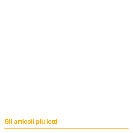
Gli articoli più letti