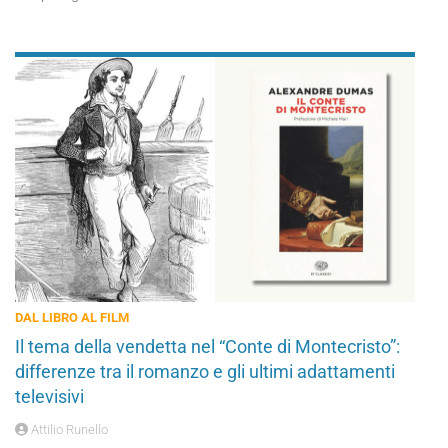
DAL LIBRO AL FILM
Il tema della vendetta nel “Conte di Montecristo”:
differenze tra il romanzo e gli ultimi adattamenti
televisivi
Attilio Runello