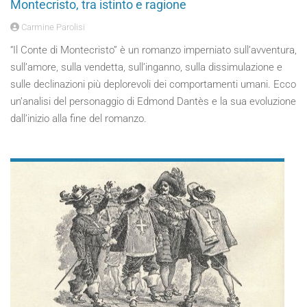
Montecristo, tra istinto e ragione
Carmine Parolisi
“Il Conte di Montecristo” è un romanzo imperniato sull’avventura,
sull’amore, sulla vendetta, sull’inganno, sulla dissimulazione e
sulle declinazioni più deplorevoli dei comportamenti umani. Ecco
un’analisi del personaggio di Edmond Dantès e la sua evoluzione
dall’inizio alla fine del romanzo.