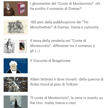
I ghostwriter del “Conte di Montecristo”: chi
ha scritto il romanzo di Dumas?
180 anni dalla pubblicazione dei “Tre
Moschiettieri” di Dumas: trama e curiosità
Il tema della vendetta nel “Conte di
Montecristo”: differenze tra il romanzo e
gli (…)
Il Visconte di Bragelonne
Alberi letterari e dove trovarli: dalla quercia di
Robin Hood al pino di Tolkien
“Il conte di Montecristo”, la serie tv evento su
Rai Uno: trailer, trama e cast