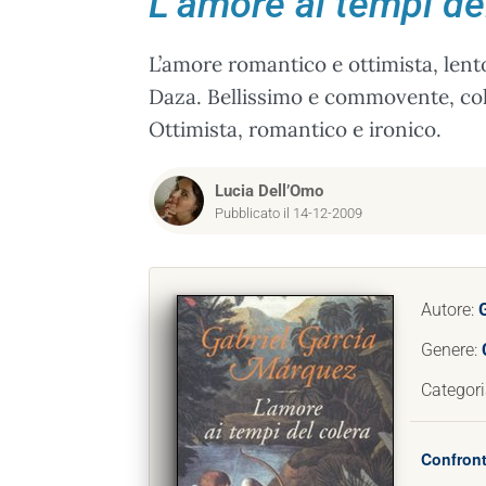
L’amore ai tempi de
L’amore romantico e ottimista, lent
Daza. Bellissimo e commovente, colm
Ottimista, romantico e ironico.
Lucia Dell’Omo
Pubblicato il 14-12-2009
Autore:
Genere:
Categori
Confront