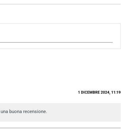
1 DICEMBRE 2024, 11:19
una buona recensione.