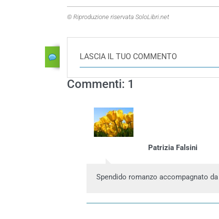
© Riproduzione riservata SoloLibri.net
LASCIA IL TUO COMMENTO
Commenti: 1
Patrizia Falsini
Spendido romanzo accompagnato da 