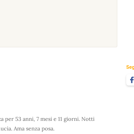
Seg
 per 53 anni, 7 mesi e 11 giorni. Notti
ducia. Ama senza posa.