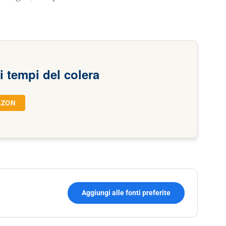
i tempi del colera
AZON
Aggiungi alle fonti preferite