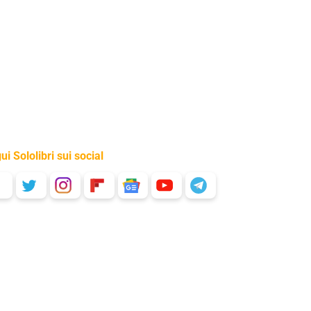
ui Sololibri sui social