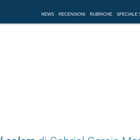
NEWS
RECENSIONI
RUBRICHE
SPECIALE