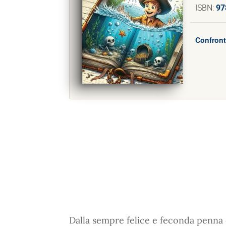
ISBN:
97
Confront
Dalla sempre felice e feconda penna 