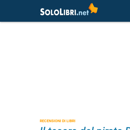
RECENSIONI DI LIBRI