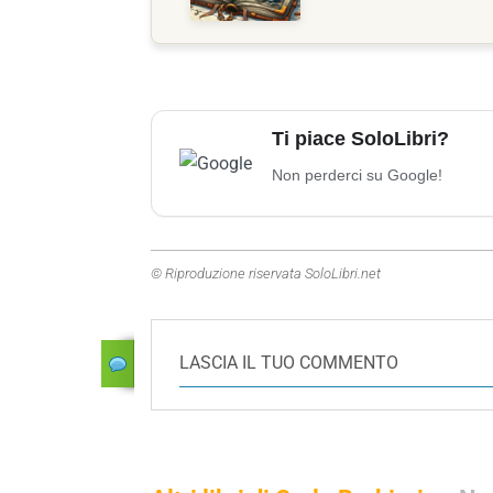
Ti piace SoloLibri?
Non perderci su Google!
© Riproduzione riservata SoloLibri.net
LASCIA IL TUO COMMENTO