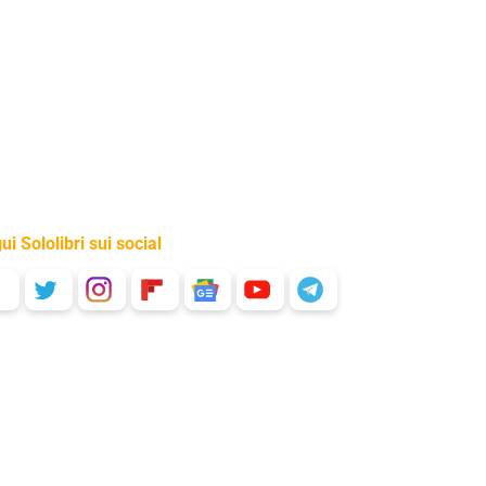
ui Sololibri sui social