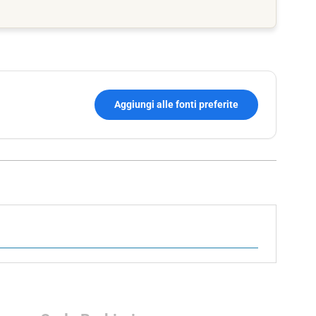
Aggiungi alle fonti preferite