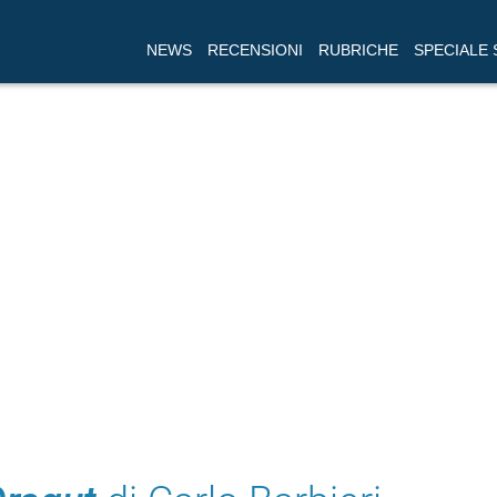
NEWS
RECENSIONI
RUBRICHE
SPECIALE