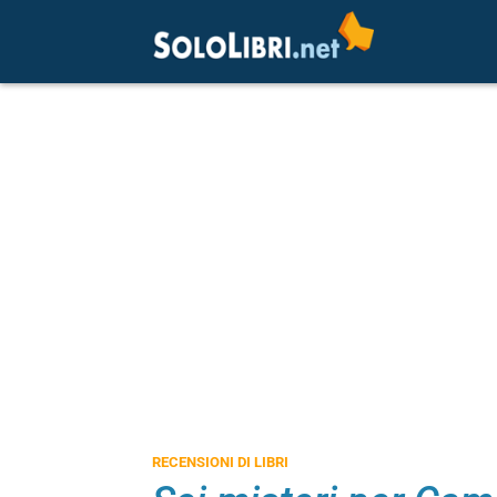
RECENSIONI DI LIBRI