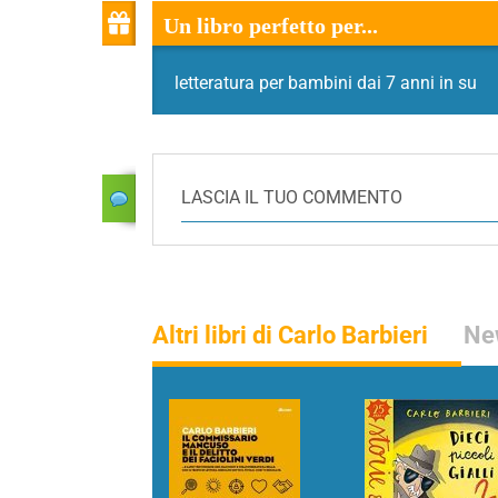
Un libro perfetto per...
letteratura per bambini dai 7 anni in su
LASCIA IL TUO COMMENTO
Altri libri di Carlo Barbieri
New