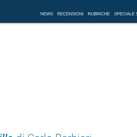
NEWS
RECENSIONI
RUBRICHE
SPECIALE