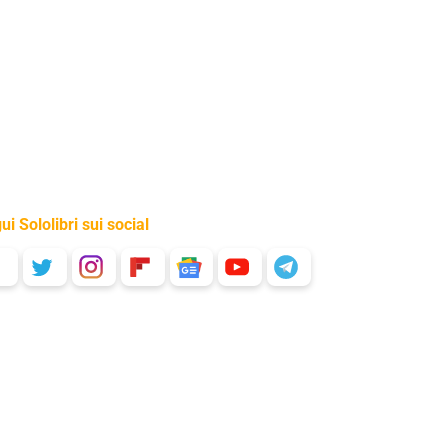
ui Sololibri sui social