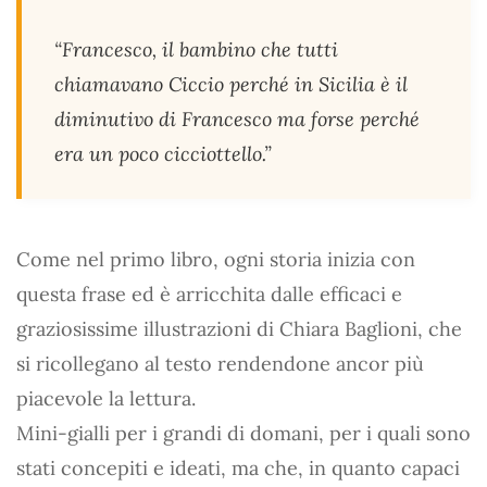
“Francesco, il bambino che tutti
chiamavano Ciccio perché in Sicilia è il
diminutivo di Francesco ma forse perché
era un poco cicciottello.”
Come nel primo libro, ogni storia inizia con
questa frase ed è arricchita dalle efficaci e
graziosissime illustrazioni di Chiara Baglioni, che
si ricollegano al testo rendendone ancor più
piacevole la lettura.
Mini-gialli per i grandi di domani, per i quali sono
stati concepiti e ideati, ma che, in quanto capaci