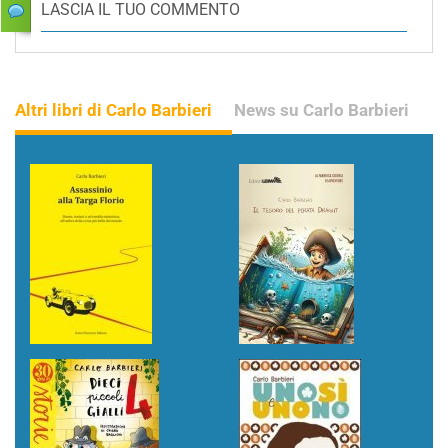
LASCIA IL TUO COMMENTO
Altri libri di Carlo Barbieri
News su Carlo Barbieri