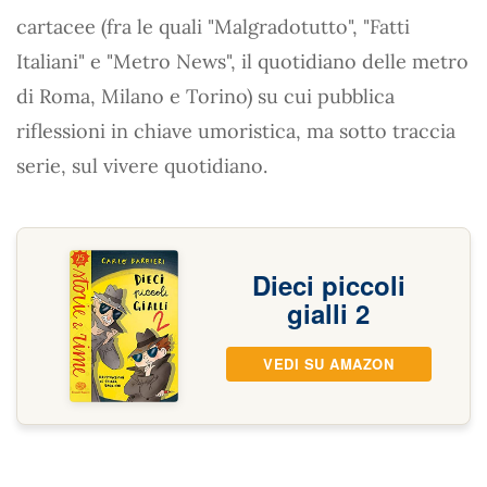
cartacee (fra le quali "Malgradotutto", "Fatti
Italiani" e "Metro News", il quotidiano delle metro
di Roma, Milano e Torino) su cui pubblica
riflessioni in chiave umoristica, ma sotto traccia
serie, sul vivere quotidiano.
Dieci piccoli
gialli 2
VEDI SU AMAZON