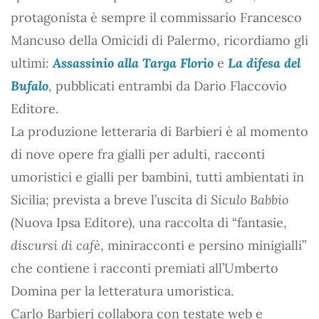
protagonista è sempre il commissario Francesco
Mancuso della Omicidi di Palermo, ricordiamo gli
ultimi:
Assassinio alla Targa Florio
e
La difesa del
Bufalo
, pubblicati entrambi da Dario Flaccovio
Editore.
La produzione letteraria di Barbieri è al momento
di nove opere fra gialli per adulti, racconti
umoristici e gialli per bambini, tutti ambientati in
Sicilia; prevista a breve l’uscita di
Siculo Babbio
(Nuova Ipsa Editore), una raccolta di “fantasie,
discursi di cafè
, miniracconti e persino minigialli”
che contiene i racconti premiati all’Umberto
Domina per la letteratura umoristica.
Carlo Barbieri collabora con testate web e