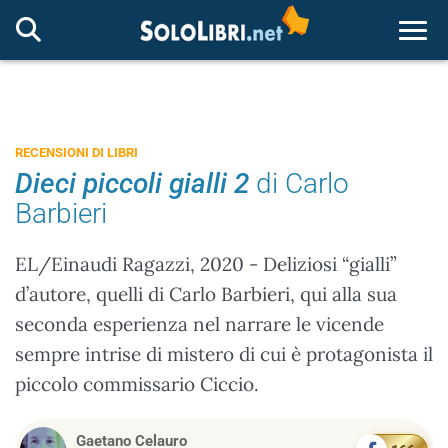
Togg
RECENSIONI DI LIBRI
Dieci piccoli gialli 2
di Carlo
Barbieri
EL/Einaudi Ragazzi, 2020 - Deliziosi “gialli”
d’autore, quelli di Carlo Barbieri, qui alla sua
seconda esperienza nel narrare le vicende
sempre intrise di mistero di cui è protagonista il
piccolo commissario Ciccio.
Gaetano Celauro