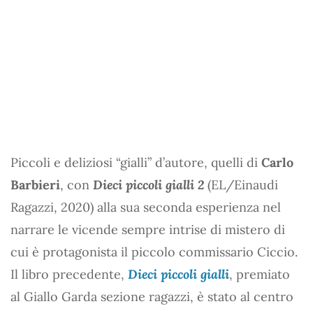
Piccoli e deliziosi “gialli” d’autore, quelli di
Carlo
Barbieri
, con
Dieci piccoli gialli 2
(EL/Einaudi
Ragazzi, 2020) alla sua seconda esperienza nel
narrare le vicende sempre intrise di mistero di
cui è protagonista il piccolo commissario Ciccio.
Il libro precedente,
Dieci piccoli gialli
, premiato
al Giallo Garda sezione ragazzi, è stato al centro