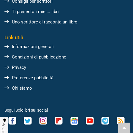
Consigli per scrittori
Ti presento i miei... libri
Uno scrittore ci racconta un libro
Link utili
Informazioni generali
Condizioni di pubblicazione
Privacy
Preferenze pubblicità
Chi siamo
Segui Sololibri sui social
Privacy