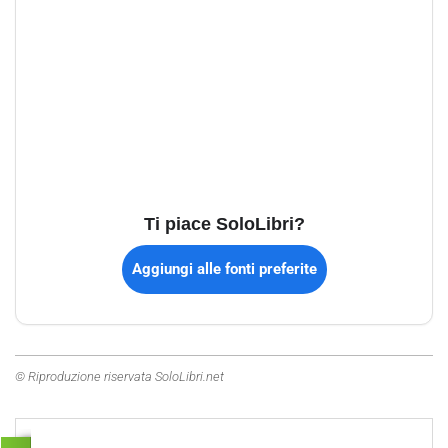
Ti piace SoloLibri?
Aggiungi alle fonti preferite
© Riproduzione riservata SoloLibri.net