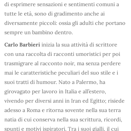
di esprimere sensazioni e sentimenti comuni a
tutte le età, sono di gradimento anche ai
diversamente piccoli: ossia gli adulti che portano
sempre un bambino dentro.
Carlo Barbieri
inizia la sua attività di scrittore
con una raccolta di racconti umoristici per poi
trasmigrare al racconto noir, ma senza perdere
mai le caratteristiche peculiari del suo stile e i
suoi tratti di humour. Nato a Palermo, ha
girovagato per lavoro in Italia e all’estero,
vivendo per diversi anni in Iran ed Egitto; risiede
adesso a Roma e ritorna sovente nella sua terra
natia di cui conserva nella sua scrittura, ricordi,
spunti e motivi ispiratori. Tra i suoi gialli, il cui