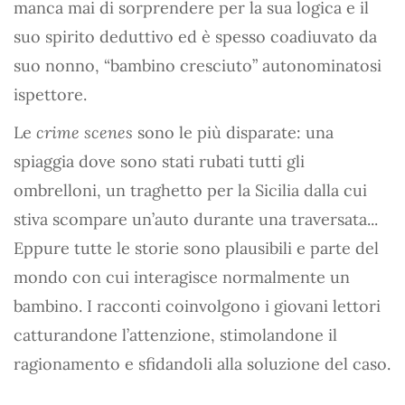
manca mai di sorprendere per la sua logica e il
suo spirito deduttivo ed è spesso coadiuvato da
suo nonno, “bambino cresciuto” autonominatosi
ispettore.
Le
crime scenes
sono le più disparate: una
spiaggia dove sono stati rubati tutti gli
ombrelloni, un traghetto per la Sicilia dalla cui
stiva scompare un’auto durante una traversata...
Eppure tutte le storie sono plausibili e parte del
mondo con cui interagisce normalmente un
bambino. I racconti coinvolgono i giovani lettori
catturandone l’attenzione, stimolandone il
ragionamento e sfidandoli alla soluzione del caso.