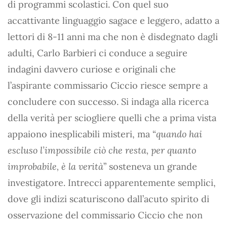
di programmi scolastici. Con quel suo
accattivante linguaggio sagace e leggero, adatto a
lettori di 8-11 anni ma che non è disdegnato dagli
adulti, Carlo Barbieri ci conduce a seguire
indagini davvero curiose e originali che
l’aspirante commissario Ciccio riesce sempre a
concludere con successo. Si indaga alla ricerca
della verità per sciogliere quelli che a prima vista
appaiono inesplicabili misteri, ma “
quando hai
escluso l’impossibile ciò che resta, per quanto
improbabile, è la verità
” sosteneva un grande
investigatore. Intrecci apparentemente semplici,
dove gli indizi scaturiscono dall’acuto spirito di
osservazione del commissario Ciccio che non