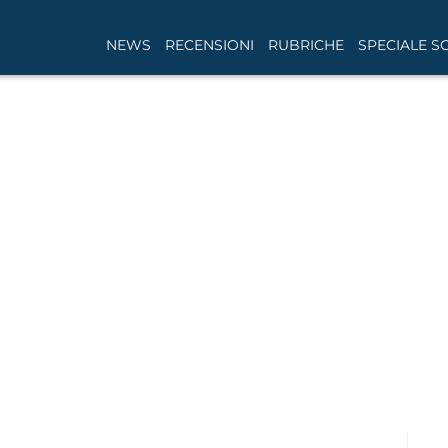
NEWS
RECENSIONI
RUBRICHE
SPECIALE S