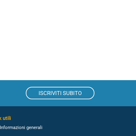
ISCRIVITI SUBITO
 utili
Informazioni generali