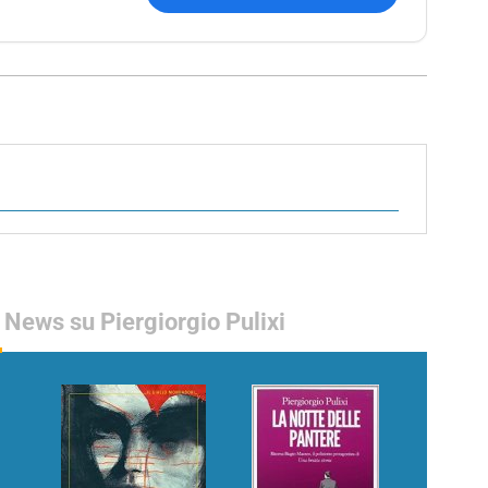
News su Piergiorgio Pulixi