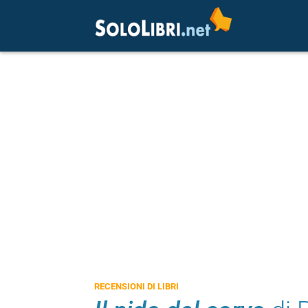
RECENSIONI DI LIBRI