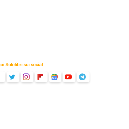
ui Sololibri sui social