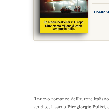
Confront
Il nuovo romanzo dell’autore italia
vendite, il sardo
Piergiorgio Pulixi
, 