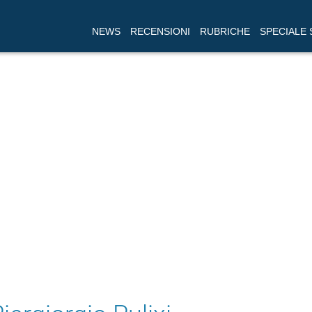
NEWS
RECENSIONI
RUBRICHE
SPECIALE