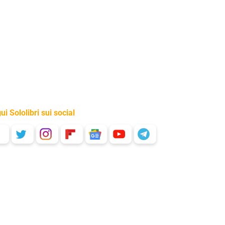
ui Sololibri sui social