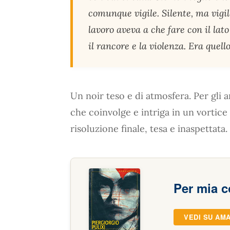
comunque vigile. Silente, ma vigi
lavoro aveva a che fare con il lat
il rancore e la violenza. Era quello
Un noir teso e di atmosfera. Per gli 
che coinvolge e intriga in un vortice 
risoluzione finale, tesa e inaspettata.
Per mia c
VEDI SU AM