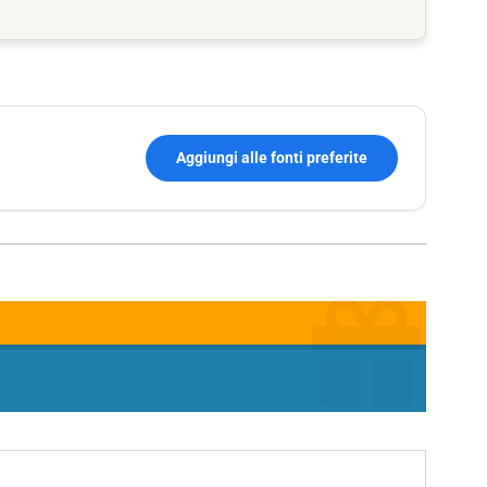
Aggiungi alle fonti preferite