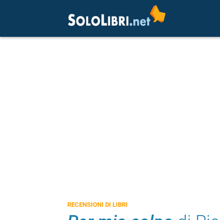
RECENSIONI DI LIBRI