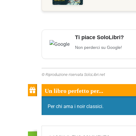
Ti piace SoloLibri?
Non perderci su Google!
© Riproduzione riservata SoloLibri.net
Un libro perfetto per...
Per chi ama i noir classici.