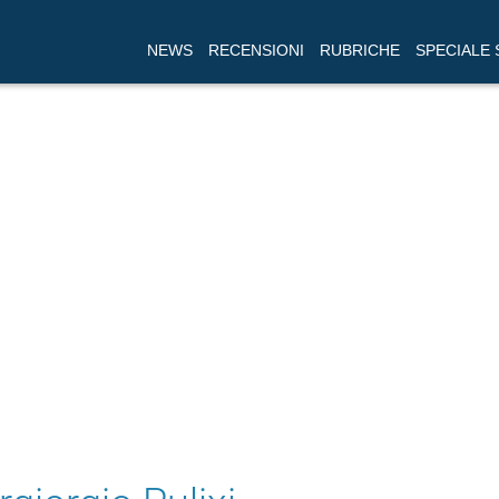
NEWS
RECENSIONI
RUBRICHE
SPECIALE