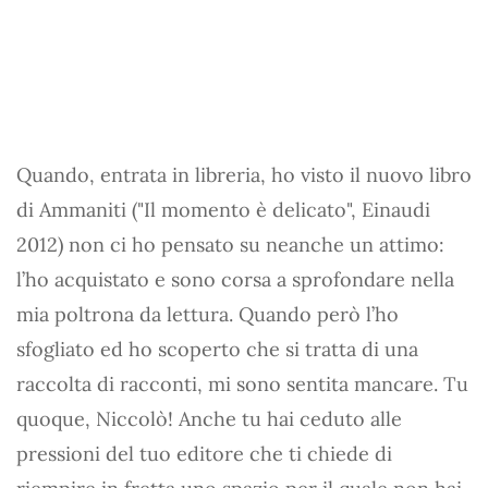
Quando, entrata in libreria, ho visto il nuovo libro
di Ammaniti ("Il momento è delicato", Einaudi
2012) non ci ho pensato su neanche un attimo:
l’ho acquistato e sono corsa a sprofondare nella
mia poltrona da lettura. Quando però l’ho
sfogliato ed ho scoperto che si tratta di una
raccolta di racconti, mi sono sentita mancare. Tu
quoque, Niccolò! Anche tu hai ceduto alle
pressioni del tuo editore che ti chiede di