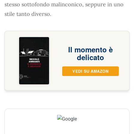
stesso sottofondo malinconico, seppure in uno
stile tanto diverso.
Il momento è
delicato
VEDI SU AMAZON