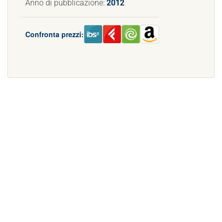
Anno di pubblicazione:
2012
Confronta prezzi: