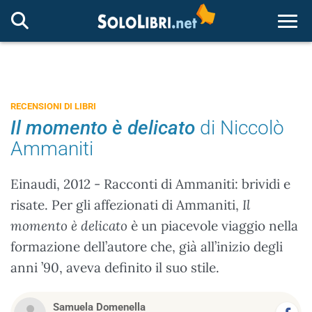
Togg
RECENSIONI DI LIBRI
Il momento è delicato
di Niccolò
Ammaniti
Einaudi, 2012 - Racconti di Ammaniti: brividi e
risate. Per gli affezionati di Ammaniti,
Il
momento è delicato
è un piacevole viaggio nella
formazione dell’autore che, già all’inizio degli
anni ’90, aveva definito il suo stile.
Samuela Domenella