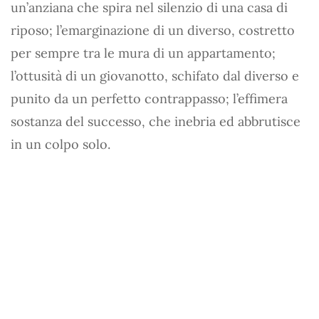
un’anziana che spira nel silenzio di una casa di
riposo; l’emarginazione di un diverso, costretto
per sempre tra le mura di un appartamento;
l’ottusità di un giovanotto, schifato dal diverso e
punito da un perfetto contrappasso; l’effimera
sostanza del successo, che inebria ed abbrutisce
in un colpo solo.