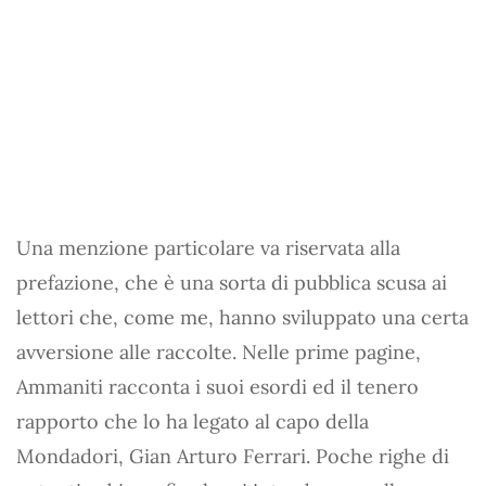
Una menzione particolare va riservata alla
prefazione, che è una sorta di pubblica scusa ai
lettori che, come me, hanno sviluppato una certa
avversione alle raccolte. Nelle prime pagine,
Ammaniti racconta i suoi esordi ed il tenero
rapporto che lo ha legato al capo della
Mondadori, Gian Arturo Ferrari. Poche righe di