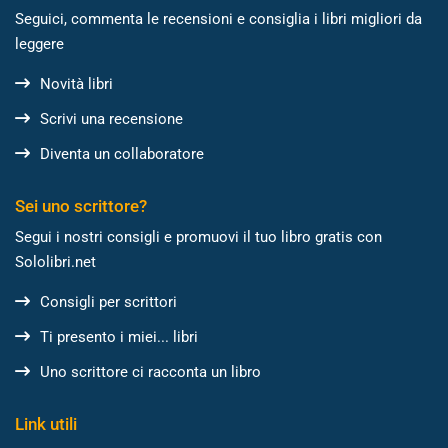
Seguici, commenta le recensioni e consiglia i libri migliori da
leggere
Novità libri
Scrivi una recensione
Diventa un collaboratore
Sei uno scrittore?
Segui i nostri consigli e promuovi il tuo libro gratis con
Sololibri.net
Consigli per scrittori
Ti presento i miei... libri
Uno scrittore ci racconta un libro
Link utili