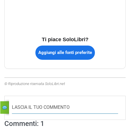
Ti piace SoloLibri?
Aggiungi alle fonti preferite
© Riproduzione riservata SoloLibri.net
LASCIA IL TUO COMMENTO
Commenti: 1