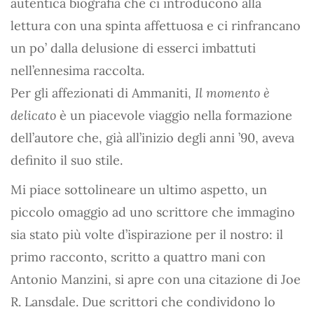
autentica biografia che ci introducono alla
lettura con una spinta affettuosa e ci rinfrancano
un po’ dalla delusione di esserci imbattuti
nell’ennesima raccolta.
Per gli affezionati di Ammaniti,
Il momento è
delicato
è un piacevole viaggio nella formazione
dell’autore che, già all’inizio degli anni ’90, aveva
definito il suo stile.
Mi piace sottolineare un ultimo aspetto, un
piccolo omaggio ad uno scrittore che immagino
sia stato più volte d’ispirazione per il nostro: il
primo racconto, scritto a quattro mani con
Antonio Manzini, si apre con una citazione di Joe
R. Lansdale. Due scrittori che condividono lo