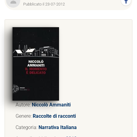
Pubblicato il 23-07-2012
Autore:
Niccolò Ammaniti
Genere:
Raccolte di racconti
Categoria:
Narrativa Italiana