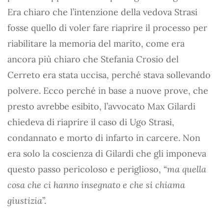
Era chiaro che l’intenzione della vedova Strasi
fosse quello di voler fare riaprire il processo per
riabilitare la memoria del marito, come era
ancora più chiaro che Stefania Crosio del
Cerreto era stata uccisa, perché stava sollevando
polvere. Ecco perché in base a nuove prove, che
presto avrebbe esibito, l’avvocato Max Gilardi
chiedeva di riaprire il caso di Ugo Strasi,
condannato e morto di infarto in carcere. Non
era solo la coscienza di Gilardi che gli imponeva
questo passo pericoloso e periglioso, “
ma quella
cosa che ci hanno insegnato e che si chia­ma
giustizia
”.