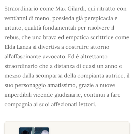
Straordinario come Max Gilardi, qui ritratto con
vent’anni di meno, possieda già perspicacia e
intuito, qualità fondamentali per risolvere il
rebus, che una brava ed empatica scrittrice come
Elda Lanza si divertiva a costruire attorno
all’affascinante avvocato. Ed è altrettanto
straordinario che a distanza di quasi un anno e
mezzo dalla scomparsa della compianta autrice, il
suo personaggio amatissimo, grazie a nuove
imperdibili vicende giudiziarie, continui a fare
compagnia ai suoi affezionati lettori.