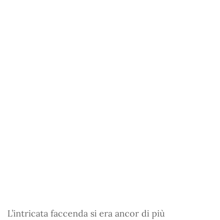
L’intricata faccenda si era ancor di più