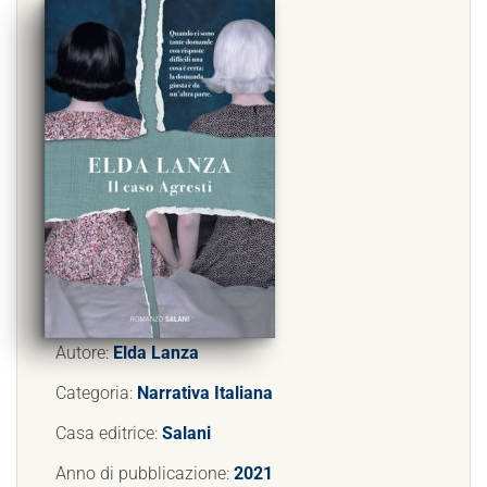
Autore:
Elda Lanza
Categoria:
Narrativa Italiana
Casa editrice:
Salani
Anno di pubblicazione:
2021