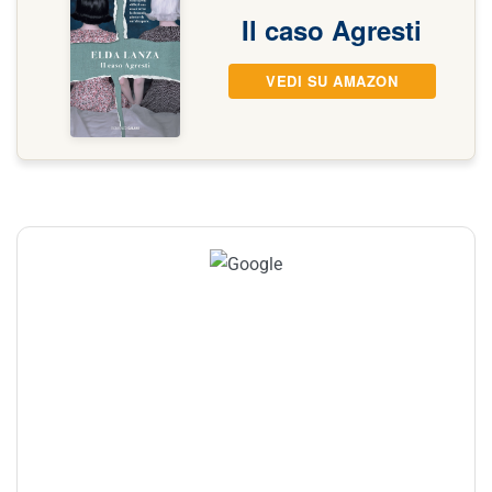
Il caso Agresti
VEDI SU AMAZON