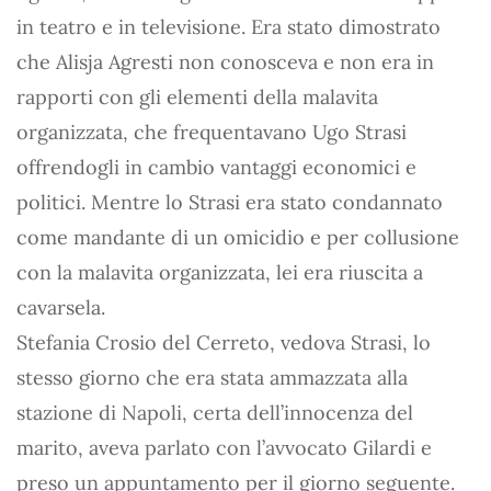
in teatro e in televisione. Era stato dimostrato
che Alisja Agresti non conosceva e non era in
rapporti con gli elementi della malavita
organizza­ta, che frequentavano Ugo Strasi
offrendogli in cambio vantaggi economici e
politici. Mentre lo Strasi era sta­to condannato
come mandante di un omicidio e per collusione
con la malavita organizzata, lei era riuscita a
cavarsela.
Stefania Crosio del Cerreto, vedova Strasi, lo
stesso giorno che era stata ammazzata alla
stazione di Napoli, certa dell’innocenza del
marito, aveva parlato con l’avvocato Gilardi e
preso un appuntamento per il giorno seguente.