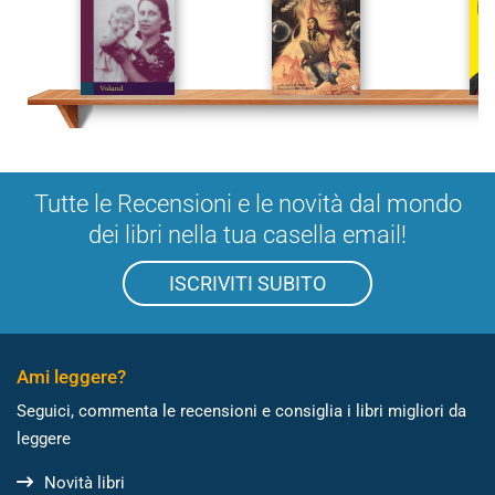
Tutte le Recensioni e le novità dal mondo
dei libri nella tua casella email!
ISCRIVITI SUBITO
Ami leggere?
Seguici, commenta le recensioni e consiglia i libri migliori da
leggere
Novità libri