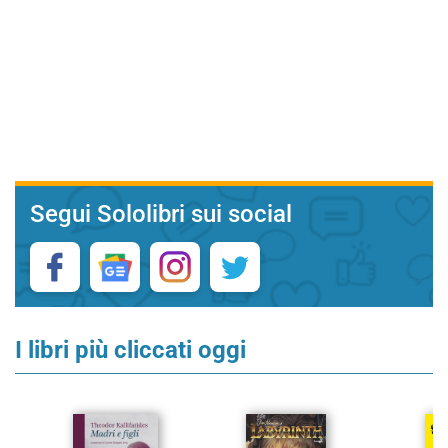
Segui Sololibri sui social
I libri più cliccati oggi