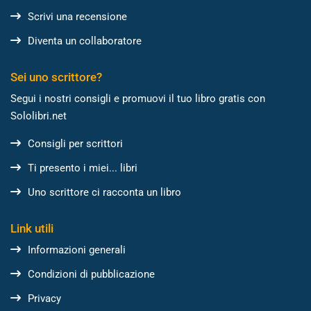
Scrivi una recensione
Diventa un collaboratore
Sei uno scrittore?
Segui i nostri consigli e promuovi il tuo libro gratis con
Sololibri.net
Consigli per scrittori
Ti presento i miei... libri
Uno scrittore ci racconta un libro
Link utili
Informazioni generali
Condizioni di pubblicazione
Privacy