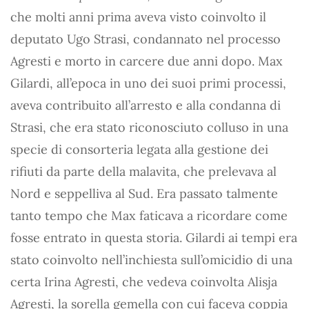
che molti anni prima aveva visto coinvolto il
deputato Ugo Strasi, condannato nel processo
Agresti e morto in carcere due anni dopo. Max
Gilardi, all’epoca in uno dei suoi primi processi,
aveva contribuito all’arresto e alla condanna di
Strasi, che era stato riconosciuto colluso in una
specie di consorteria legata alla gestio­ne dei
rifiuti da parte della malavita, che prelevava al
Nord e seppelliva al Sud. Era passato talmente
tanto tempo che Max faticava a ricordare come
fosse entrato in questa storia. Gilardi ai tempi era
stato coinvolto nell’inchiesta sull’omicidio di una
certa Irina Agresti, che vedeva coinvolta Alisja
Agresti, la sorella gemella con cui faceva coppia