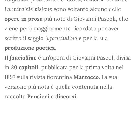
La mirabile visione
sono soltanto alcune delle
opere in prosa
più note di Giovanni Pascoli, che
viene però maggiormente ricordato per aver
scritto il saggio
Il fanciullino
e per la sua
produzione poetica
.
Il fanciullino
è un’opera di Giovanni Pascoli divisa
in
20 capitoli
, pubblicata per la prima volta nel
1897 sulla rivista fiorentina
Marzocco
. La sua
versione più nota è quella contenuta nella
raccolta
Pensieri e discorsi
.