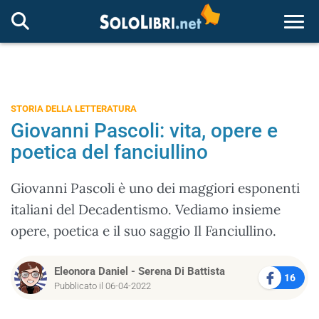
Togg
STORIA DELLA LETTERATURA
Giovanni Pascoli: vita, opere e
poetica del fanciullino
Giovanni Pascoli è uno dei maggiori esponenti
italiani del Decadentismo. Vediamo insieme
opere, poetica e il suo saggio Il Fanciullino.
Eleonora Daniel
-
Serena Di Battista
16
Pubblicato il 06-04-2022