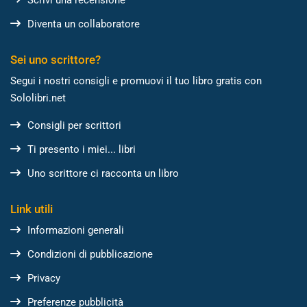
Scrivi una recensione
Diventa un collaboratore
Sei uno scrittore?
Segui i nostri consigli e promuovi il tuo libro gratis con
Sololibri.net
Consigli per scrittori
Ti presento i miei... libri
Uno scrittore ci racconta un libro
Link utili
Informazioni generali
Condizioni di pubblicazione
Privacy
Preferenze pubblicità