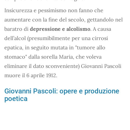
Insicurezza e pessimismo non fanno che
aumentare con la fine del secolo, gettandolo nel
baratro di
depressione e alcolismo
. A causa
dell’alcol (presumibilmente per una cirrosi
epatica, in seguito mutata in "tumore allo
stomaco" dalla sorella Maria, che voleva
eliminare il dato sconveniente) Giovanni Pascoli
muore il 6 aprile 1912.
Giovanni Pascoli: opere e produzione
poetica