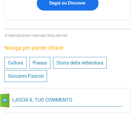
Segui su Discover
© Riproduzione riservata SoloLibri.net
Naviga per parole chiave
Cultura
Poesia
Storia della letteratura
Giovanni Pascoli
LASCIA IL TUO COMMENTO