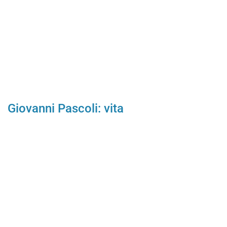
Giovanni Pascoli: vita