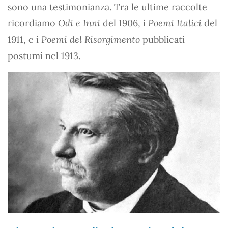
sono una testimonianza. Tra le ultime raccolte
ricordiamo
Odi e Inni
del 1906, i
Poemi Italici
del
1911, e i
Poemi del Risorgimento
pubblicati
postumi nel 1913.