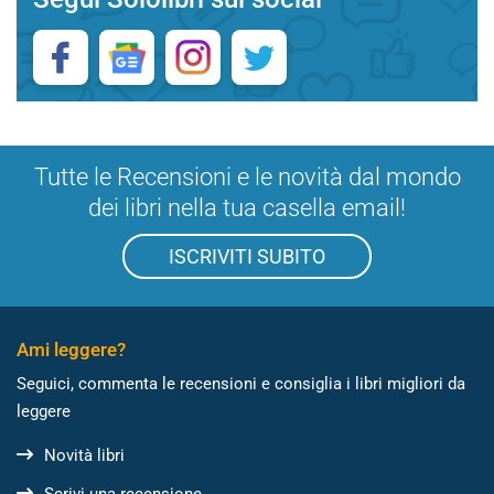
Tutte le Recensioni e le novità dal mondo
dei libri nella tua casella email!
ISCRIVITI SUBITO
Ami leggere?
Seguici, commenta le recensioni e consiglia i libri migliori da
leggere
Novità libri