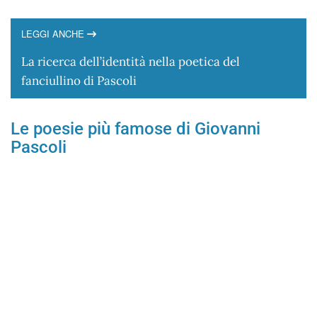
LEGGI ANCHE
La ricerca dell’identità nella poetica del
fanciullino di Pascoli
Le poesie più famose di Giovanni
Pascoli