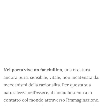
Nel poeta vive un fanciullino
, una creatura
ancora pura, sensibile, vitale, non incatenata dai
meccanismi della razionalità. Per questa sua
naturalezza nell’essere, il fanciullino entra in
contatto col mondo attraverso l’immaginazione,