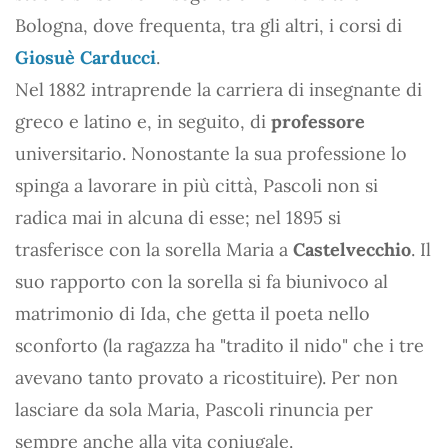
Bologna, dove frequenta, tra gli altri, i corsi di
Giosuè Carducci
.
Nel 1882 intraprende la carriera di insegnante di
greco e latino e, in seguito, di
professore
universitario. Nonostante la sua professione lo
spinga a lavorare in più città, Pascoli non si
radica mai in alcuna di esse; nel 1895 si
trasferisce con la sorella Maria a
Castelvecchio
. Il
suo rapporto con la sorella si fa biunivoco al
matrimonio di Ida, che getta il poeta nello
sconforto (la ragazza ha "tradito il nido" che i tre
avevano tanto provato a ricostituire). Per non
lasciare da sola Maria, Pascoli rinuncia per
sempre anche alla vita coniugale.