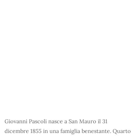
Giovanni Pascoli nasce a San Mauro il 31
dicembre 1855 in una famiglia benestante. Quarto