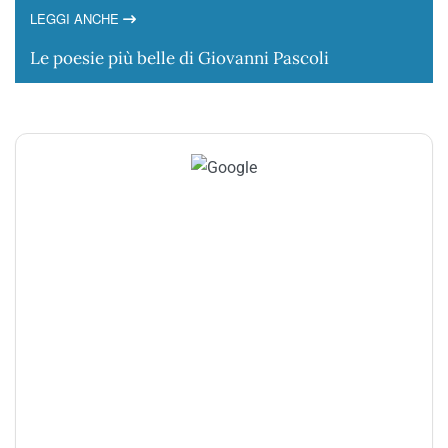
LEGGI ANCHE
Le poesie più belle di Giovanni Pascoli