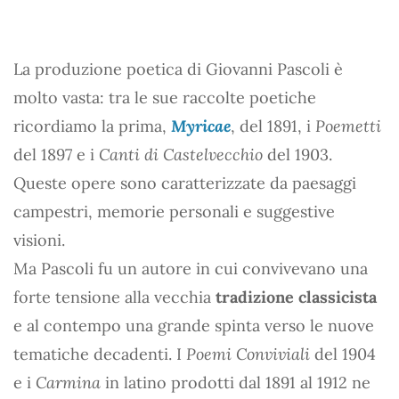
La produzione poetica di Giovanni Pascoli è
molto vasta: tra le sue raccolte poetiche
ricordiamo la prima,
Myricae
, del 1891, i
Poemetti
del 1897 e i
Canti di Castelvecchio
del 1903.
Queste opere sono caratterizzate da paesaggi
campestri, memorie personali e suggestive
visioni.
Ma Pascoli fu un autore in cui convivevano una
forte tensione alla vecchia
tradizione classicista
e al contempo una grande spinta verso le nuove
tematiche decadenti. I
Poemi Conviviali
del 1904
e i
Carmina
in latino prodotti dal 1891 al 1912 ne