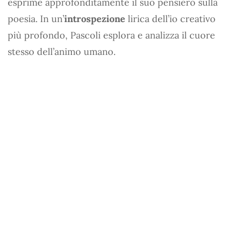
esprime approfonditamente il suo pensiero sulla
poesia. In un’
introspezione
lirica dell’io creativo
più profondo, Pascoli esplora e analizza il cuore
stesso dell’animo umano.