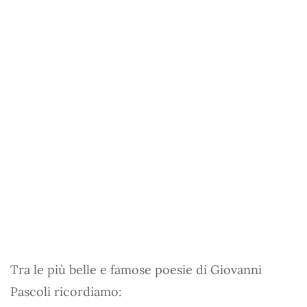
Tra le più belle e famose poesie di Giovanni
Pascoli ricordiamo: