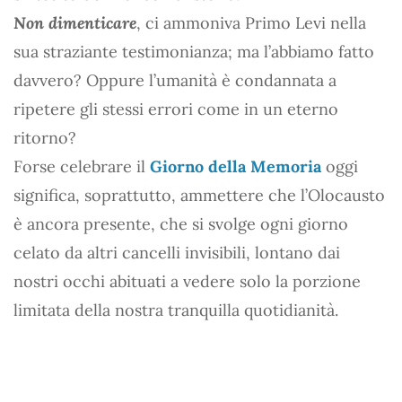
Non dimenticare
, ci ammoniva Primo Levi nella
sua straziante testimonianza; ma l’abbiamo fatto
davvero? Oppure l’umanità è condannata a
ripetere gli stessi errori come in un eterno
ritorno?
Forse celebrare il
Giorno della Memoria
oggi
significa, soprattutto, ammettere che l’Olocausto
è ancora presente, che si svolge ogni giorno
celato da altri cancelli invisibili, lontano dai
nostri occhi abituati a vedere solo la porzione
limitata della nostra tranquilla quotidianità.