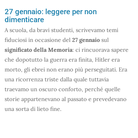
27 gennaio: leggere per non
dimenticare
A scuola, da bravi studenti, scrivevamo temi
fiduciosi in occasione del
27 gennaio
sul
significato della Memoria
: ci rincuorava sapere
che dopotutto la guerra era finita, Hitler era
morto, gli ebrei non erano più perseguitati. Era
una ricorrenza triste dalla quale tuttavia
traevamo un oscuro conforto, perché quelle
storie appartenevano al passato e prevedevano
una sorta di lieto fine.