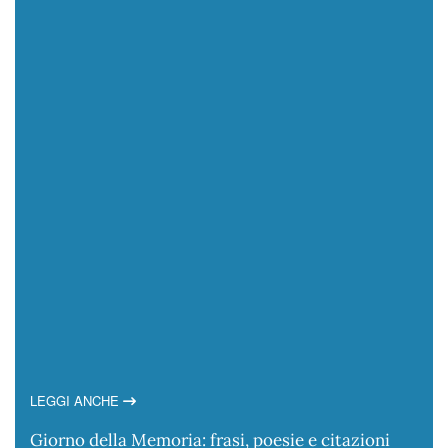
LEGGI ANCHE
Giorno della Memoria: frasi, poesie e citazioni