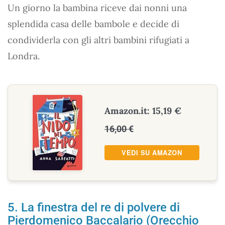
Un giorno la bambina riceve dai nonni una
splendida casa delle bambole e decide di
condividerla con gli altri bambini rifugiati a
Londra.
Amazon.it: 15,19 €
16,00 €
VEDI SU AMAZON
5. La finestra del re di polvere di
Pierdomenico Baccalario (Orecchio