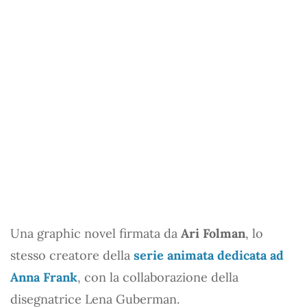
Una graphic novel firmata da
Ari Folman
, lo
stesso creatore della
serie animata dedicata ad
Anna Frank
, con la collaborazione della
disegnatrice Lena Guberman.