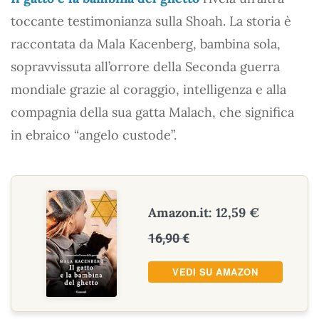
toccante testimonianza sulla Shoah. La storia è
raccontata da Mala Kacenberg, bambina sola,
sopravvissuta all’orrore della Seconda guerra
mondiale grazie al coraggio, intelligenza e alla
compagnia della sua gatta Malach, che significa
in ebraico “angelo custode”.
Amazon.it: 12,59 €
16,90 €
VEDI SU AMAZON