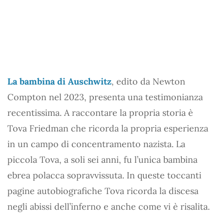
La bambina di Auschwitz
, edito da Newton
Compton nel 2023, presenta una testimonianza
recentissima. A raccontare la propria storia è
Tova Friedman che ricorda la propria esperienza
in un campo di concentramento nazista. La
piccola Tova, a soli sei anni, fu l’unica bambina
ebrea polacca sopravvissuta. In queste toccanti
pagine autobiografiche Tova ricorda la discesa
negli abissi dell’inferno e anche come vi è risalita.