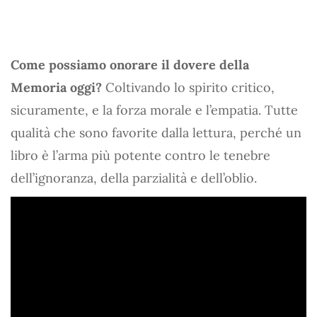
Come possiamo onorare il dovere della
Memoria oggi?
Coltivando lo spirito critico,
sicuramente, e la forza morale e l’empatia. Tutte
qualità che sono favorite dalla lettura, perché un
libro è l’arma più potente contro le tenebre
dell’ignoranza, della parzialità e dell’oblio.