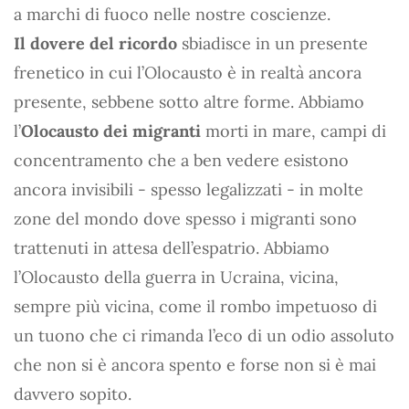
a marchi di fuoco nelle nostre coscienze.
Il dovere del ricordo
sbiadisce in un presente
frenetico in cui l’Olocausto è in realtà ancora
presente, sebbene sotto altre forme. Abbiamo
l’
Olocausto dei migranti
morti in mare, campi di
concentramento che a ben vedere esistono
ancora invisibili - spesso legalizzati - in molte
zone del mondo dove spesso i migranti sono
trattenuti in attesa dell’espatrio. Abbiamo
l’Olocausto della guerra in Ucraina, vicina,
sempre più vicina, come il rombo impetuoso di
un tuono che ci rimanda l’eco di un odio assoluto
che non si è ancora spento e forse non si è mai
davvero sopito.