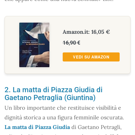
Amazon.it: 16,05 €
16,90 €
VEDI SU AMAZON
2. La matta di Piazza Giudia di
Gaetano Petraglia (Giuntina)
Un libro importante che restituisce visibilità e
dignità storica a una figura femminile oscurata.
La matta di Piazza Giudia
di Gaetano Petragli,