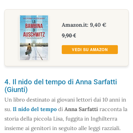
Amazon.it: 9,40 €
9,90 €
VEDI SU AMAZON
4. Il nido del tempo di Anna Sarfatti
(Giunti)
Un libro destinato ai giovani lettori dai 10 anni in
su.
Il nido del tempo
di
Anna Sarfatti
racconta la
storia della piccola Lisa, fuggita in Inghilterra
insieme ai genitori in seguito alle leggi razziali.