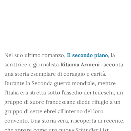
Nel suo ultimo romanzo,
Il secondo piano
, la
scrittrice e giornalista
Ritanna Armeni
racconta
una storia esemplare di coraggio e carità.
Durante la Seconda guerra mondiale, mentre
l’Italia era stretta sotto l’assedio dei tedeschi, un
gruppo di suore francescane diede rifugio a un
gruppo di sette ebrei all’interno del loro
convento. Una storia vera, riscoperta di recente,
che appare come una nuova
Schindler List
.