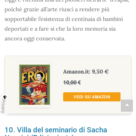
poiché grazie all’arte riuscì a rendere più
sopportabile l’esistenza di centinaia di bambini
deportati e a fare sì che la loro memoria sia
ancora oggi conservata.
Amazon.it: 9,50 €
10,00 €
VEDI SU AMAZON
Privacy
10. Villa del seminario di Sacha