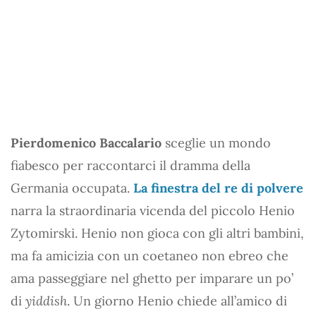
Pierdomenico Baccalario
sceglie un mondo
fiabesco per raccontarci il dramma della
Germania occupata.
La finestra del re di polvere
narra la straordinaria vicenda del piccolo Henio
Zytomirski. Henio non gioca con gli altri bambini,
ma fa amicizia con un coetaneo non ebreo che
ama passeggiare nel ghetto per imparare un po’
di
yiddish
. Un giorno Henio chiede all’amico di