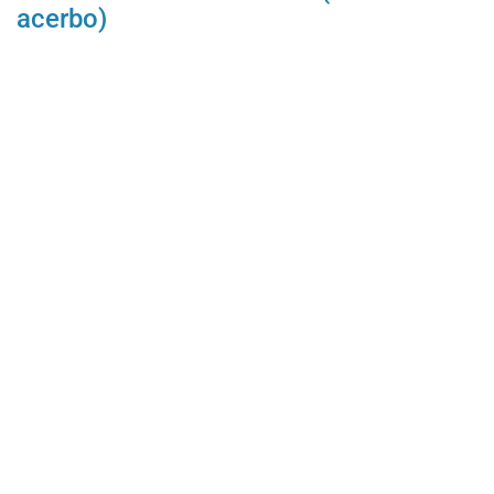
acerbo)