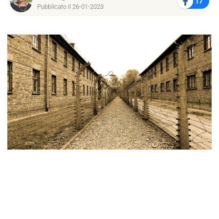
17
Pubblicato il 26-01-2023