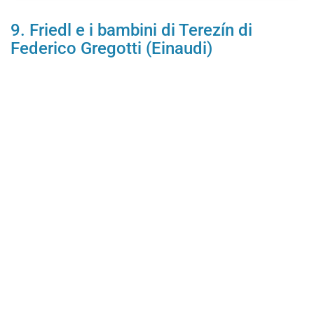
9. Friedl e i bambini di Terezín di
Federico Gregotti (Einaudi)