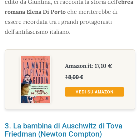
edito da Giuntina, ci racconta la storia dell’
ebrea
romana Elena Di Porto
che meriterebbe di
essere ricordata tra i grandi protagonisti
dell’antifascismo italiano.
Amazon.it: 17,10 €
18,00 €
VEDI SU AMAZON
3. La bambina di Auschwitz di Tova
Friedman (Newton Compton)