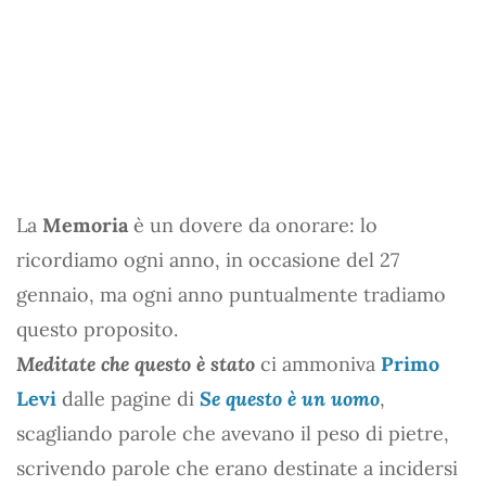
La
Memoria
è un dovere da onorare: lo
ricordiamo ogni anno, in occasione del 27
gennaio, ma ogni anno puntualmente tradiamo
questo proposito.
Meditate che questo è stato
ci ammoniva
Primo
Levi
dalle pagine di
Se questo è un uomo
,
scagliando parole che avevano il peso di pietre,
scrivendo parole che erano destinate a incidersi