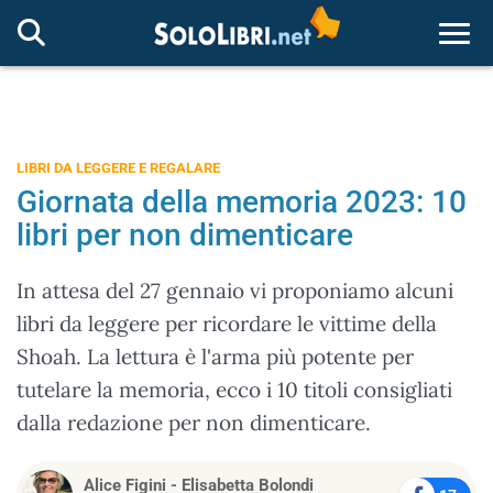
Togg
LIBRI DA LEGGERE E REGALARE
Giornata della memoria 2023: 10
libri per non dimenticare
In attesa del 27 gennaio vi proponiamo alcuni
libri da leggere per ricordare le vittime della
Shoah. La lettura è l'arma più potente per
tutelare la memoria, ecco i 10 titoli consigliati
dalla redazione per non dimenticare.
Alice Figini
-
Elisabetta Bolondi