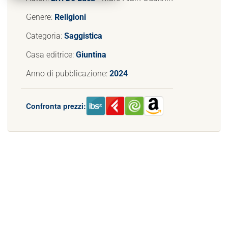
Genere:
Religioni
Categoria:
Saggistica
Casa editrice:
Giuntina
Anno di pubblicazione:
2024
Confronta prezzi: