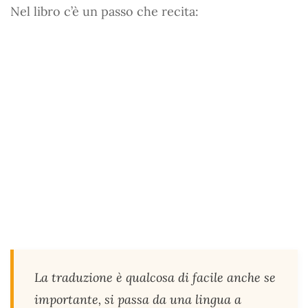
Nel libro c’è un passo che recita:
La traduzione è qualcosa di facile anche se
importante, si passa da una lingua a