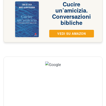
Cucire
un’amicizia.
Conversazioni
bibliche
VEDI SU AMAZON