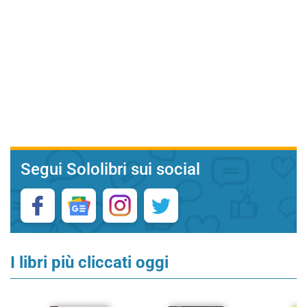
Segui Sololibri sui social
I libri più cliccati oggi