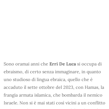
Sono oramai anni che
Erri De Luca
si occupa di
ebraismo, di certo senza immaginare, in quanto
uno studioso di lingua ebraica, quello che è
accaduto il sette ottobre del 2023, con Hamas, la
frangia armata islamica, che bombarda il nemico
Israele. Non si è mai stati così vicini a un conflitto