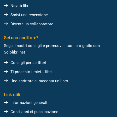
Novità libri
Scrivi una recensione
Diventa un collaboratore
Sei uno scrittore?
Segui i nostri consigli e promuovi il tuo libro gratis con
Sololibri.net
Consigli per scrittori
Ti presento i miei... libri
Uno scrittore ci racconta un libro
Link utili
Informazioni generali
Condizioni di pubblicazione