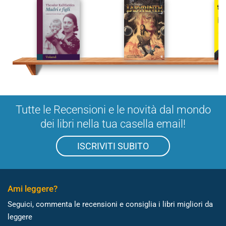
Tutte le Recensioni e le novità dal mondo
dei libri nella tua casella email!
ISCRIVITI SUBITO
Ami leggere?
Seguici, commenta le recensioni e consiglia i libri migliori da
leggere