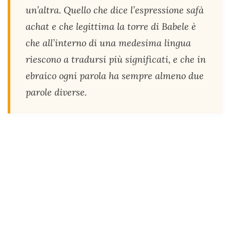
un’altra. Quello che dice l’espressione safà
achat e che legittima la torre di Babele è
che all’interno di una medesima lingua
riescono a tradursi più significati, e che in
ebraico ogni parola ha sempre almeno due
parole diverse.