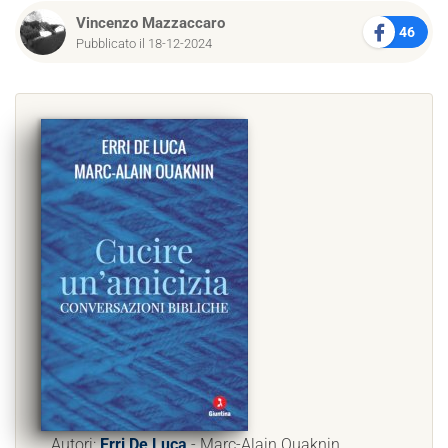
Vincenzo Mazzaccaro
46
Pubblicato il 18-12-2024
Autori:
Erri De Luca
- Marc-Alain Ouaknin