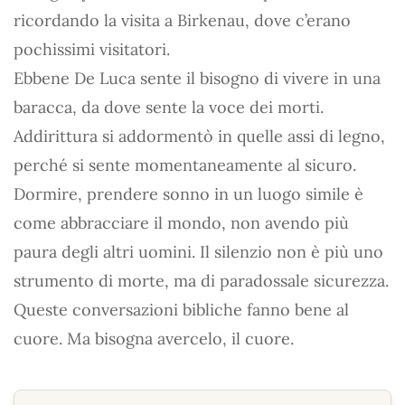
ricordando la visita a Birkenau, dove c’erano
pochissimi visitatori.
Ebbene De Luca sente il bisogno di vivere in una
baracca, da dove sente la voce dei morti.
Addirittura si addormentò in quelle assi di legno,
perché si sente momentaneamente al sicuro.
Dormire, prendere sonno in un luogo simile è
come abbracciare il mondo, non avendo più
paura degli altri uomini. Il silenzio non è più uno
strumento di morte, ma di paradossale sicurezza.
Queste conversazioni bibliche fanno bene al
cuore. Ma bisogna avercelo, il cuore.