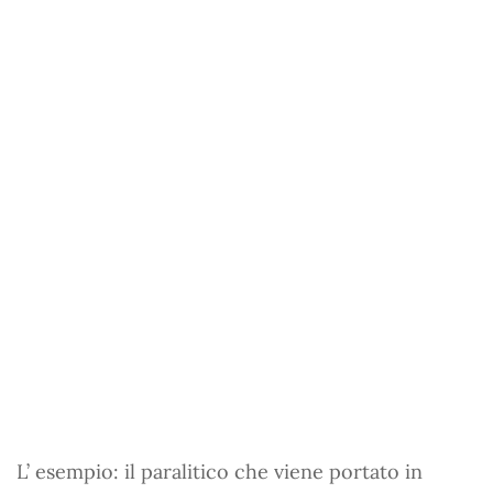
L’ esempio: il paralitico che viene portato in