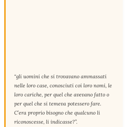
“gli uomini che si trovavano ammassati
nelle loro case, conosciuti coi loro nomi, le
loro cariche, per quel che avevano fatto o
per quel che si temeva potessero fare.
C’era proprio bisogno che qualcuno li
riconoscesse, li indicasse?”.