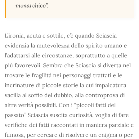
monarchico”.
L’ironia, acuta e sottile, c’è quando Sciascia
evidenzia la mutevolezza dello spirito umano e
l’adattarsi alle circostanze, soprattutto a quelle
più favorevoli. Sembra che Sciascia si diverta nel
trovare le fragilità nei personaggi trattati e le
incrinature di piccole storie la cui impalcatura
vacilla al soffio del dubbio, alla controprova di
altre verità possibili. Con i “piccoli fatti del
passato” Sciascia suscita curiosità, voglia di fare
verifiche dei fatti raccontati in maniera parziale e
fumosa, per cercare di risolvere un enigma o per