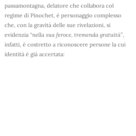
passamontagna, delatore che collabora col
regime di Pinochet, è personaggio complesso
che, con la gravità delle sue rivelazioni, si
evidenzia
“nella sua feroce, tremenda gratuità”
,
infatti, è costretto a riconoscere persone la cui
identità è già accertata: