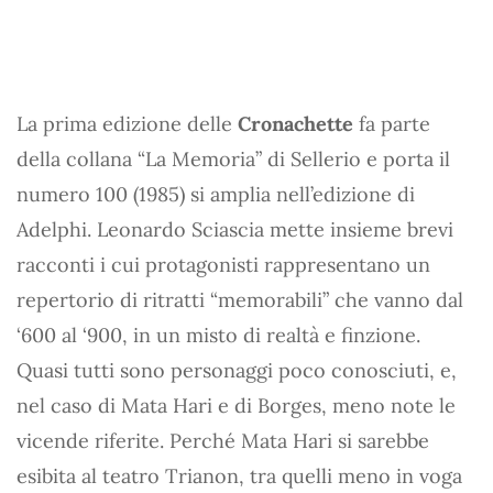
La prima edizione delle
Cronachette
fa parte
della collana “La Memoria” di Sellerio e porta il
numero 100 (1985) si amplia nell’edizione di
Adelphi. Leonardo Sciascia mette insieme brevi
racconti i cui protagonisti rappresentano un
repertorio di ritratti “memorabili” che vanno dal
‘600 al ‘900, in un misto di realtà e finzione.
Quasi tutti sono personaggi poco conosciuti, e,
nel caso di Mata Hari e di Borges, meno note le
vicende riferite. Perché Mata Hari si sarebbe
esibita al teatro Trianon, tra quelli meno in voga