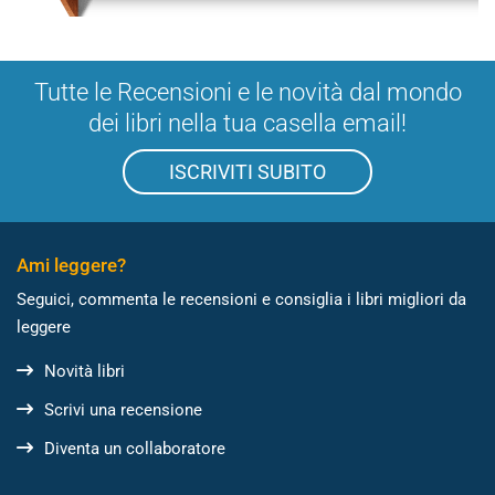
Tutte le Recensioni e le novità dal mondo
dei libri nella tua casella email!
ISCRIVITI SUBITO
Ami leggere?
Seguici, commenta le recensioni e consiglia i libri migliori da
leggere
Novità libri
Scrivi una recensione
Diventa un collaboratore