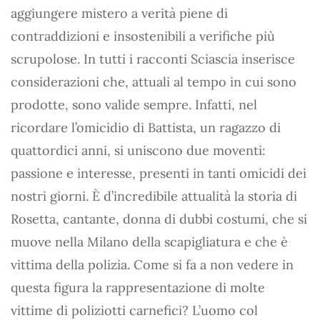
aggiungere mistero a verità piene di
contraddizioni e insostenibili a verifiche più
scrupolose. In tutti i racconti Sciascia inserisce
considerazioni che, attuali al tempo in cui sono
prodotte, sono valide sempre. Infatti, nel
ricordare l’omicidio di Battista, un ragazzo di
quattordici anni, si uniscono due moventi:
passione e interesse, presenti in tanti omicidi dei
nostri giorni. È d’incredibile attualità la storia di
Rosetta, cantante, donna di dubbi costumi, che si
muove nella Milano della scapigliatura e che è
vittima della polizia. Come si fa a non vedere in
questa figura la rappresentazione di molte
vittime di poliziotti carnefici? L’uomo col