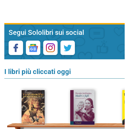
Segui Sololibri sui social
I libri più cliccati oggi