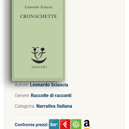
Autore:
Leonardo Sciascia
Genere:
Raccolte di racconti
Categoria:
Narrativa Italiana
Confronta prezzi: