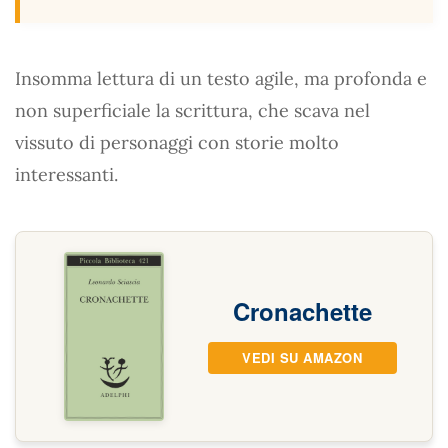
Insomma lettura di un testo agile, ma profonda e
non superficiale la scrittura, che scava nel
vissuto di personaggi con storie molto
interessanti.
Cronachette
VEDI SU AMAZON