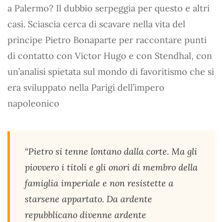
a Palermo? Il dubbio serpeggia per questo e altri
casi. Sciascia cerca di scavare nella vita del
principe Pietro Bonaparte per raccontare punti
di contatto con Victor Hugo e con Stendhal, con
un’analisi spietata sul mondo di favoritismo che si
era sviluppato nella Parigi dell’impero
napoleonico
“Pietro si tenne lontano dalla corte. Ma gli
piovvero i titoli e gli onori di membro della
famiglia imperiale e non resistette a
starsene appartato. Da ardente
repubblicano divenne ardente