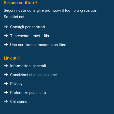
Sei uno scrittore?
Segui i nostri consigli e promuovi il tuo libro gratis con
Sololibri.net
Consigli per scrittori
Ti presento i miei... libri
Uno scrittore ci racconta un libro
Link utili
Informazioni generali
Condizioni di pubblicazione
Privacy
Preferenze pubblicità
Chi siamo