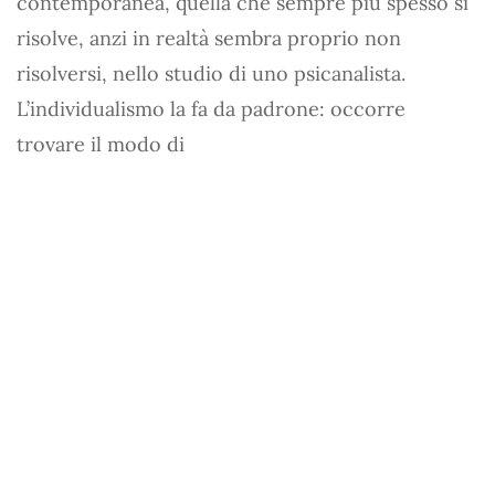
contemporanea, quella che sempre più spesso si
risolve, anzi in realtà sembra proprio non
risolversi, nello studio di uno psicanalista.
L’individualismo la fa da padrone: occorre
trovare il modo di