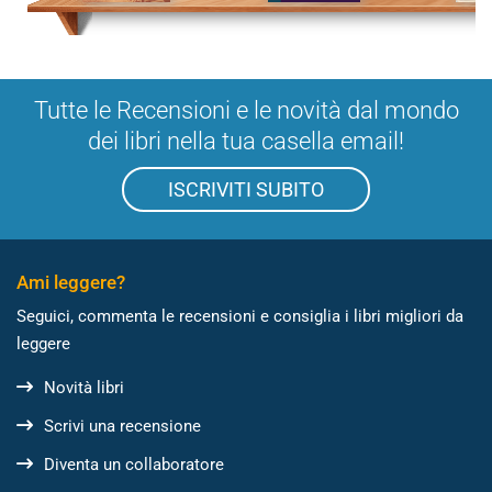
Tutte le Recensioni e le novità dal mondo
dei libri nella tua casella email!
ISCRIVITI SUBITO
Ami leggere?
Seguici, commenta le recensioni e consiglia i libri migliori da
leggere
Novità libri
Scrivi una recensione
Diventa un collaboratore