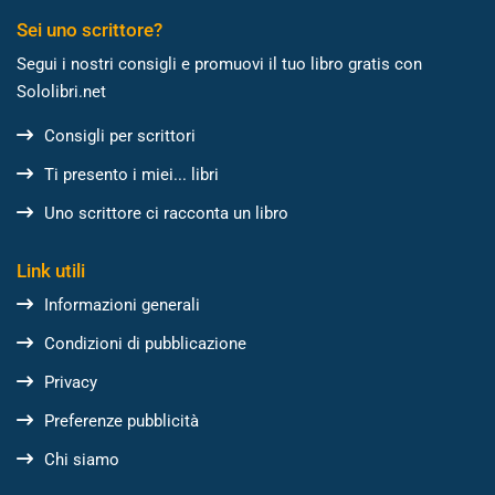
Sei uno scrittore?
Segui i nostri consigli e promuovi il tuo libro gratis con
Sololibri.net
Consigli per scrittori
Ti presento i miei... libri
Uno scrittore ci racconta un libro
Link utili
Informazioni generali
Condizioni di pubblicazione
Privacy
Preferenze pubblicità
Chi siamo