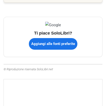
Ti piace SoloLibri?
Aggiungi alle fonti preferite
© Riproduzione riservata SoloLibri.net