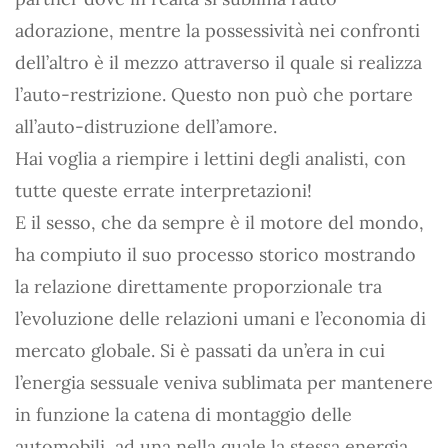
adorazione, mentre la possessività nei confronti
dell’altro è il mezzo attraverso il quale si realizza
l’auto-restrizione. Questo non può che portare
all’auto-distruzione dell’amore.
Hai voglia a riempire i lettini degli analisti, con
tutte queste errate interpretazioni!
E il sesso, che da sempre è il motore del mondo,
ha compiuto il suo processo storico mostrando
la relazione direttamente proporzionale tra
l’evoluzione delle relazioni umani e l’economia di
mercato globale. Si è passati da un’era in cui
l’energia sessuale veniva sublimata per mantenere
in funzione la catena di montaggio delle
automobili, ad una nella quale la stessa energia