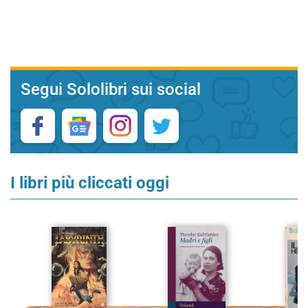
Segui Sololibri sui social
I libri più cliccati oggi