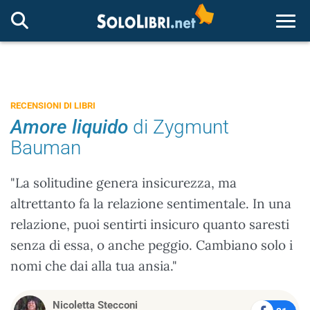
Togg
RECENSIONI DI LIBRI
Amore liquido
di Zygmunt
Bauman
"La solitudine genera insicurezza, ma
altrettanto fa la relazione sentimentale. In una
relazione, puoi sentirti insicuro quanto saresti
senza di essa, o anche peggio. Cambiano solo i
nomi che dai alla tua ansia."
Nicoletta Stecconi