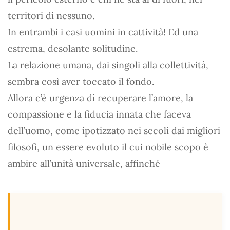
territori di nessuno.
In entrambi i casi uomini in cattività! Ed una
estrema, desolante solitudine.
La relazione umana, dai singoli alla collettività,
sembra così aver toccato il fondo.
Allora c’è urgenza di recuperare l’amore, la
compassione e la fiducia innata che faceva
dell’uomo, come ipotizzato nei secoli dai migliori
filosofi, un essere evoluto il cui nobile scopo è
ambire all’unità universale, affinché