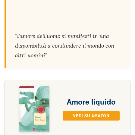
“l’amore dell’uomo si manifesti in una
disponibilità a condividere il mondo con
altri uomini”.
Amore liquido
VEDI SU AMAZON