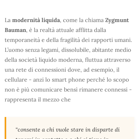
La
modernità liquida
, come la chiama
Zygmunt
Bauman
, è la realtà attuale afflitta dalla
temporaneità e della fragilità dei rapporti umani.
L’uomo senza legami, dissolubile, abitante medio
della società liquido moderna, fluttua attraverso
una rete di connessioni dove, ad esempio, il
cellulare - anzi lo smart phone perché lo scopo
non è più comunicare bensì rimanere connessi -
rappresenta il mezzo che
“consente a chi vuole stare in disparte di