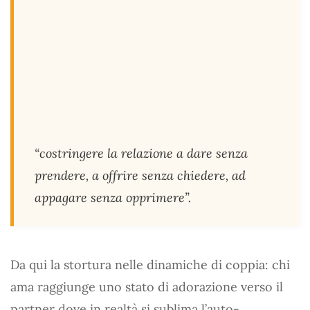
“costringere la relazione a dare senza
prendere, a offrire senza chiedere, ad
appagare senza opprimere”
.
Da qui la stortura nelle dinamiche di coppia: chi
ama raggiunge uno stato di adorazione verso il
partner dove in realtà si sublima l’auto-