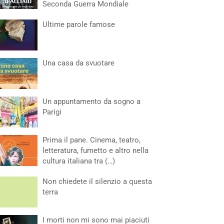
Seconda Guerra Mondiale
Ultime parole famose
Una casa da svuotare
Un appuntamento da sogno a
Parigi
Prima il pane. Cinema, teatro,
letteratura, fumetto e altro nella
cultura italiana tra (…)
Non chiedete il silenzio a questa
terra
I morti non mi sono mai piaciuti