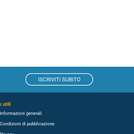
ISCRIVITI SUBITO
 utili
Informazioni generali
Condizioni di pubblicazione