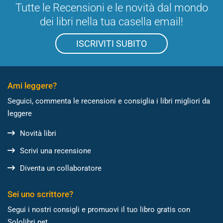
Tutte le Recensioni e le novità dal mondo
dei libri nella tua casella email!
ISCRIVITI SUBITO
Ami leggere?
Seguici, commenta le recensioni e consiglia i libri migliori da
leggere
Novità libri
Scrivi una recensione
Diventa un collaboratore
Sei uno scrittore?
Segui i nostri consigli e promuovi il tuo libro gratis con
Sololibri.net