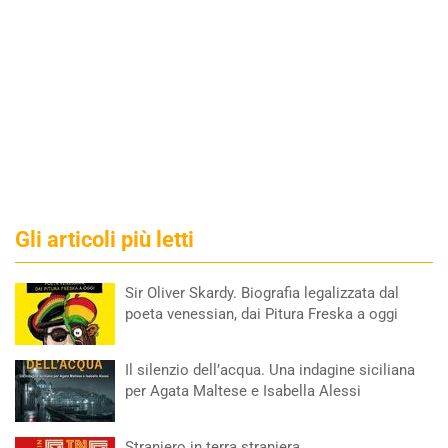
Gli articoli più letti
Sir Oliver Skardy. Biografia legalizzata dal
poeta venessian, dai Pitura Freska a oggi
Il silenzio dell’acqua. Una indagine siciliana
per Agata Maltese e Isabella Alessi
Straniero in terra straniera