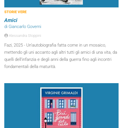
STORIE VERE
Amici
di Giancarlo Governi
Alessandra Stoppini
Fazi, 2025 - Un’autobiografia fatta come in un mosaico,
mettendo gli uni accanto agli altri tutti gli amici di una vita, da
quelli dell’infanzia e degli anni della guerra fino agli incontri
fondamentali della maturità.