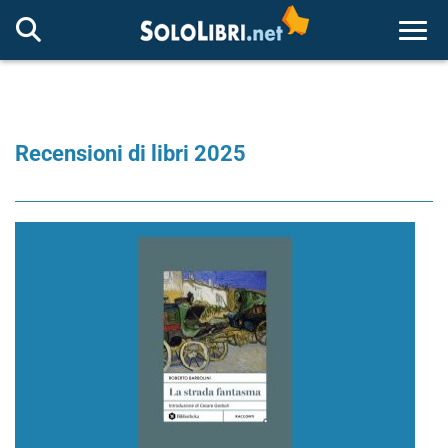
Togg
Recensioni di libri 2025