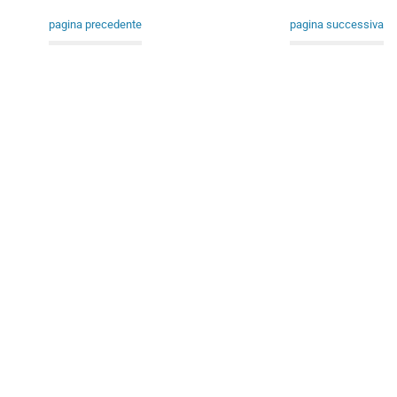
pagina precedente
pagina successiva