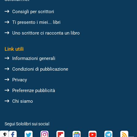
Consigli per scrittori
Ti presento i miei... libri
Uno scrittore ci racconta un libro
Link utili
Informazioni generali
Condizioni di pubblicazione
Privacy
Preferenze pubblicità
Chi siamo
Segui Sololibri sui social