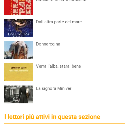
Dall’altra parte del mare
Donnaregina
Verrà l’alba, starai bene
La signora Miniver
I lettori più attivi in questa sezione