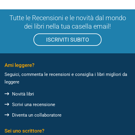
Tutte le Recensioni e le novità dal mondo
dei libri nella tua casella email!
ISCRIVITI SUBITO
Ami leggere?
Seguici, commenta le recensioni e consiglia i libri migliori da
leggere
Novità libri
Scrivi una recensione
Diventa un collaboratore
Sei uno scrittore?