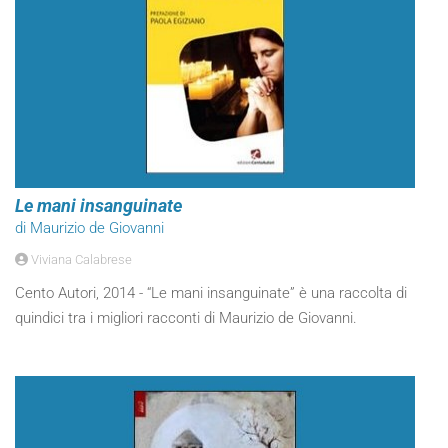
Le mani insanguinate
di Maurizio de Giovanni
Viviana Calabrese
Cento Autori, 2014 - “Le mani insanguinate” è una raccolta di
quindici tra i migliori racconti di Maurizio de Giovanni.