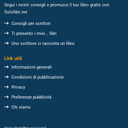
Segui i nostri consigli e promuovi il tuo libro gratis con
Sololibri.net
Consigli per scrittori
Ti presento i miei... libri
Uno scrittore ci racconta un libro
Link utili
Informazioni generali
Condizioni di pubblicazione
Privacy
Preferenze pubblicità
Chi siamo