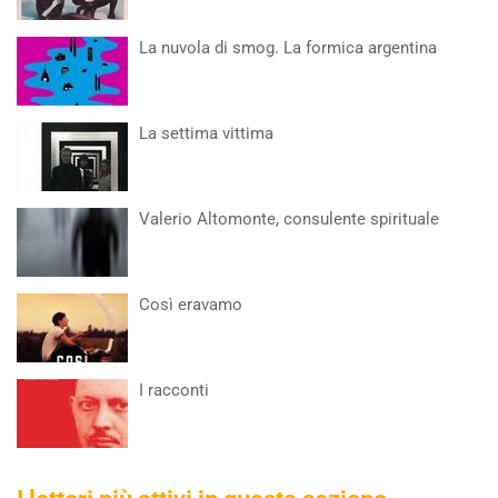
La nuvola di smog. La formica argentina
La settima vittima
Valerio Altomonte, consulente spirituale
Così eravamo
I racconti