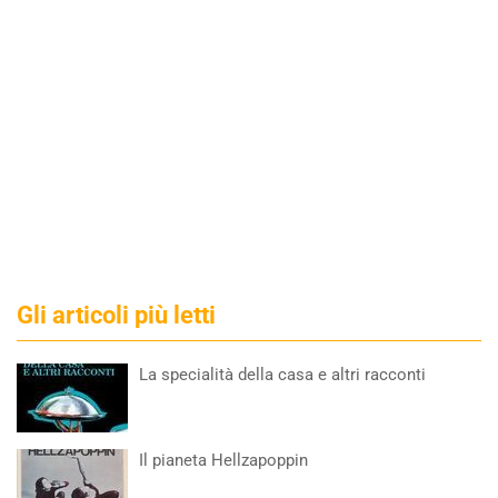
Gli articoli più letti
La specialità della casa e altri racconti
Il pianeta Hellzapoppin