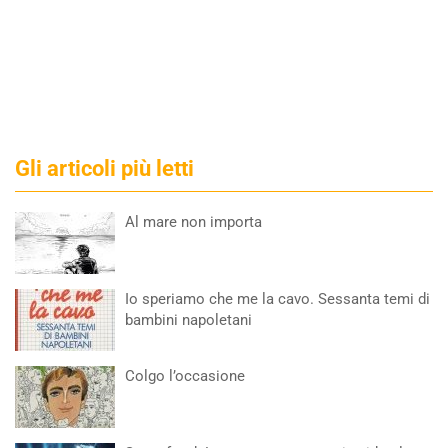
Gli articoli più letti
Al mare non importa
Io speriamo che me la cavo. Sessanta temi di
bambini napoletani
Colgo l’occasione