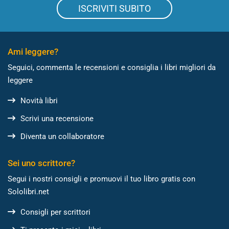
ISCRIVITI SUBITO
Ami leggere?
Seguici, commenta le recensioni e consiglia i libri migliori da
leggere
Novità libri
Scrivi una recensione
Diventa un collaboratore
Sei uno scrittore?
Segui i nostri consigli e promuovi il tuo libro gratis con
Sololibri.net
Consigli per scrittori