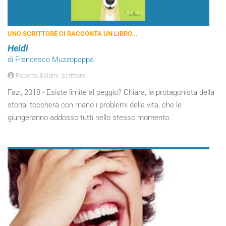
UNO SCRITTORE CI RACCONTA UN LIBRO...
Heidi
di Francesco Muzzopappa
Roberto Baldini, scrittore
Fazi, 2018 - Esiste limite al peggio? Chiara, la protagonista della
storia, toccherà con mano i problemi della vita, che le
giungeranno addosso tutti nello stesso momento.