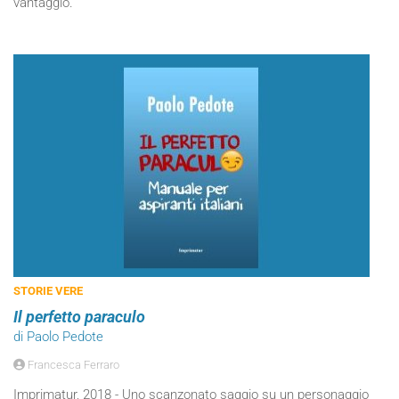
vantaggio.
STORIE VERE
Il perfetto paraculo
di Paolo Pedote
Francesca Ferraro
Imprimatur, 2018 - Uno scanzonato saggio su un personaggio