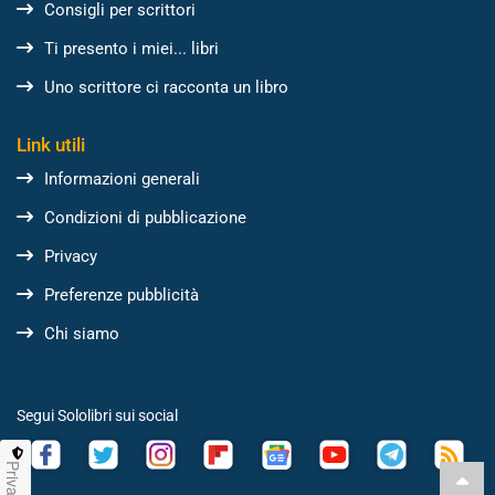
Consigli per scrittori
Ti presento i miei... libri
Uno scrittore ci racconta un libro
Link utili
Informazioni generali
Condizioni di pubblicazione
Privacy
Preferenze pubblicità
Chi siamo
Segui Sololibri sui social
Privacy