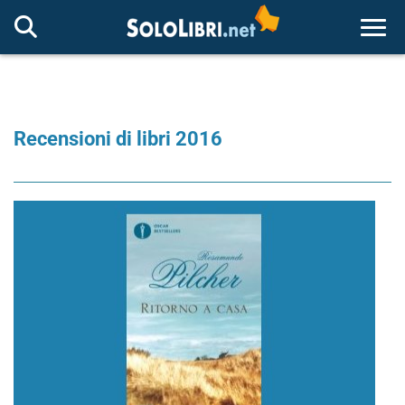
Togg
Recensioni di libri 2016