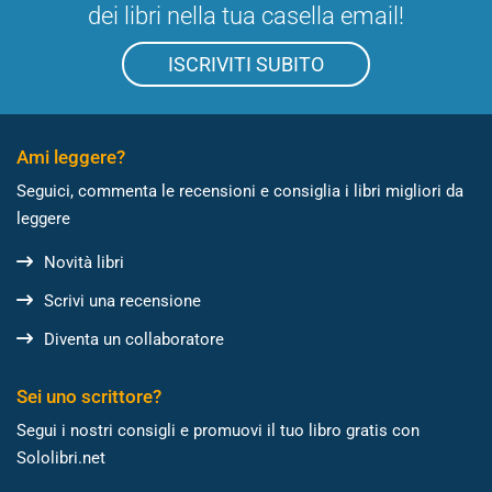
dei libri nella tua casella email!
ISCRIVITI SUBITO
Ami leggere?
Seguici, commenta le recensioni e consiglia i libri migliori da
leggere
Novità libri
Scrivi una recensione
Diventa un collaboratore
Sei uno scrittore?
Segui i nostri consigli e promuovi il tuo libro gratis con
Sololibri.net