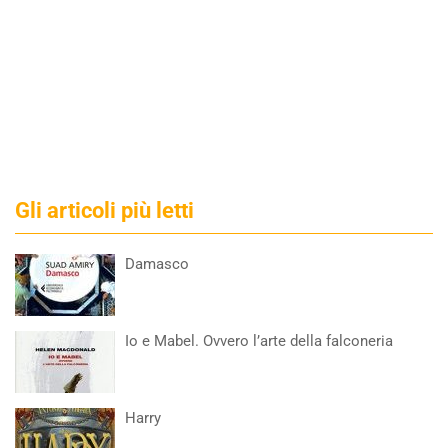
Gli articoli più letti
Damasco
Io e Mabel. Ovvero l’arte della falconeria
Harry