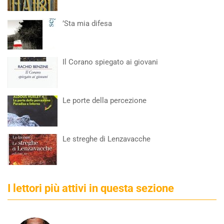
’Sta mia difesa
Il Corano spiegato ai giovani
Le porte della percezione
Le streghe di Lenzavacche
I lettori più attivi in questa sezione