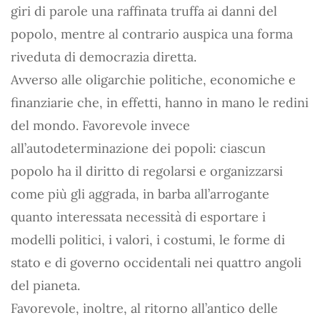
giri di parole una raffinata truffa ai danni del
popolo, mentre al contrario auspica una forma
riveduta di democrazia diretta.
Avverso alle oligarchie politiche, economiche e
finanziarie che, in effetti, hanno in mano le redini
del mondo. Favorevole invece
all’autodeterminazione dei popoli: ciascun
popolo ha il diritto di regolarsi e organizzarsi
come più gli aggrada, in barba all’arrogante
quanto interessata necessità di esportare i
modelli politici, i valori, i costumi, le forme di
stato e di governo occidentali nei quattro angoli
del pianeta.
Favorevole, inoltre, al ritorno all’antico delle