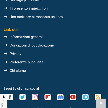
Ti presento i miei... libri
Uno scrittore ci racconta un libro
Link utili
Informazioni generali
Condizioni di pubblicazione
Privacy
Preferenze pubblicità
Chi siamo
Segui Sololibri sui social
Privacy