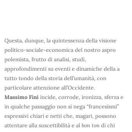
Questa, dunque, la quintessenza della visione
politico-sociale-economica del nostro aspro
polemista, frutto di analisi, studi,
approfondimenti su eventi e dinamiche della a
tutto tondo della storia dell’umanità, con
particolare attenzione all’Occidente.
Massimo Fini
incide, corrode, ironizza, sferza e
in qualche passaggio non si nega “francesismi”
espressivi chiari e netti che, magari, possono
attentare alla suscettibilità e al
bon ton
di chi