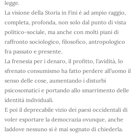
legge.
La visione della Storia in Fini è ad ampio raggio,
completa, profonda, non solo dal punto di vista
politico-sociale, ma anche con molti piani di
raffronto sociologico, filosofico, antropologico
fra passato e presente.
La frenesia per i denaro, il profitto, l’avidità, lo
sfrenato consumismo ha fatto perdere all’uomo il
senso delle cose, aumentando i disturbi
psicosomatici e portando allo smarrimento delle
identità individuali.
E poi il deprecabile vizio dei paesi occidentali di
voler esportare la democrazia ovunque, anche
laddove nessuno si è mai sognato di chiederla.