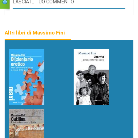
LASCIA IL TUO COMMENTO
Altri libri di Massimo Fini