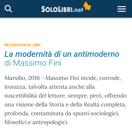
Togg
RECENSIONI DI LIBRI
La modernità di un antimoderno
di Massimo Fini
Marsilio, 2016 - Massimo Fini incide, corrode,
ironizza, talvolta attenta anche alla
suscettibilità del lettore, sempre, però, offrendo
una visione della Storia e della Realtà completa,
profonda, contaminata da spunti sociologici,
filosofici e antropologici.