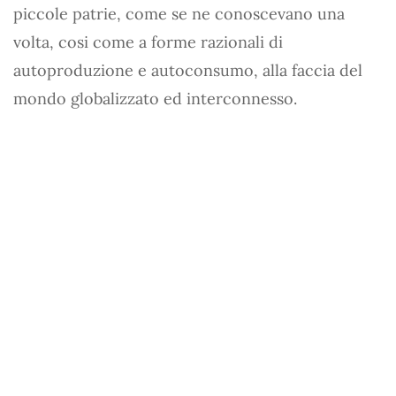
piccole patrie, come se ne conoscevano una
volta, cosi come a forme razionali di
autoproduzione e autoconsumo, alla faccia del
mondo globalizzato ed interconnesso.