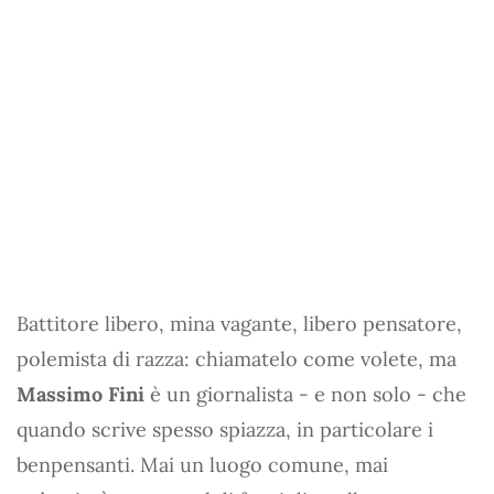
Battitore libero, mina vagante, libero pensatore,
polemista di razza: chiamatelo come volete, ma
Massimo Fini
è un giornalista - e non solo - che
quando scrive spesso spiazza, in particolare i
benpensanti. Mai un luogo comune, mai