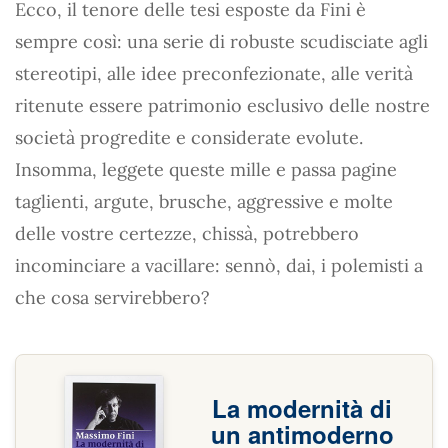
Ecco, il tenore delle tesi esposte da Fini è
sempre così: una serie di robuste scudisciate agli
stereotipi, alle idee preconfezionate, alle verità
ritenute essere patrimonio esclusivo delle nostre
società progredite e considerate evolute.
Insomma, leggete queste mille e passa pagine
taglienti, argute, brusche, aggressive e molte
delle vostre certezze, chissà, potrebbero
incominciare a vacillare: sennò, dai, i polemisti a
che cosa servirebbero?
La modernità di
un antimoderno