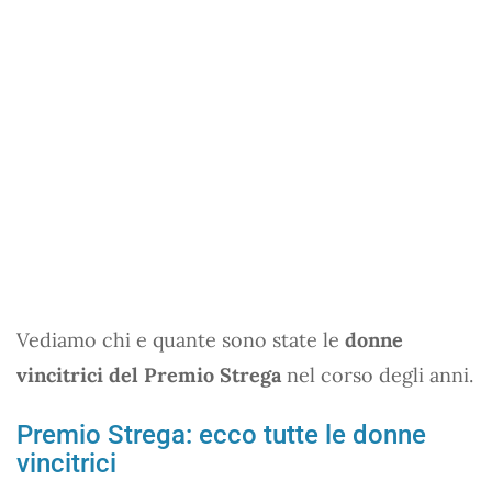
Vediamo chi e quante sono state le
donne
vincitrici del Premio Strega
nel corso degli anni.
Premio Strega: ecco tutte le donne
vincitrici