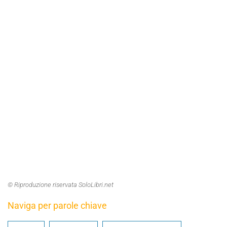
© Riproduzione riservata SoloLibri.net
Naviga per parole chiave