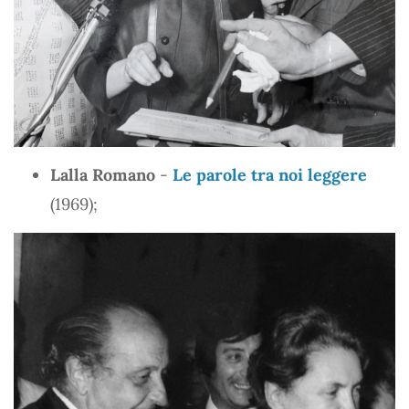
Lalla Romano
-
Le parole tra noi leggere
(1969);