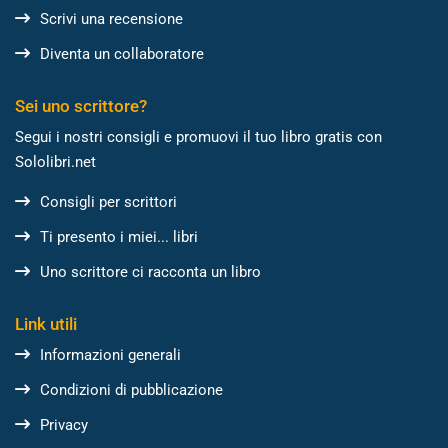
Scrivi una recensione
Diventa un collaboratore
Sei uno scrittore?
Segui i nostri consigli e promuovi il tuo libro gratis con
Sololibri.net
Consigli per scrittori
Ti presento i miei... libri
Uno scrittore ci racconta un libro
Link utili
Informazioni generali
Condizioni di pubblicazione
Privacy