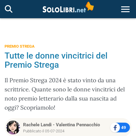
Togg
PREMIO STREGA
Tutte le donne vincitrici del
Premio Strega
Il Premio Strega 2024 è stato vinto da una
scrittrice. Quante sono le donne vincitrici del
noto premio letterario dalla sua nascita ad
oggi? Scopriamolo!
Rachele Landi
-
Valentina Pennacchio
49
Pubblicato il 05-07-2024