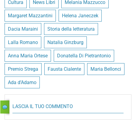
Cultura
News Libri
Melania Mazzucco
Margaret Mazzantini
Helena Janeczek
Dacia Maraini
Storia della letteratura
Lalla Romano
Natalia Ginzburg
Anna Maria Ortese
Donatella Di Pietrantonio
Premio Strega
Fausta Cialente
Maria Bellonci
Ada d’Adamo
LASCIA IL TUO COMMENTO