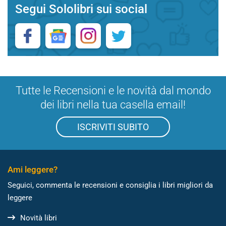
Segui Sololibri sui social
Tutte le Recensioni e le novità dal mondo
dei libri nella tua casella email!
ISCRIVITI SUBITO
Ami leggere?
Seguici, commenta le recensioni e consiglia i libri migliori da
leggere
Novità libri