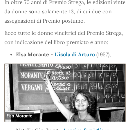
In oltre 70 anni di Premio Strega, le edizioni vinte
da donne sono solamente 13, di cui due con
assegnazioni di Premio postumo.
Ecco tutte le donne vincitrici del Premio Strega,
con indicazione del libro premiato e anno:
Elsa Morante
-
L’isola di Arturo
(1957);