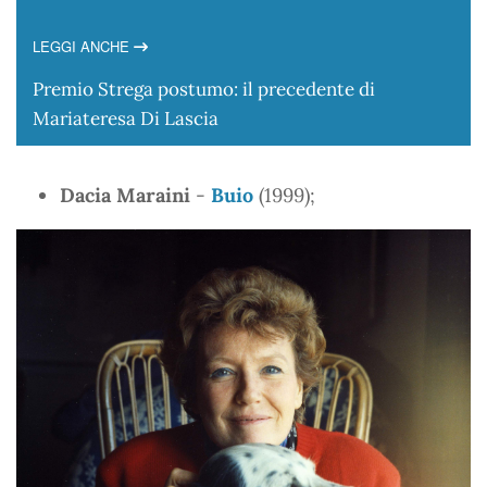
LEGGI ANCHE
Premio Strega postumo: il precedente di
Mariateresa Di Lascia
Dacia Maraini
-
Buio
(1999);